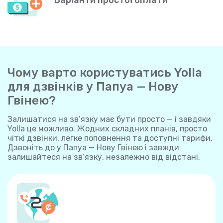
Варіанти простої оплати
Чому варто користуватись Yolla
для дзвінків у Папуа — Нову
Гвінею?
Залишатися на зв’язку має бути просто — і завдяки
Yolla це можливо. Жодних складних планів, просто
чіткі дзвінки, легке поповнення та доступні тарифи.
Дзвоніть до у Папуа — Нову Гвінею і завжди
залишайтеся на зв’язку, незалежно від відстані.