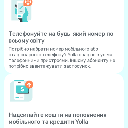
Телефонуйте на будь-який номер по
всьому світу
Потрібно набрати номер мобільного або
стаціонарного телефону? Yolla працює з усіма
телефонними пристроями. Іншому абоненту не
потрібно звантажувати застосунок.
Надсилайте кошти на поповнення
мобільного та кредити Yolla