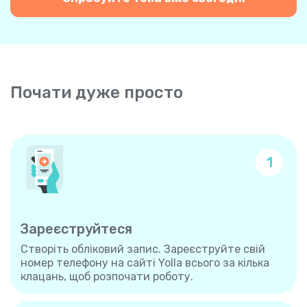
Почати дуже просто
1
Зареєструйтеся
Створіть обліковий запис. Зареєструйте свій
номер телефону на сайті Yolla всього за кілька
клацань, щоб розпочати роботу.