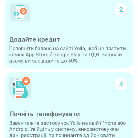
2
Додайте кредит
Поповніть баланс на сайті Yolla, щоб не платити
комісії App Store / Google Play та ПДВ. Завдяки
цьому ви заощадите до 30%.
3
Почніть телефонувати
Завантажте застосунок Yolla на свій iPhone або
Android. Увійдіть у систему, використовуючи
дані реєстрації, та починайте здійснювати