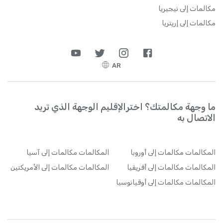
مكالمات إلى نيجيريا
مكالمات إلى إريتريا
AR
ما وجهة مكالمتك؟ اخترالإقليم الوجهة الذي تريد
الاتصال به
المكالمات
مكالمات إلى أوروبا
المكالمات
مكالمات إلى آسيا
المكالمات
مكالمات إلى أفريقيا
المكالمات
مكالمات إلى الأمريكتين
المكالمات
مكالمات إلى أوقيانوسيا