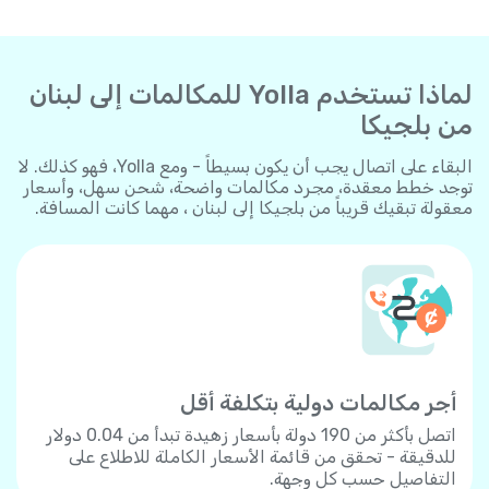
لماذا تستخدم Yolla للمكالمات إلى لبنان
من بلجيكا
البقاء على اتصال يجب أن يكون بسيطاً - ومع Yolla، فهو كذلك. لا
توجد خطط معقدة، مجرد مكالمات واضحة، شحن سهل، وأسعار
معقولة تبقيك قريباً من بلجيكا إلى لبنان ، مهما كانت المسافة.
أجر مكالمات دولية بتكلفة أقل
اتصل بأكثر من 190 دولة بأسعار زهيدة تبدأ من 0.04 دولار
للدقيقة - تحقق من قائمة الأسعار الكاملة للاطلاع على
التفاصيل حسب كل وجهة.