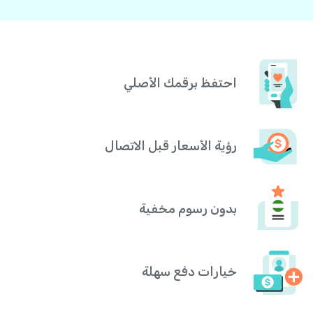
احتفظ برقمك الأصلي
رؤية الأسعار قبل الاتصال
بدون رسوم مخفية
خيارات دفع سهلة