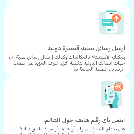
أرسل رسائل نصية قصيرة دولية
يمكنك الاستمتاع بالمكالمات وكذلك إرسال رسائل نصية إلى
جهات اتصالك الدولية بتكلفة أقل. اعرف المزيد على صفحة
الرسائل النصية الخاصة بنا.
اتصل بأي رقم هاتف حول العالم.
هل تحتاج للاتصال بجوال أو هاتف أرضي؟ تطبيق Yolla