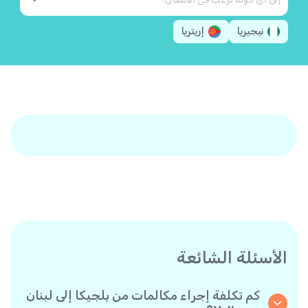
نيجيريا
إريتريا
الأسئلة الشائعة
كم تكلفة إجراء مكالمات من بلجيكا إلى لبنان