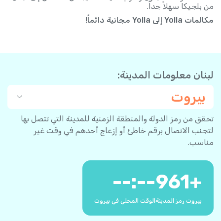
من بلجيكا سهلاً جداً.
مكالمات Yolla إلى Yolla مجانية دائماً!
لبنان معلومات المدينة:
بيروت
تحقق من رمز الدولة والمنطقة الزمنية للمدينة التي تتصل بها
لتجنب الاتصال برقم خاطئ أو إزعاج أحدهم في وقت غير
مناسب.
--:--
961
+
بيروت رمز المدينة
الوقت المحلي في بيروت