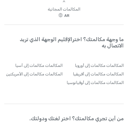
>
المكالمات المجانية
AR
ما وجهة مكالمتك؟ اخترالإقليم الوجهة الذي تريد
الاتصال به
المكالمات
مكالمات إلى أوروبا
المكالمات
مكالمات إلى آسيا
المكالمات
مكالمات إلى أفريقيا
المكالمات
مكالمات إلى الأمريكتين
المكالمات
مكالمات إلى أوقيانوسيا
من أين تجري مكالمتك؟ اختر لغتك ودولتك.