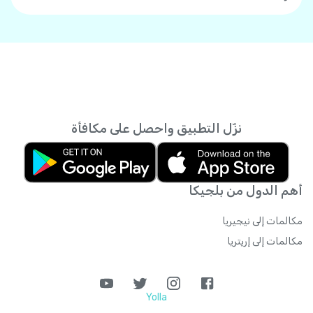
نزّل التطبيق واحصل على مكافأة
أهم الدول من بلجيكا
مكالمات إلى نيجيريا
مكالمات إلى إريتريا
Yolla