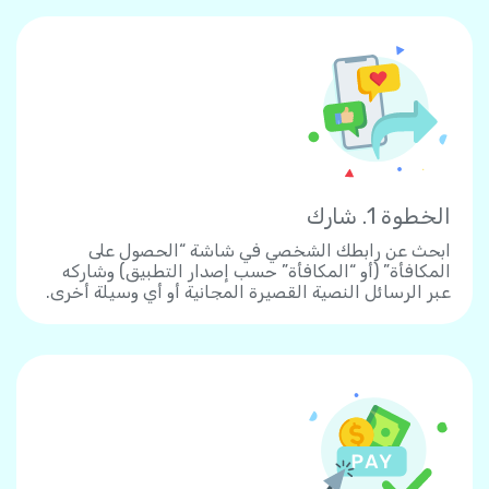
الخطوة 1. شارك
ابحث عن رابطك الشخصي في شاشة “الحصول على
المكافأة” (أو “المكافأة” حسب إصدار التطبيق) وشاركه
عبر الرسائل النصية القصيرة المجانية أو أي وسيلة أخرى.