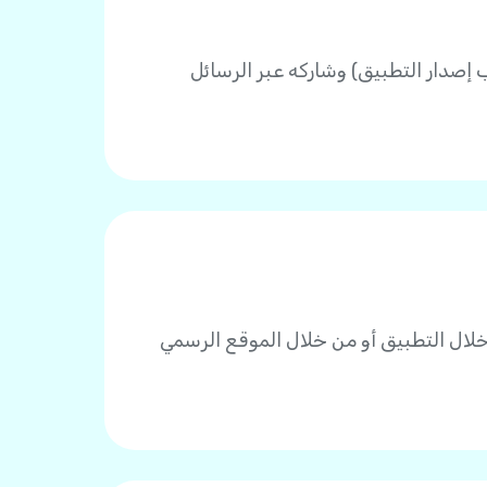
صدار التطبيق) وشاركه عبر الرسائل
م بعملية دفع من خلال التطبيق أو من خلال الموقع الرسمي