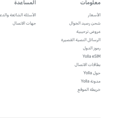
معلومات
المساعدة
الأسعار
الأسئلة الشائعة والدع
شحن رصيد الجوال
جهات الاتصال
عروض ترحيبية
الرسائل النصية القصيرة
رموز الدول
Yolla eSIM
بطاقات الاتصال
حول Yolla
مدونة Yolla
خريطة الموقع