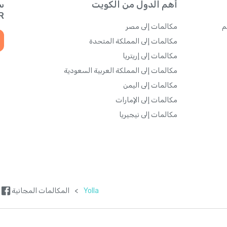
أهم الدول من الكويت
س
QR للحصول
م
مكالمات إلى مصر
مكالمات إلى المملكة المتحدة
مكالمات إلى إريتريا
مكالمات إلى المملكة العربية السعودية
مكالمات إلى اليمن
مكالمات إلى الإمارات
مكالمات إلى نيجيريا
Yolla
>
المكالمات المجانية