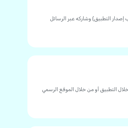
صدار التطبيق) وشاركه عبر الرسائل
م بعملية دفع من خلال التطبيق أو من خلال الموقع الرسمي