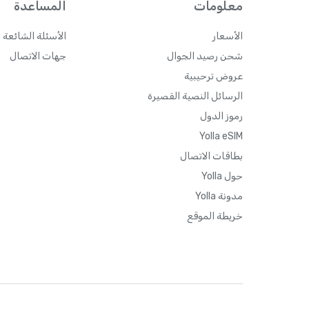
معلومات
المساعدة
الأسعار
الأسئلة الشائعة 
شحن رصيد الجوال
جهات الاتصال
عروض ترحيبية
الرسائل النصية القصيرة
رموز الدول
Yolla eSIM
بطاقات الاتصال
حول Yolla
مدونة Yolla
خريطة الموقع