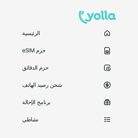
الرئيسية
حزم eSIM
حزم الدقائق
شحن رصيد الهاتف
برنامج الإحالة
نشاطي