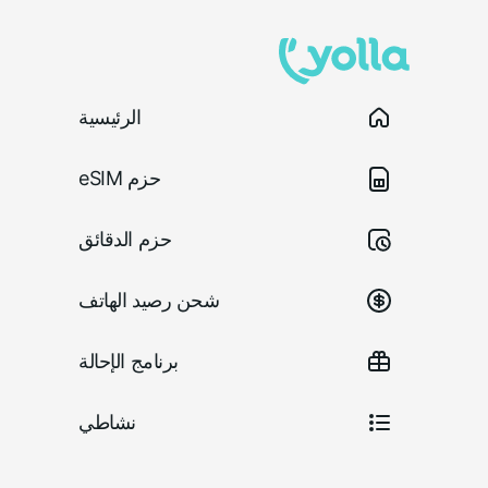
الرئيسية
حزم eSIM
حزم الدقائق
شحن رصيد الهاتف
برنامج الإحالة
نشاطي