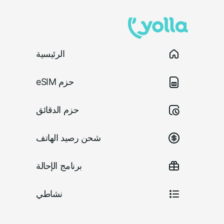
الرئيسية
حزم eSIM
حزم الدقائق
شحن رصيد الهاتف
برنامج الإحالة
نشاطي