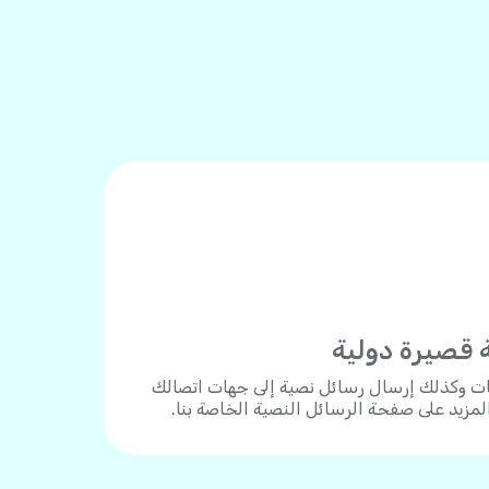
 قصيرة دولية
ات وكذلك إرسال رسائل نصية إلى جهات اتصالك
المزيد على صفحة الرسائل النصية الخاصة بنا.