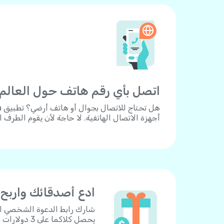
اتصل بأي رقم هاتف حول العالم.
أجهزة الاتصال الهاتفية. لا حاجة لأن يقوم الطرف 
ادع أصدقائك واربح
يحصل كلاكما