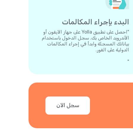
البدء بإجراء المكالمات
"احصل على تطبيق Yolla على جهاز الآيفون أو
الأندرويد الخاص بك. سجل الدخول باستخدام
بياناتك المسجلة وابدأ في إجراء المكالمات
الدولية على الفور.
"
سجل الآن