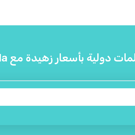
ات دولية بأسعار زهيدة مع Yolla