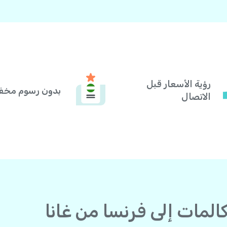
رؤية الأسعار قبل
بدون رسوم مخف
الاتصال