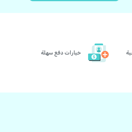
ية
خيارات دفع سهلة