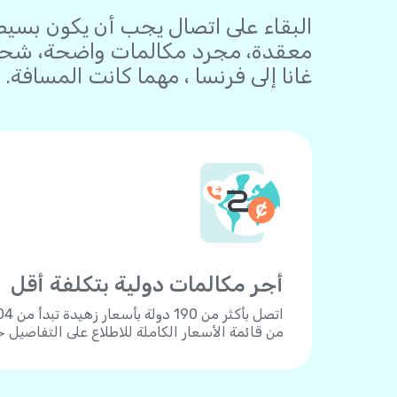
معقدة، مجرد مكالمات واضحة، شحن 
غانا إلى فرنسا ، مهما كانت المسافة.
أجر مكالمات دولية بتكلفة أقل
من قائمة الأسعار الكاملة للاطلاع على التفاصيل