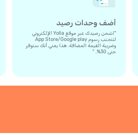
أضف وحدات رصيد
"اشحن رصيدك عبر موقع Yolla الإلكتروني
لتتجنب رسوم App Store/Google play
وضريبة القيمة المضافة. هذا يعني أنك ستوفر
حتى 30%. "