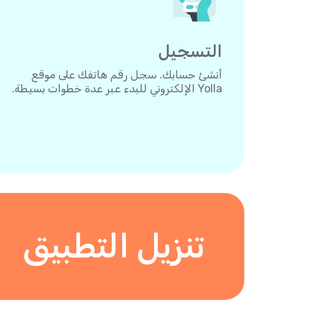
التسجيل
أنشئ حسابك. سجل رقم هاتفك على موقع
Yolla الإلكتروني للبدء عبر عدة خطوات بسيطة.
تنزيل التطبيق