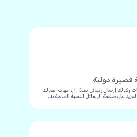
 قصيرة دولية
ات وكذلك إرسال رسائل نصية إلى جهات اتصالك
المزيد على صفحة الرسائل النصية الخاصة بنا.