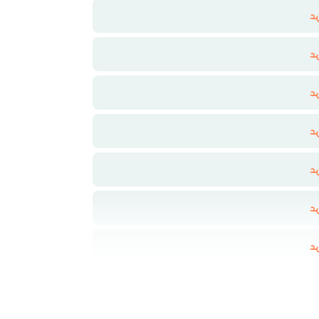
د
د
د
د
د
د
د