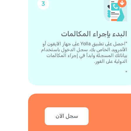
3
البدء بإجراء المكالمات
"احصل على تطبيق Yolla على جهاز الآيفون أو
الأندرويد الخاص بك. سجل الدخول باستخدام
بياناتك المسجلة وابدأ في إجراء المكالمات
الدولية على الفور.
"
سجل الآن