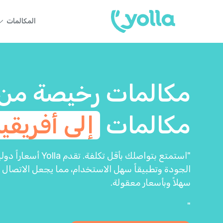
المكالمات
مكالمات رخيصة من
مكالمات
إلى أفريقيا
"استمتع بتواصلك بأقل ت
الجودة وتطبيقاً سهل الاستخدام، مما يجعل الاتصال
سهلاً وبأسعار معقولة.
"