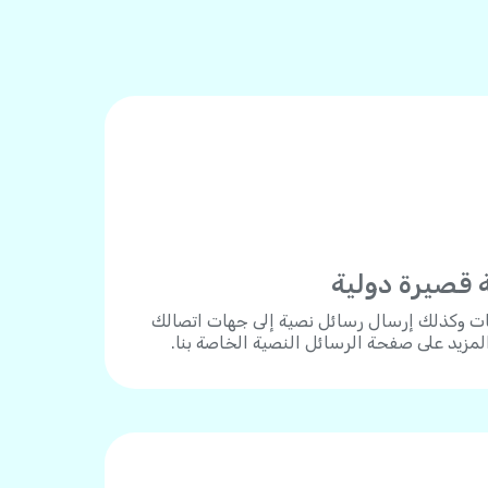
 قصيرة دولية
ات وكذلك إرسال رسائل نصية إلى جهات اتصالك
المزيد على صفحة الرسائل النصية الخاصة بنا.