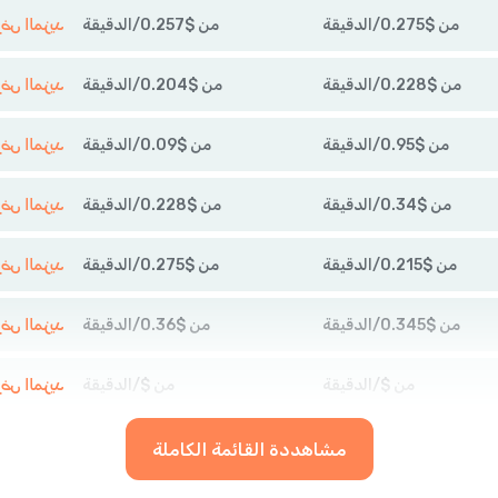
من
$
0.275
/
الدقيقة
من
$
0.257
/
الدقيقة
عرض المزي
من
$
0.228
/
الدقيقة
من
$
0.204
/
الدقيقة
عرض المزي
من
$
0.95
/
الدقيقة
من
$
0.09
/
الدقيقة
عرض المزي
من
$
0.34
/
الدقيقة
من
$
0.228
/
الدقيقة
عرض المزي
من
$
0.215
/
الدقيقة
من
$
0.275
/
الدقيقة
عرض المزي
من
$
0.345
/
الدقيقة
من
$
0.36
/
الدقيقة
عرض المزي
من
$
/
الدقيقة
من
$
/
الدقيقة
عرض المزي
مشاهددة القائمة الكاملة