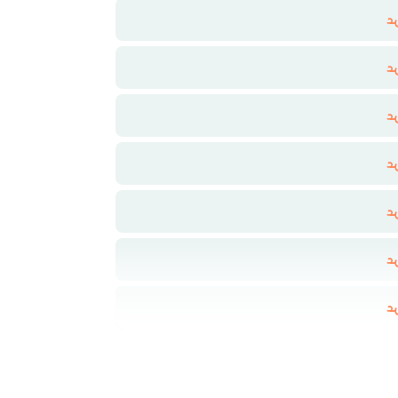
د
د
د
د
د
د
د