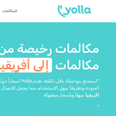
المكالمات
مكالمات رخيصة من
مكالمات
إلى أفريقيا
"استمتع بتواصلك بأقل ت
الجودة وتطبيقاً سهل الاستخدام، مما يجعل الاتصال
أفريقيا
سهلاً وبأسعار معقولة.
"