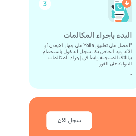
3
البدء بإجراء المكالمات
"احصل على تطبيق Yolla على جهاز الآيفون أو
الأندرويد الخاص بك. سجل الدخول باستخدام
بياناتك المسجلة وابدأ في إجراء المكالمات
الدولية على الفور.
"
سجل الآن