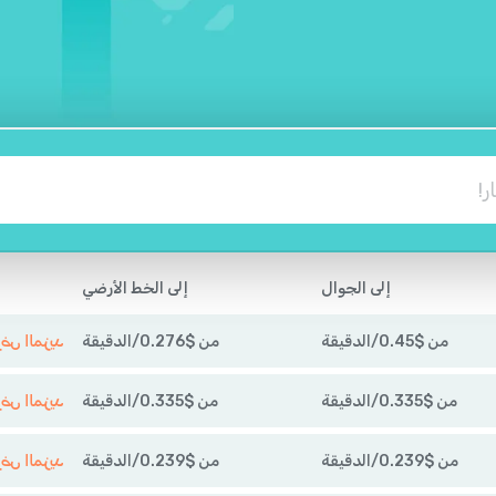
إلى الجوال
إلى الخط الأرضي
من
$
0.45
/
الدقيقة
من
$
0.276
/
الدقيقة
عرض المزي
من
$
0.335
/
الدقيقة
من
$
0.335
/
الدقيقة
عرض المزي
من
$
0.239
/
الدقيقة
من
$
0.239
/
الدقيقة
عرض المزي