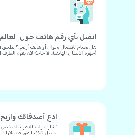
اتصل بأي رقم هاتف حول العالم.
أجهزة الاتصال الهاتفية. لا حاجة لأن يقوم الطرف 
ادع أصدقائك واربح
يحصل كلاكما