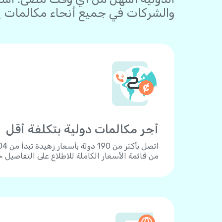
والشركات في جميع أنحاء مكالمات إلى
أجر مكالمات دولية بتكلفة أقل
من قائمة الأسعار الكاملة للاطلاع على التفاصيل