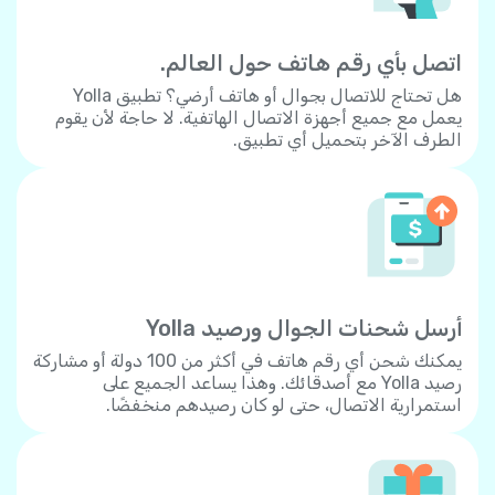
اتصل بأي رقم هاتف حول العالم.
هل تحتاج للاتصال بجوال أو هاتف أرضي؟ تطبيق Yolla
يعمل مع جميع أجهزة الاتصال الهاتفية. لا حاجة لأن يقوم
الطرف الآخر بتحميل أي تطبيق.
أرسل شحنات الجوال ورصيد Yolla
يمكنك شحن أي رقم هاتف في أكثر من 100 دولة أو مشاركة
رصيد Yolla مع أصدقائك. وهذا يساعد الجميع على
استمرارية الاتصال، حتى لو كان رصيدهم منخفضًا.