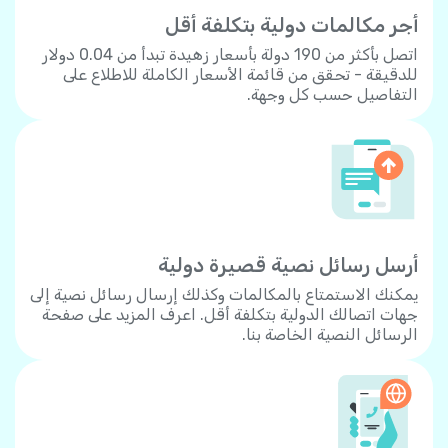
أجر مكالمات دولية بتكلفة أقل
اتصل بأكثر من 190 دولة بأسعار زهيدة تبدأ من 0.04 دولار
للدقيقة - تحقق من قائمة الأسعار الكاملة للاطلاع على
التفاصيل حسب كل وجهة.
أرسل رسائل نصية قصيرة دولية
يمكنك الاستمتاع بالمكالمات وكذلك إرسال رسائل نصية إلى
جهات اتصالك الدولية بتكلفة أقل. اعرف المزيد على صفحة
الرسائل النصية الخاصة بنا.