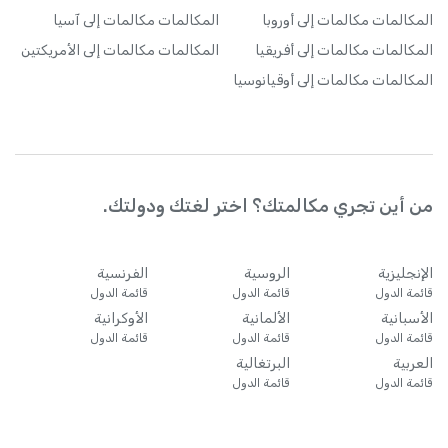
المكالمات
مكالمات إلى أوروبا
المكالمات
مكالمات إلى آسيا
المكالمات
مكالمات إلى أفريقيا
المكالمات
مكالمات إلى الأمريكتين
المكالمات
مكالمات إلى أوقيانوسيا
من أين تجري مكالمتك؟ اختر لغتك ودولتك.
الإنجليزية
الروسية
الفرنسية
قائمة الدول
قائمة الدول
قائمة الدول
الأسبانية
الألمانية
الأوكرانية
قائمة الدول
قائمة الدول
قائمة الدول
العربية
البرتغالية
قائمة الدول
قائمة الدول