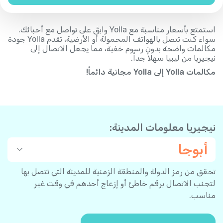
استمتع بأسعار مناسبة مع Yolla وابقَ على تواصل مع أحبائك.
سواء كنت تتصل بالهواتف المحمولة أو الأرضية، تقدم Yolla جودة
مكالمات واضحة بدون رسوم خفية، مما يجعل الاتصال إلى
نيجيريا من ليبيا سهلاً جداً.
مكالمات Yolla إلى Yolla مجانية دائماً!
نيجيريا معلومات المدينة:
أبوجا
تحقق من رمز الدولة والمنطقة الزمنية للمدينة التي تتصل بها
لتجنب الاتصال برقم خاطئ أو إزعاج أحدهم في وقت غير
مناسب.