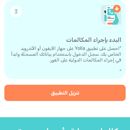
3
البدء بإجراء المكالمات
"احصل على تطبيق Yolla على جهاز الآيفون أو الأندرويد
الخاص بك. سجل الدخول باستخدام بياناتك المسجلة وابدأ
في إجراء المكالمات الدولية على الفور.
"
تنزيل التطبيق