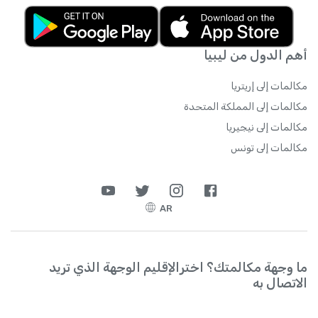
أهم الدول من ليبيا
مكالمات إلى إريتريا
مكالمات إلى المملكة المتحدة
مكالمات إلى نيجيريا
مكالمات إلى تونس
AR
ما وجهة مكالمتك؟ اخترالإقليم الوجهة الذي تريد
الاتصال به