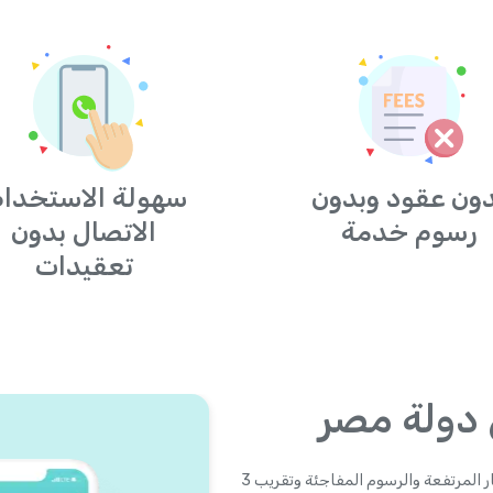
ون عقود وبدون
سهولة الاستخدام
رسوم خدمة
الاتصال بدون
تعقيدات
 دولة مصر
Yolla هو مستقبل بطاقات الاتصال لدولة مصر. أصبحت الأسعار المرتفعة والرسوم المفاجئة وتقريب 3