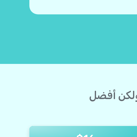
ولكن أفضل