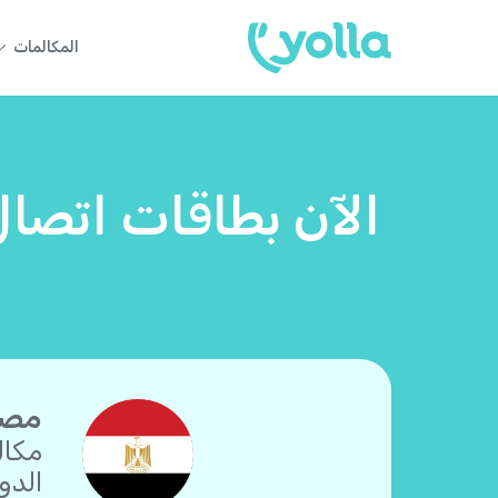
المكالمات
الآن بطاقات اتصال
مصر:
مكال
الدو