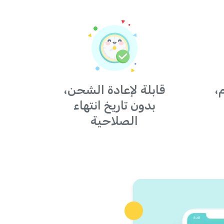
،
قابلة لإعادة الشحن،
بدون تاريخ انتهاء
الصلاحية