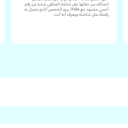
اتصالك من خلالها على شاشة المتلقي عبارة عن رقم
أجنبي مشبوه. مع Yolla، يرى الشخص الذي تتصل به
رقمك على شاشته ويعرف أنه أنت.