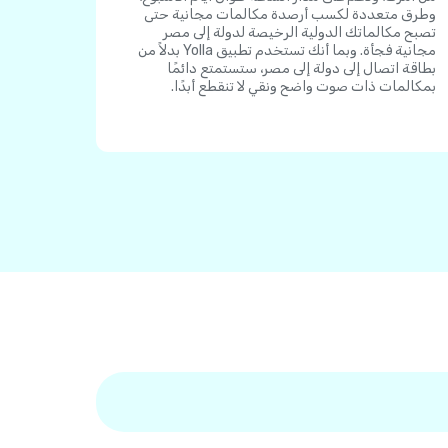
وطرق متعددة لكسب أرصدة مكالمات مجانية حتى
تصبح مكالماتك الدولية الرخيصة لدولة إلى مصر
مجانية فجأة. وبما أنك تستخدم تطبيق Yolla بدلاً من
بطاقة اتصال إلى دولة إلى مصر، ستستمتع دائمًا
بمكالمات ذات صوت واضح ونقي لا تنقطع أبدًا.