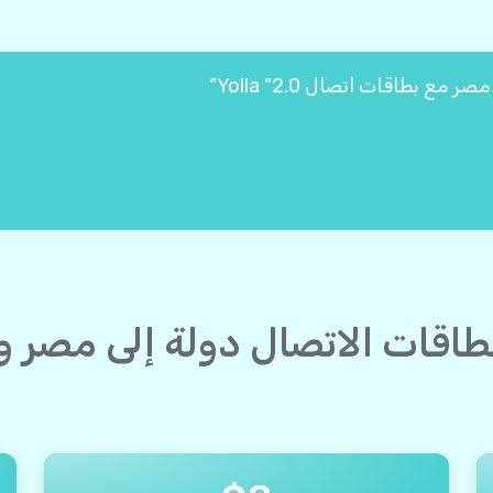
 بطاقات الاتصال دولة إلى مصر 