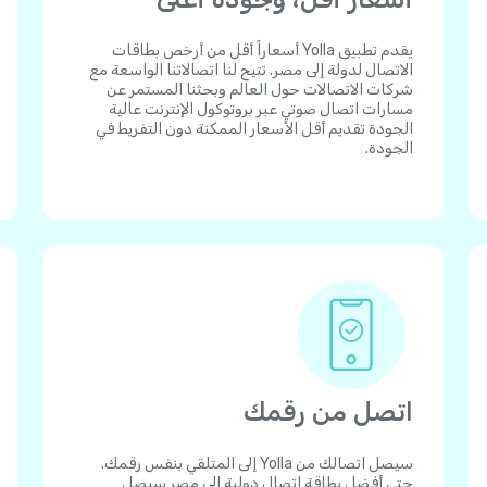
يقدم تطبيق Yolla أسعاراً أقل من أرخص بطاقات
الاتصال لدولة إلى مصر. تتيح لنا اتصالاتنا الواسعة مع
شركات الاتصالات حول العالم وبحثنا المستمر عن
مسارات اتصال صوتي عبر بروتوكول الإنترنت عالية
الجودة تقديم أقل الأسعار الممكنة دون التفريط في
الجودة.
اتصل من رقمك
سيصل اتصالك من Yolla إلى المتلقي بنفس رقمك.
حتى أفضل بطاقة اتصال دولية إلى مصر سيصل