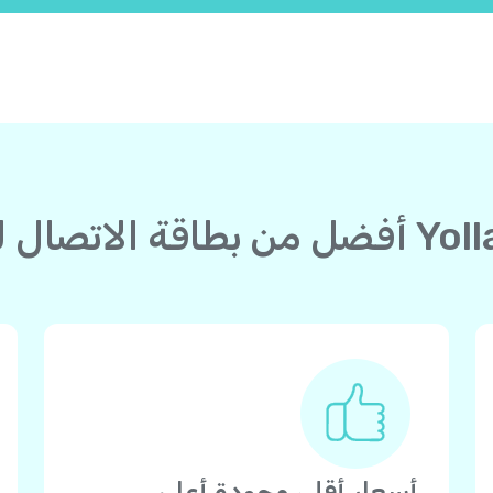
أسعار أقل، وجودة أعلى