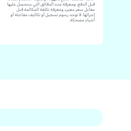
قبل الدفع، ومعرفة عدد الدقائق التي ستحصل عليها
مقابل سعر معين، ومعرفة تكلفة المكالمة قبل
إجرائها. لا توجد رسوم تسجيل أو تكاليف مفاجئة أو
أشياء مضحكة.