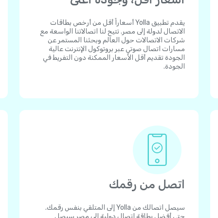
يقدم تطبيق Yolla أسعاراً أقل من أرخص بطاقات
الاتصال لدولة إلى مصر. تتيح لنا اتصالاتنا الواسعة مع
شركات الاتصالات حول العالم وبحثنا المستمر عن
مسارات اتصال صوتي عبر بروتوكول الإنترنت عالية
الجودة تقديم أقل الأسعار الممكنة دون التفريط في
الجودة.
اتصل من رقمك
سيصل اتصالك من Yolla إلى المتلقي بنفس رقمك.
حتى أفضل بطاقة اتصال دولية إلى مصر سيصل