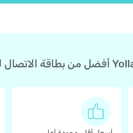
أسعار أقل، وجودة أعلى