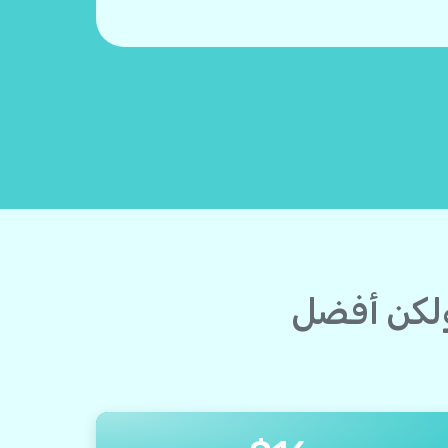
ولكن أفضل