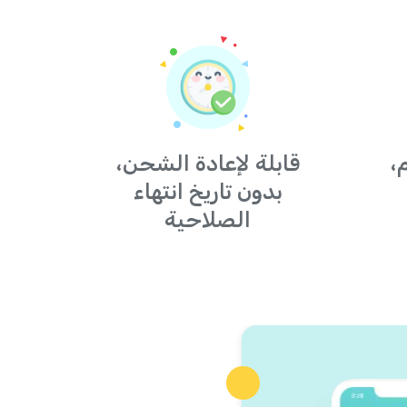
،
قابلة لإعادة الشحن،
بدون تاريخ انتهاء
الصلاحية