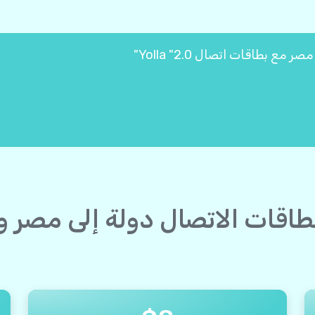
 بطاقات الاتصال دولة إلى مصر 