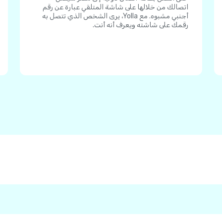
اتصالك من خلالها على شاشة المتلقي عبارة عن رقم
أجنبي مشبوه. مع Yolla، يرى الشخص الذي تتصل به
رقمك على شاشته ويعرف أنه أنت.