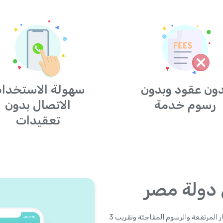
ون عقود وبدون
سهولة الاستخدام
رسوم خدمة
الاتصال بدون
تعقيدات
 دولة مصر
Yolla هو مستقبل بطاقات الاتصال لدولة مصر. أصبحت الأسعار المرتفعة والرسوم المفاجئة وتقريب 3