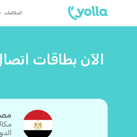
المكالمات
الآن بطاقات اتصال
مصر:
مكال
الدو