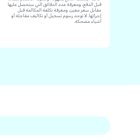
قبل الدفع، ومعرفة عدد الدقائق التي ستحصل عليها
مقابل سعر معين، ومعرفة تكلفة المكالمة قبل
إجرائها. لا توجد رسوم تسجيل أو تكاليف مفاجئة أو
أشياء مضحكة.