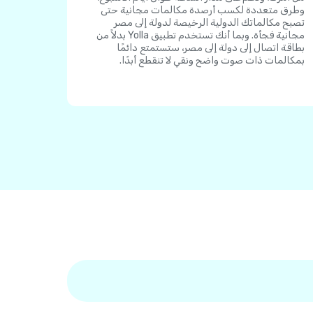
وطرق متعددة لكسب أرصدة مكالمات مجانية حتى
تصبح مكالماتك الدولية الرخيصة لدولة إلى مصر
مجانية فجأة. وبما أنك تستخدم تطبيق Yolla بدلاً من
بطاقة اتصال إلى دولة إلى مصر، ستستمتع دائمًا
بمكالمات ذات صوت واضح ونقي لا تنقطع أبدًا.