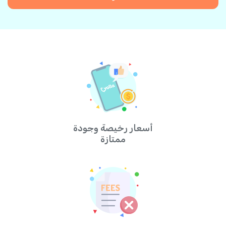
أسعار رخيصة وجودة
ممتازة