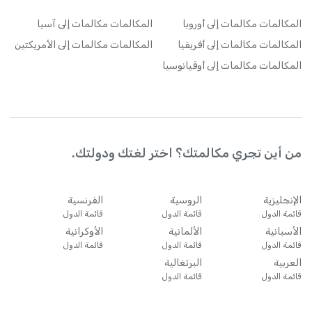
المكالمات
مكالمات إلى أوروبا
المكالمات
مكالمات إلى آسيا
المكالمات
مكالمات إلى أفريقيا
المكالمات
مكالمات إلى الأمريكتين
المكالمات
مكالمات إلى أوقيانوسيا
من أين تجري مكالمتك؟ اختر لغتك ودولتك.
الإنجليزية
الروسية
الفرنسية
قائمة الدول
قائمة الدول
قائمة الدول
الأسبانية
الألمانية
الأوكرانية
قائمة الدول
قائمة الدول
قائمة الدول
العربية
البرتغالية
قائمة الدول
قائمة الدول