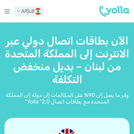
AR
|
LB
الآن بطاقات اتصال دولي عبر
الانترنت إلى المملكة المتحدة
من لبنان – بديل منخفض
التكلفة
وفر ما يصل إلى 90% على المكالمات إلى دولة إلى المملكة
المتحدة مع بطاقات اتصال Yolla "2.0"