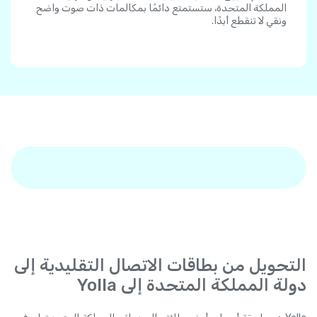
المملكة المتحدة، ستستمتع دائمًا بمكالمات ذات صوت واضح
ونقي لا تنقطع أبدًا.
التحويل من بطاقات الاتصال التقليدية إلى
دولة المملكة المتحدة إلى Yolla