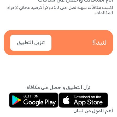
اكسب مكافآت سهلة تصل حتى 50 دولاراً كرصيد مجاني لإجراء
المكالمات.
لنبدأ!
تنزيل التطبيق
نزّل التطبيق واحصل على مكافأة
أهم الدول من لبنان