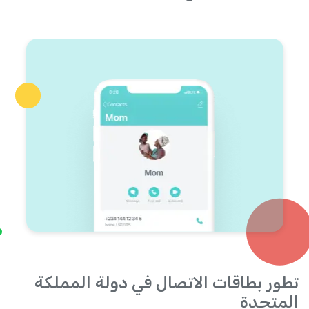
تطور بطاقات الاتصال في دولة المملكة
المتحدة