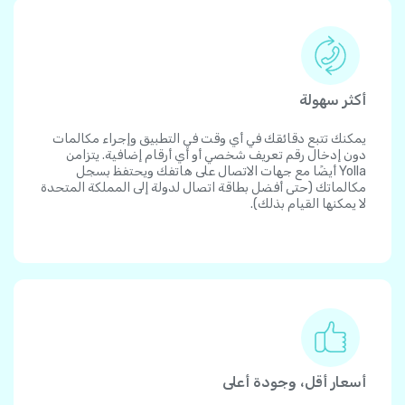
أكثر سهولة
يمكنك تتبع دقائقك في أي وقت في التطبيق وإجراء مكالمات
دون إدخال رقم تعريف شخصي أو أي أرقام إضافية. يتزامن
Yolla أيضًا مع جهات الاتصال على هاتفك ويحتفظ بسجل
مكالماتك (حتى أفضل بطاقة اتصال لدولة إلى المملكة المتحدة
لا يمكنها القيام بذلك).
أسعار أقل، وجودة أعلى