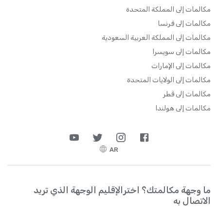
مكالمات إلى المملكة المتحدة
مكالمات إلى فرنسا
مكالمات إلى المملكة العربية السعودية
مكالمات إلى سويسرا
مكالمات إلى الإمارات
مكالمات إلى الولايات المتحدة
مكالمات إلى قطر
مكالمات إلى هولندا
AR
ما وجهة مكالمتك؟ اخترالإقليم الوجهة الذي تريد
الاتصال به