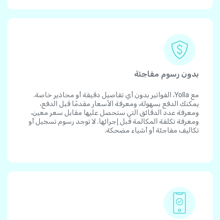
بدون رسوم مفاجئة
مع Yolla، الفواتير بدون أي تفاصيل دقيقة أو محاذير خاصة.
يمكنك الدفع بسهولة، ومعرفة الأسعار مقدمًا قبل الدفع،
ومعرفة عدد الدقائق التي ستحصل عليها مقابل سعر معين،
ومعرفة تكلفة المكالمة قبل إجرائها. لا توجد رسوم تسجيل أو
تكاليف مفاجئة أو أشياء مضحكة.