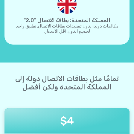
المملكة المتحدة: بطاقة الاتصال "2.0"
مكالمات دولية بدون تعقيدات بطاقات الاتصال. تطبيق واحد
لجميع الدول. أقل الأسعار.
تمامًا مثل بطاقات الاتصال دولة إلى
المملكة المتحدة ولكن أفضل
$
4