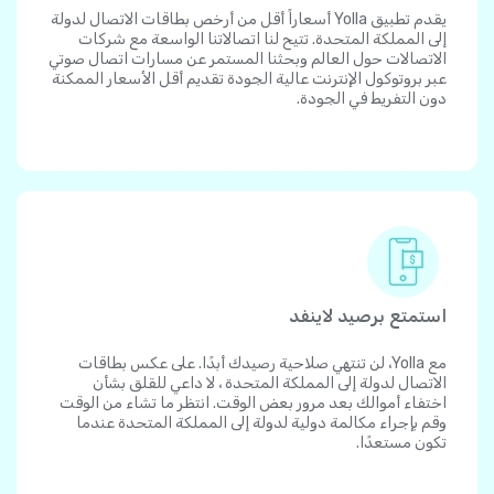
يقدم تطبيق Yolla أسعاراً أقل من أرخص بطاقات الاتصال لدولة
إلى المملكة المتحدة. تتيح لنا اتصالاتنا الواسعة مع شركات
الاتصالات حول العالم وبحثنا المستمر عن مسارات اتصال صوتي
عبر بروتوكول الإنترنت عالية الجودة تقديم أقل الأسعار الممكنة
دون التفريط في الجودة.
استمتع برصيد لاينفد
مع Yolla، لن تنتهي صلاحية رصيدك أبدًا. على عكس بطاقات
الاتصال لدولة إلى المملكة المتحدة ، لا داعي للقلق بشأن
اختفاء أموالك بعد مرور بعض الوقت. انتظر ما تشاء من الوقت
وقم بإجراء مكالمة دولية لدولة إلى المملكة المتحدة عندما
تكون مستعدًا.