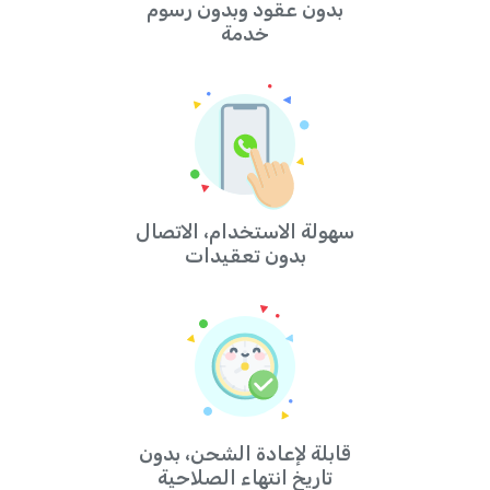
بدون عقود وبدون رسوم
خدمة
سهولة الاستخدام، الاتصال
بدون تعقيدات
قابلة لإعادة الشحن، بدون
تاريخ انتهاء الصلاحية