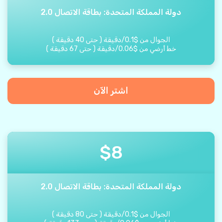
دولة المملكة المتحدة: بطاقة الاتصال 2.0
الجوال من
$
0.1
/
دقيقة
(
حتى
40
دقيقة
)
خط أرضي من
$
0.06
/
دقيقة
(
حتى
67
دقيقة
)
اشتر الآن
$
8
دولة المملكة المتحدة: بطاقة الاتصال 2.0
الجوال من
$
0.1
/
دقيقة
(
حتى
80
دقيقة
)