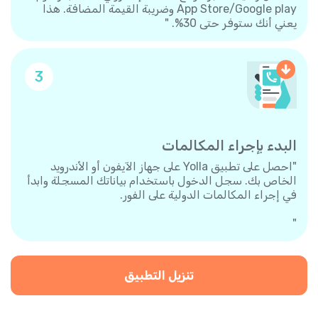
App Store/Google play وضريبة القيمة المضافة. هذا
يعني أنك ستوفر حتى 30%. "
3
البدء بإجراء المكالمات
"احصل على تطبيق Yolla على جهاز الآيفون أو الأندرويد
الخاص بك. سجل الدخول باستخدام بياناتك المسجلة وابدأ
في إجراء المكالمات الدولية على الفور.
"
تنزيل التطبيق