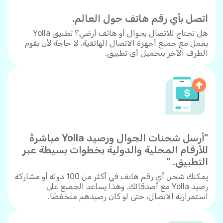
اتصل بأي رقم هاتف حول العالم.
هل تحتاج للاتصال بجوال أو هاتف أرضي؟ تطبيق Yolla
يعمل مع جميع أجهزة الاتصال الهاتفية. لا حاجة لأن يقوم
الطرف الآخر بتحميل أي تطبيق.
"أرسل شحنات الجوال ورصيد Yolla مباشرةً
للأرقام المحلية والدولية بخطوات بسيطة عبر
التطبيق. "
يمكنك شحن أي رقم هاتف في أكثر من 100 دولة أو مشاركة
رصيد Yolla مع أصدقائك. وهذا يساعد الجميع على
استمرارية الاتصال، حتى لو كان رصيدهم منخفضًا.