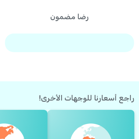
رضا مضمون
راجع أسعارنا للوجهات الأخرى!