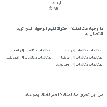
أوقيانوسيا
AR
ما وجهة مكالمتك؟ اخترالإقليم الوجهة الذي تريد
الاتصال به
المكالمات
مكالمات إلى أوروبا
المكالمات
مكالمات إلى آسيا
المكالمات
مكالمات إلى أفريقيا
المكالمات
مكالمات إلى الأمريكتين
المكالمات
مكالمات إلى أوقيانوسيا
من أين تجري مكالمتك؟ اختر لغتك ودولتك.