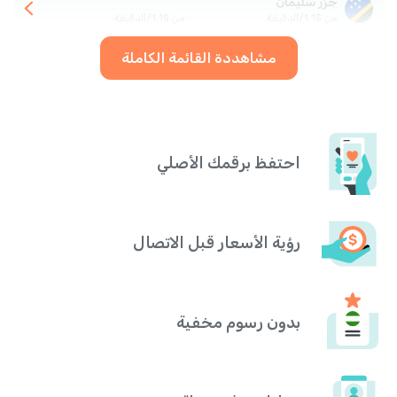
جزر سليمان
من
$
1.1
/
الدقيقة
من
$
1.1
/
الدقيقة
مشاهددة القائمة الكاملة
احتفظ برقمك الأصلي
رؤية الأسعار قبل الاتصال
بدون رسوم مخفية