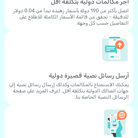
أجر مكالمات دولية بتكلفة أقل
اتصل بأكثر من 190 دولة بأسعار زهيدة تبدأ من 0.04 دولار
للدقيقة - تحقق من قائمة الأسعار الكاملة للاطلاع على
التفاصيل حسب كل وجهة.
أرسل رسائل نصية قصيرة دولية
يمكنك الاستمتاع بالمكالمات وكذلك إرسال رسائل نصية إلى
جهات اتصالك الدولية بتكلفة أقل. اعرف المزيد على صفحة
الرسائل النصية الخاصة بنا.