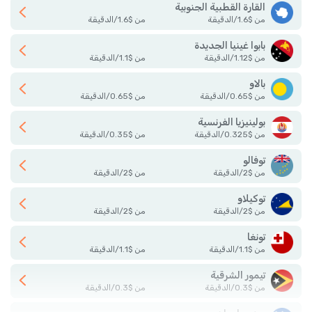
القارة القطبية الجنوبية
من
$
1.6
/
الدقيقة
من
$
1.6
/
الدقيقة
بابوا غينيا الجديدة
من
$
1.12
/
الدقيقة
من
$
1.1
/
الدقيقة
بالاو
من
$
0.65
/
الدقيقة
من
$
0.65
/
الدقيقة
بولينيزيا الفرنسية
من
$
0.325
/
الدقيقة
من
$
0.35
/
الدقيقة
توفالو
من
$
2
/
الدقيقة
من
$
2
/
الدقيقة
توكيلاو
من
$
2
/
الدقيقة
من
$
2
/
الدقيقة
تونغا
من
$
1.1
/
الدقيقة
من
$
1.1
/
الدقيقة
تيمور الشرقية
من
$
0.3
/
الدقيقة
من
$
0.3
/
الدقيقة