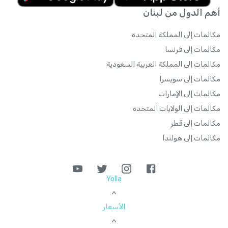
أهم الدول من لبنان
مكالمات إلى المملكة المتحدة
مكالمات إلى فرنسا
مكالمات إلى المملكة العربية السعودية
مكالمات إلى سويسرا
مكالمات إلى الإمارات
مكالمات إلى الولايات المتحدة
مكالمات إلى قطر
مكالمات إلى هولندا
Yolla
>
الأسعار
>