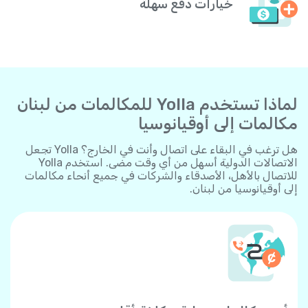
خيارات دفع سهلة
لماذا تستخدم Yolla للمكالمات من لبنان
مكالمات إلى أوقيانوسيا
هل ترغب في البقاء على اتصال وأنت في الخارج؟ Yolla تجعل
الاتصالات الدولية أسهل من أي وقت مضى. استخدم Yolla
للاتصال بالأهل، الأصدقاء والشركات في جميع أنحاء مكالمات
إلى أوقيانوسيا من لبنان.