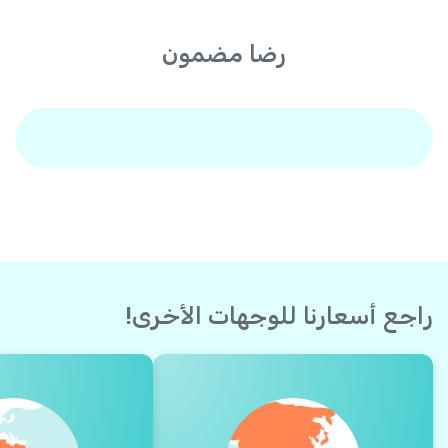
رضا مضمون
راجع أسعارنا للوجهات الأخرى!