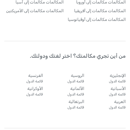
المكالمات
مكالمات إلى أوروبا
المكالمات
مكالمات إلى آسيا
المكالمات
مكالمات إلى أفريقيا
المكالمات
مكالمات إلى الأمريكتين
المكالمات
مكالمات إلى أوقيانوسيا
من أين تجري مكالمتك؟ اختر لغتك ودولتك.
الإنجليزية
الروسية
الفرنسية
قائمة الدول
قائمة الدول
قائمة الدول
الأسبانية
الألمانية
الأوكرانية
قائمة الدول
قائمة الدول
قائمة الدول
العربية
البرتغالية
قائمة الدول
قائمة الدول