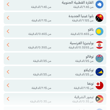
القارة القطبية الجنوبية
من
$
1.6
/
الدقيقة
من
$
1.6
/
الدقيقة
بابوا غينيا الجديدة
من
$
1.12
/
الدقيقة
من
$
1.1
/
الدقيقة
بالاو
من
$
0.65
/
الدقيقة
من
$
0.65
/
الدقيقة
بولينيزيا الفرنسية
من
$
0.325
/
الدقيقة
من
$
0.35
/
الدقيقة
توفالو
من
$
2
/
الدقيقة
من
$
2
/
الدقيقة
توكيلاو
من
$
2
/
الدقيقة
من
$
2
/
الدقيقة
تونغا
من
$
1.1
/
الدقيقة
من
$
1.1
/
الدقيقة
تيمور الشرقية
من
$
0.3
/
الدقيقة
من
$
0.3
/
الدقيقة