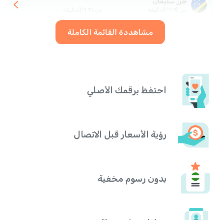
جزر سليمان
من
$
1.1
/
الدقيقة
من
$
1.1
/
الدقيقة
مشاهددة القائمة الكاملة
احتفظ برقمك الأصلي
رؤية الأسعار قبل الاتصال
بدون رسوم مخفية