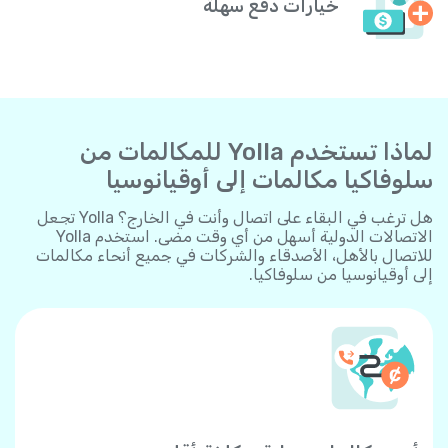
خيارات دفع سهلة
لماذا تستخدم Yolla للمكالمات من
سلوفاكيا مكالمات إلى أوقيانوسيا
هل ترغب في البقاء على اتصال وأنت في الخارج؟ Yolla تجعل
الاتصالات الدولية أسهل من أي وقت مضى. استخدم Yolla
للاتصال بالأهل، الأصدقاء والشركات في جميع أنحاء مكالمات
إلى أوقيانوسيا من سلوفاكيا.