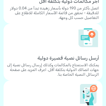
أجر مكالمات دولية بتكلفة أقل
اتصل بأكثر من 190 دولة بأسعار زهيدة تبدأ من 0.04 دولار
للدقيقة - تحقق من قائمة الأسعار الكاملة للاطلاع على
التفاصيل حسب كل وجهة.
أرسل رسائل نصية قصيرة دولية
يمكنك الاستمتاع بالمكالمات وكذلك إرسال رسائل نصية إلى
جهات اتصالك الدولية بتكلفة أقل. اعرف المزيد على صفحة
الرسائل النصية الخاصة بنا.