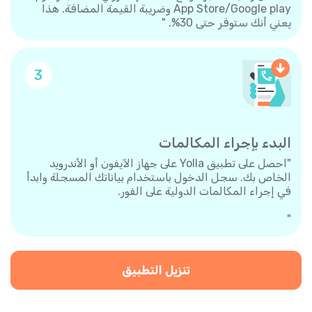
App Store/Google play وضريبة القيمة المضافة. هذا
يعني أنك ستوفر حتى 30%. "
3
البدء بإجراء المكالمات
"احصل على تطبيق Yolla على جهاز الآيفون أو الأندرويد
الخاص بك. سجل الدخول باستخدام بياناتك المسجلة وابدأ
في إجراء المكالمات الدولية على الفور.
"
تنزيل التطبيق