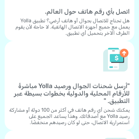
اتصل بأي رقم هاتف حول العالم.
هل تحتاج للاتصال بجوال أو هاتف أرضي؟ تطبيق Yolla
يعمل مع جميع أجهزة الاتصال الهاتفية. لا حاجة لأن يقوم
الطرف الآخر بتحميل أي تطبيق.
"أرسل شحنات الجوال ورصيد Yolla مباشرةً
للأرقام المحلية والدولية بخطوات بسيطة عبر
التطبيق. "
يمكنك شحن أي رقم هاتف في أكثر من 100 دولة أو مشاركة
رصيد Yolla مع أصدقائك. وهذا يساعد الجميع على
استمرارية الاتصال، حتى لو كان رصيدهم منخفضًا.