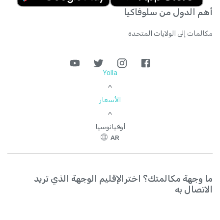
أهم الدول من سلوفاكيا
مكالمات إلى الولايات المتحدة
Yolla
>
الأسعار
>
أوقيانوسيا
AR
ما وجهة مكالمتك؟ اخترالإقليم الوجهة الذي تريد
الاتصال به