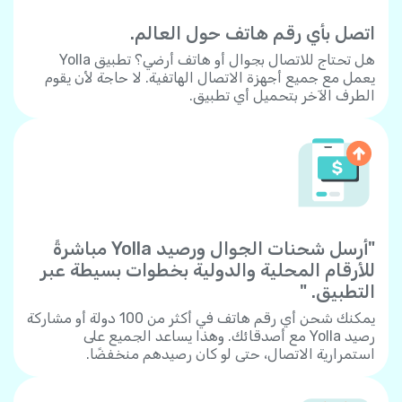
اتصل بأي رقم هاتف حول العالم.
هل تحتاج للاتصال بجوال أو هاتف أرضي؟ تطبيق Yolla
يعمل مع جميع أجهزة الاتصال الهاتفية. لا حاجة لأن يقوم
الطرف الآخر بتحميل أي تطبيق.
"أرسل شحنات الجوال ورصيد Yolla مباشرةً
للأرقام المحلية والدولية بخطوات بسيطة عبر
التطبيق. "
يمكنك شحن أي رقم هاتف في أكثر من 100 دولة أو مشاركة
رصيد Yolla مع أصدقائك. وهذا يساعد الجميع على
استمرارية الاتصال، حتى لو كان رصيدهم منخفضًا.