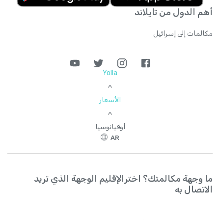
أهم الدول من تايلاند
مكالمات إلى إسرائيل
Yolla
>
الأسعار
>
أوقيانوسيا
AR
ما وجهة مكالمتك؟ اخترالإقليم الوجهة الذي تريد
الاتصال به