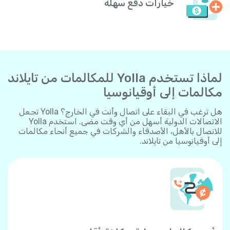
خيارات دفع سهلة
لماذا تستخدم Yolla للمكالمات من تايلاند
مكالمات إلى أوقيانوسيا
هل ترغب في البقاء على اتصال وأنت في الخارج؟ Yolla تجعل
الاتصالات الدولية أسهل من أي وقت مضى. استخدم Yolla
للاتصال بالأهل، الأصدقاء والشركات في جميع أنحاء مكالمات
إلى أوقيانوسيا من تايلاند.