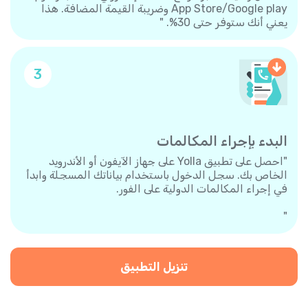
App Store/Google play وضريبة القيمة المضافة. هذا
يعني أنك ستوفر حتى 30%. "
3
البدء بإجراء المكالمات
"احصل على تطبيق Yolla على جهاز الآيفون أو الأندرويد
الخاص بك. سجل الدخول باستخدام بياناتك المسجلة وابدأ
في إجراء المكالمات الدولية على الفور.
"
تنزيل التطبيق