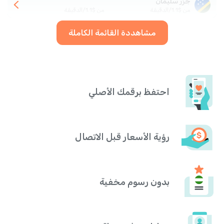
جزر سليمان
من
$
1.1
/
الدقيقة
من
$
1.1
/
الدقيقة
مشاهددة القائمة الكاملة
احتفظ برقمك الأصلي
رؤية الأسعار قبل الاتصال
بدون رسوم مخفية