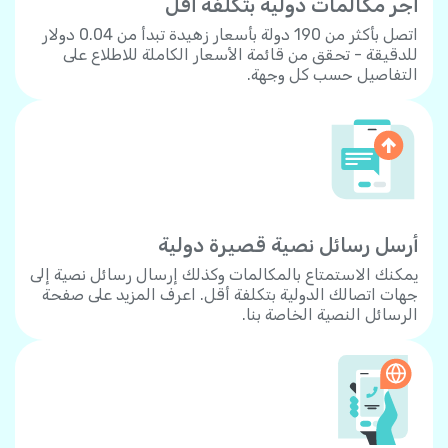
أجر مكالمات دولية بتكلفة أقل
اتصل بأكثر من 190 دولة بأسعار زهيدة تبدأ من 0.04 دولار
للدقيقة - تحقق من قائمة الأسعار الكاملة للاطلاع على
التفاصيل حسب كل وجهة.
أرسل رسائل نصية قصيرة دولية
يمكنك الاستمتاع بالمكالمات وكذلك إرسال رسائل نصية إلى
جهات اتصالك الدولية بتكلفة أقل. اعرف المزيد على صفحة
الرسائل النصية الخاصة بنا.