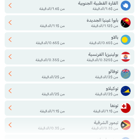
القارة القطبية الجنوبية
من
$
1.6
/
الدقيقة
من
$
1.6
/
الدقيقة
بابوا غينيا الجديدة
من
$
1.12
/
الدقيقة
من
$
1.1
/
الدقيقة
بالاو
من
$
0.65
/
الدقيقة
من
$
0.65
/
الدقيقة
بولينيزيا الفرنسية
من
$
0.325
/
الدقيقة
من
$
0.35
/
الدقيقة
توفالو
من
$
2
/
الدقيقة
من
$
2
/
الدقيقة
توكيلاو
من
$
2
/
الدقيقة
من
$
2
/
الدقيقة
تونغا
من
$
1.1
/
الدقيقة
من
$
1.1
/
الدقيقة
تيمور الشرقية
من
$
0.3
/
الدقيقة
من
$
0.3
/
الدقيقة