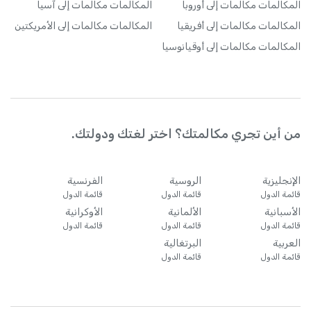
المكالمات
مكالمات إلى أوروبا
المكالمات
مكالمات إلى آسيا
المكالمات
مكالمات إلى أفريقيا
المكالمات
مكالمات إلى الأمريكتين
المكالمات
مكالمات إلى أوقيانوسيا
من أين تجري مكالمتك؟ اختر لغتك ودولتك.
الإنجليزية
الروسية
الفرنسية
قائمة الدول
قائمة الدول
قائمة الدول
الأسبانية
الألمانية
الأوكرانية
قائمة الدول
قائمة الدول
قائمة الدول
العربية
البرتغالية
قائمة الدول
قائمة الدول