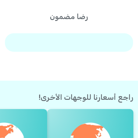
رضا مضمون
راجع أسعارنا للوجهات الأخرى!