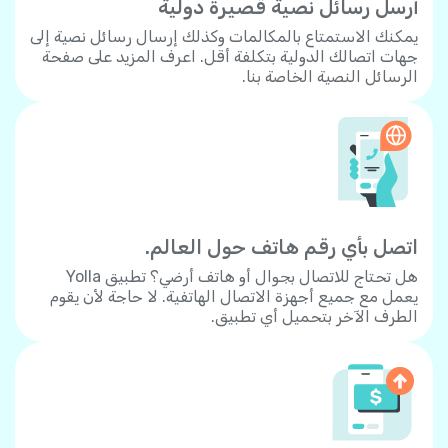
أرسل رسائل نصية قصيرة دولية
يمكنك الاستمتاع بالمكالمات وكذلك إرسال رسائل نصية إلى
جهات اتصالك الدولية بتكلفة أقل. اعرف المزيد على صفحة
الرسائل النصية الخاصة بنا.
اتصل بأي رقم هاتف حول العالم.
هل تحتاج للاتصال بجوال أو هاتف أرضي؟ تطبيق Yolla
يعمل مع جميع أجهزة الاتصال الهاتفية. لا حاجة لأن يقوم
الطرف الآخر بتحميل أي تطبيق.