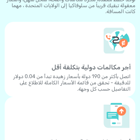
معقولة تبقيك قريباً من سلوفاكيا إلى الولايات المتحدة ، مهما
كانت المسافة.
أجر مكالمات دولية بتكلفة أقل
اتصل بأكثر من 190 دولة بأسعار زهيدة تبدأ من 0.04 دولار
للدقيقة - تحقق من قائمة الأسعار الكاملة للاطلاع على
التفاصيل حسب كل وجهة.