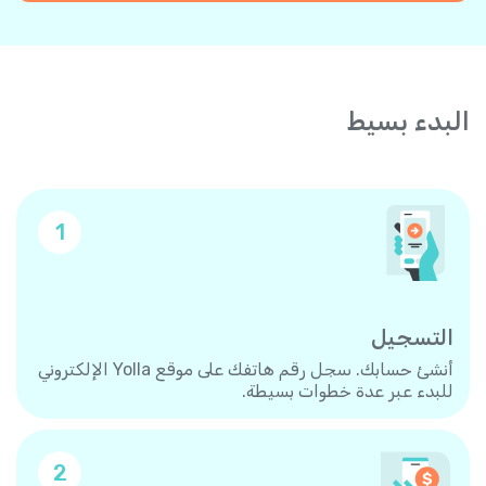
البدء بسيط
1
التسجيل
أنشئ حسابك. سجل رقم هاتفك على موقع Yolla الإلكتروني
للبدء عبر عدة خطوات بسيطة.
2