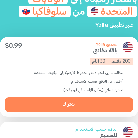
المتحدة
من
سلوفاكيا
عبر تطبيق Yolla
لجمهو Yolla
0.99
$
باقة دقائق
200
دقيقة
30
أيام
مكالمات إلى الجوالات والخطوط الأرضية إلى الولايات المتحدة
أرخص من الدفع حسب الاستخدام
تجديد تلقائي (يمكن الإلغاء في أي وقت)
اشتراك
الدفع حسب الاستخدام
للجميع