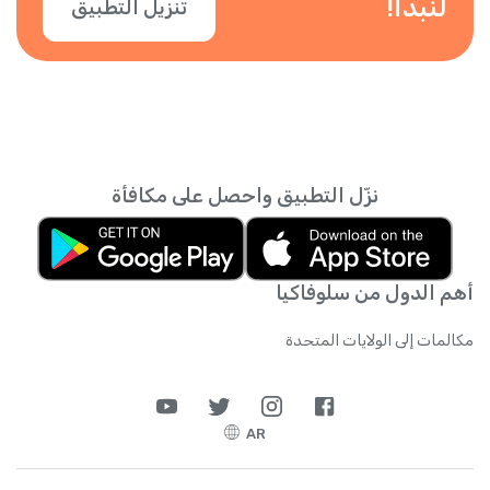
لنبدأ!
تنزيل التطبيق
نزّل التطبيق واحصل على مكافأة
أهم الدول من سلوفاكيا
مكالمات إلى الولايات المتحدة
AR