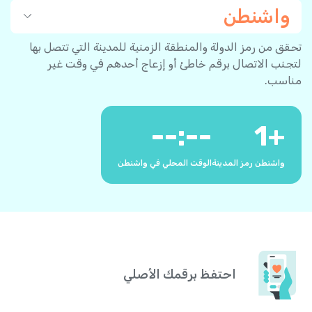
واشنطن
تحقق من رمز الدولة والمنطقة الزمنية للمدينة التي تتصل بها
لتجنب الاتصال برقم خاطئ أو إزعاج أحدهم في وقت غير
مناسب.
--:--
1
+
واشنطن رمز المدينة
الوقت المحلي في واشنطن
احتفظ برقمك الأصلي