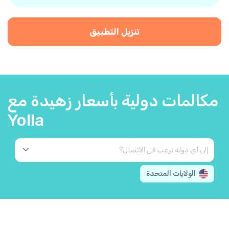
تنزيل التطبيق
مكالمات دولية بأسعار زهيدة مع
Yolla
الولايات المتحدة