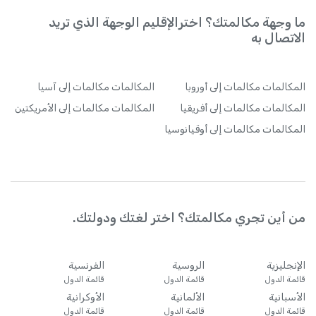
ما وجهة مكالمتك؟ اخترالإقليم الوجهة الذي تريد
الاتصال به
المكالمات
مكالمات إلى أوروبا
المكالمات
مكالمات إلى آسيا
المكالمات
مكالمات إلى أفريقيا
المكالمات
مكالمات إلى الأمريكتين
المكالمات
مكالمات إلى أوقيانوسيا
من أين تجري مكالمتك؟ اختر لغتك ودولتك.
الإنجليزية
الروسية
الفرنسية
قائمة الدول
قائمة الدول
قائمة الدول
الأسبانية
الألمانية
الأوكرانية
قائمة الدول
قائمة الدول
قائمة الدول