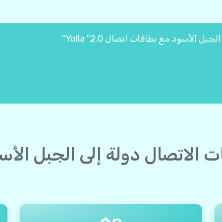
ات الاتصال دولة إلى الجبل ال