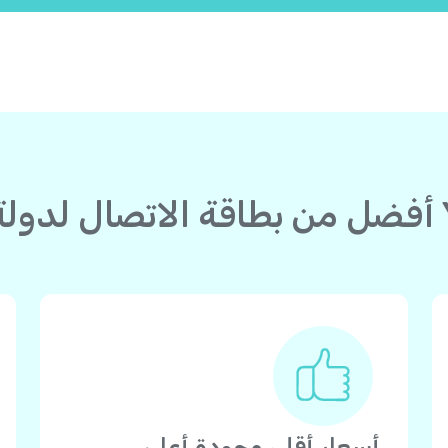
أسعار أقل، وجودة أعلى