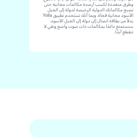
وطرق متعددة لكسب أرصدة مكالمات مجانية حتى
تصبح مكالماتك الدولية الرخيصة لدولة إلى الجبل
الأسود مجانية فجأة. وبما أنك تستخدم تطبيق Yolla
بدلاً من بطاقة اتصال إلى دولة إلى الجبل الأسود،
ستستمتع دائمًا بمكالمات ذات صوت واضح ونقي لا
تنقطع أبدًا.