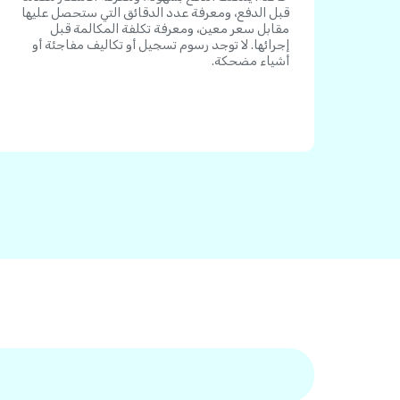
قبل الدفع، ومعرفة عدد الدقائق التي ستحصل عليها
مقابل سعر معين، ومعرفة تكلفة المكالمة قبل
إجرائها. لا توجد رسوم تسجيل أو تكاليف مفاجئة أو
أشياء مضحكة.