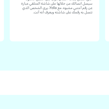
سيصل اتصالك من خلالها على شاشة المتلقي عبارة
عن رقم أجنبي مشبوه. مع Yolla، يرى الشخص الذي
تتصل به رقمك على شاشته ويعرف أنه أنت.