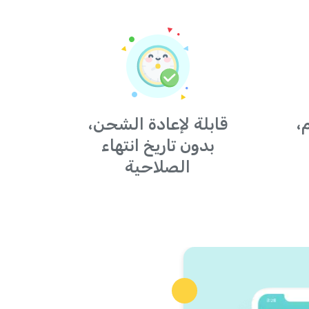
،
قابلة لإعادة الشحن،
بدون تاريخ انتهاء
الصلاحية