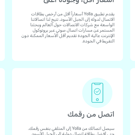
يقدم تطبيق Yolla أسعاراً أقل من أرخص بطاقات
الاتصال لدولة إلى الجبل الأسود. تتيح لنا اتصالاتنا
الواسعة مع شركات الاتصالات حول العالم وبحثنا
المستمر عن مسارات اتصال صوتي عبر بروتوكول
الإنترنت عالية الجودة تقديم أقل الأسعار الممكنة دون
التفريط في الجودة.
اتصل من رقمك
سيصل اتصالك من Yolla إلى المتلقي بنفس رقمك.
حتى أفضل بطاقة اتصال دولية إلى الجبل الأسود