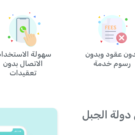
ون عقود وبدون
سهولة الاستخدام
رسوم خدمة
الاتصال بدون
تعقيدات
 دولة الجبل