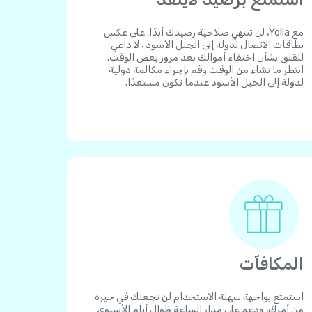
مع Yolla، لن تنتهي صلاحية رصيدك أبدًا. على عكس
بطاقات الاتصال لدولة إلى الجبل الأسود ، لا داعي
للقلق بشأن اختفاء أموالك بعد مرور بعض الوقت.
انتظر ما تشاء من الوقت وقم بإجراء مكالمة دولية
لدولة إلى الجبل الأسود عندما تكون مستعدًا.
المكافآت
استمتع بواجهة سهلة الاستخدام لن تجعلك في حيرة
من أمرك، ودعم على مدار الساعة طوال أيام الأسبوع،