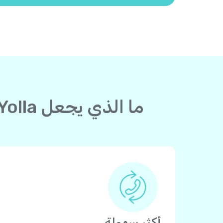
ما الذي يجعل Yolla أفضل من بطاقة الاتصال لدولة إلى الجبل الأسود؟
أكثر سهولة