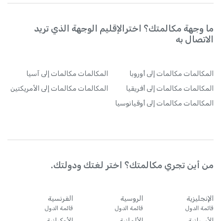
ما وجهة مكالمتك؟ اخترالإقليم الوجهة الذي تريد
الاتصال به
المكالمات
مكالمات إلى أوروبا
المكالمات
مكالمات إلى آسيا
المكالمات
مكالمات إلى أفريقيا
المكالمات
مكالمات إلى الأمريكتين
المكالمات
مكالمات إلى أوقيانوسيا
من أين تجري مكالمتك؟ اختر لغتك ودولتك.
الإنجليزية
الروسية
الفرنسية
قائمة الدول
قائمة الدول
قائمة الدول
الأسبانية
الألمانية
الأوكرانية