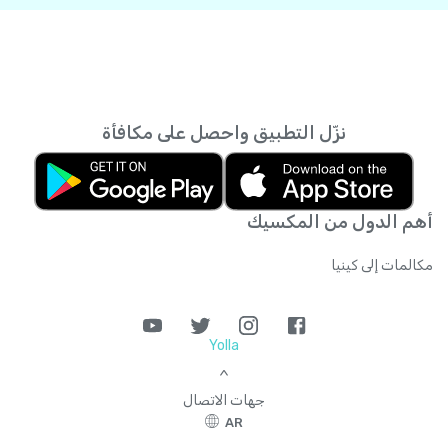
نزّل التطبيق واحصل على مكافأة
أهم الدول من المكسيك
مكالمات إلى كينيا
Yolla
>
جهات الاتصال
AR