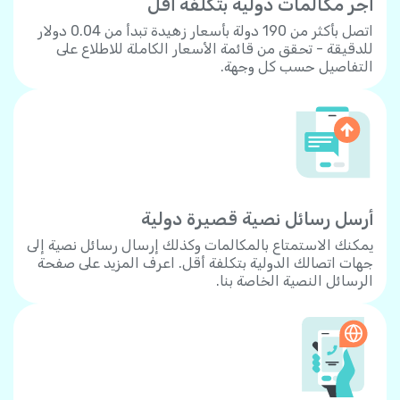
أجر مكالمات دولية بتكلفة أقل
اتصل بأكثر من 190 دولة بأسعار زهيدة تبدأ من 0.04 دولار
للدقيقة - تحقق من قائمة الأسعار الكاملة للاطلاع على
التفاصيل حسب كل وجهة.
أرسل رسائل نصية قصيرة دولية
يمكنك الاستمتاع بالمكالمات وكذلك إرسال رسائل نصية إلى
جهات اتصالك الدولية بتكلفة أقل. اعرف المزيد على صفحة
الرسائل النصية الخاصة بنا.