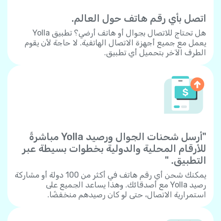
اتصل بأي رقم هاتف حول العالم.
هل تحتاج للاتصال بجوال أو هاتف أرضي؟ تطبيق Yolla
يعمل مع جميع أجهزة الاتصال الهاتفية. لا حاجة لأن يقوم
الطرف الآخر بتحميل أي تطبيق.
"أرسل شحنات الجوال ورصيد Yolla مباشرةً
للأرقام المحلية والدولية بخطوات بسيطة عبر
التطبيق. "
يمكنك شحن أي رقم هاتف في أكثر من 100 دولة أو مشاركة
رصيد Yolla مع أصدقائك. وهذا يساعد الجميع على
استمرارية الاتصال، حتى لو كان رصيدهم منخفضًا.