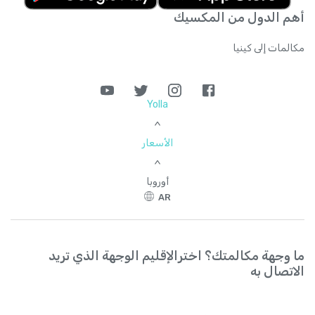
أهم الدول من المكسيك
مكالمات إلى كينيا
Yolla
>
الأسعار
>
أوروبا
AR
ما وجهة مكالمتك؟ اخترالإقليم الوجهة الذي تريد
الاتصال به