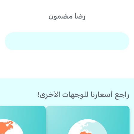
رضا مضمون
راجع أسعارنا للوجهات الأخرى!