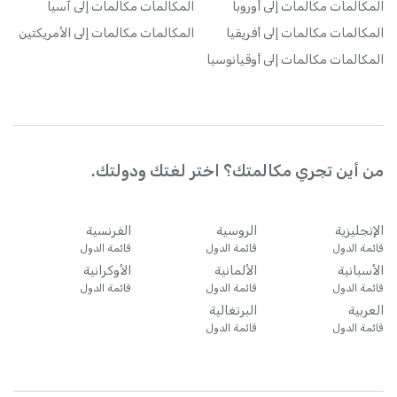
المكالمات
مكالمات إلى أوروبا
المكالمات
مكالمات إلى آسيا
المكالمات
مكالمات إلى أفريقيا
المكالمات
مكالمات إلى الأمريكتين
المكالمات
مكالمات إلى أوقيانوسيا
من أين تجري مكالمتك؟ اختر لغتك ودولتك.
الإنجليزية
الروسية
الفرنسية
قائمة الدول
قائمة الدول
قائمة الدول
الأسبانية
الألمانية
الأوكرانية
قائمة الدول
قائمة الدول
قائمة الدول
العربية
البرتغالية
قائمة الدول
قائمة الدول