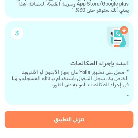
App Store/Google play وضريبة القيمة المضافة. هذا
يعني أنك ستوفر حتى 30%. "
3
البدء بإجراء المكالمات
"احصل على تطبيق Yolla على جهاز الآيفون أو الأندرويد
الخاص بك. سجل الدخول باستخدام بياناتك المسجلة وابدأ
في إجراء المكالمات الدولية على الفور.
"
تنزيل التطبيق