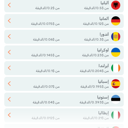
ألبانيا
من
$
0.5
/
الدقيقة
من
$
0.2
/
الدقيقة
ألمانيا
من
$
0.12
/
الدقيقة
من
$
0.075
/
الدقيقة
أندورا
من
$
0.3
/
الدقيقة
من
$
0.06
/
الدقيقة
أوكرانيا
من
$
0.23
/
الدقيقة
من
$
0.145
/
الدقيقة
أيرلندا
من
$
0.204
/
الدقيقة
من
$
0.1
/
الدقيقة
إسبانيا
من
$
0.195
/
الدقيقة
من
$
0.07
/
الدقيقة
إستونيا
من
$
0.393
/
الدقيقة
من
$
0.04
/
الدقيقة
إيطاليا
من
$
0.21
/
الدقيقة
من
$
0.012
/
الدقيقة