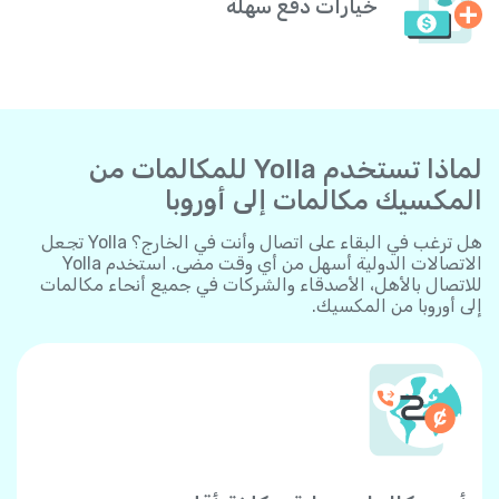
خيارات دفع سهلة
لماذا تستخدم Yolla للمكالمات من
المكسيك مكالمات إلى أوروبا
هل ترغب في البقاء على اتصال وأنت في الخارج؟ Yolla تجعل
الاتصالات الدولية أسهل من أي وقت مضى. استخدم Yolla
للاتصال بالأهل، الأصدقاء والشركات في جميع أنحاء مكالمات
إلى أوروبا من المكسيك.