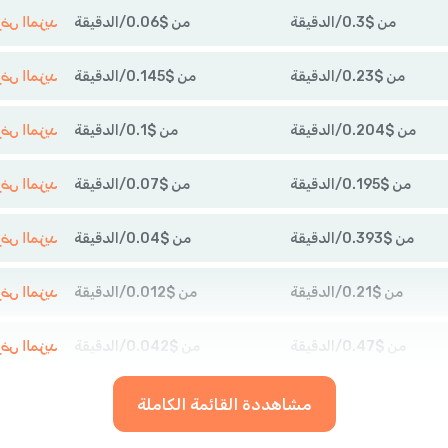
من
$
0.3
/
الدقيقة
من
$
0.06
/
الدقيقة
عرض المزي
من
$
0.23
/
الدقيقة
من
$
0.145
/
الدقيقة
عرض المزي
من
$
0.204
/
الدقيقة
من
$
0.1
/
الدقيقة
عرض المزي
من
$
0.195
/
الدقيقة
من
$
0.07
/
الدقيقة
عرض المزي
من
$
0.393
/
الدقيقة
من
$
0.04
/
الدقيقة
عرض المزي
من
$
0.21
/
الدقيقة
من
$
0.012
/
الدقيقة
عرض المزي
من
$
0.47
/
الدقيقة
من
$
0.042
/
الدقيقة
عرض المزي
مشاهددة القائمة الكاملة