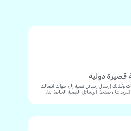
 قصيرة دولية
ات وكذلك إرسال رسائل نصية إلى جهات اتصالك
المزيد على صفحة الرسائل النصية الخاصة بنا.