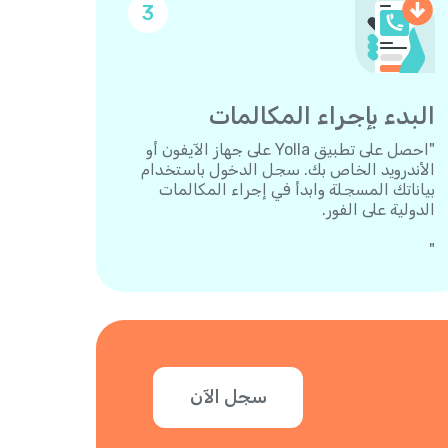
3
البدء بإجراء المكالمات
"احصل على تطبيق Yolla على جهاز الآيفون أو
الأندرويد الخاص بك. سجل الدخول باستخدام
بياناتك المسجلة وابدأ في إجراء المكالمات
الدولية على الفور.
"
سجل الآن