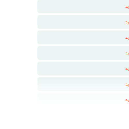
د
د
د
د
د
د
د