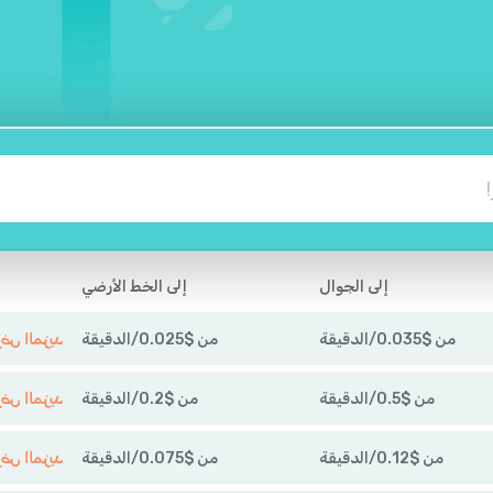
إلى الجوال
إلى الخط الأرضي
من
$
0.035
/
الدقيقة
من
$
0.025
/
الدقيقة
عرض المزي
من
$
0.5
/
الدقيقة
من
$
0.2
/
الدقيقة
عرض المزي
من
$
0.12
/
الدقيقة
من
$
0.075
/
الدقيقة
عرض المزي