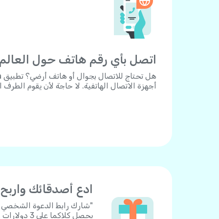
اتصل بأي رقم هاتف حول العالم.
أجهزة الاتصال الهاتفية. لا حاجة لأن يقوم الطرف 
ادع أصدقائك واربح
يحصل كلاكما