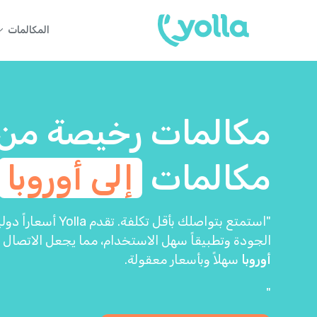
المكالمات
مكالمات رخيصة من
مكالمات
إلى أوروبا
"استمتع بتواصلك بأقل ت
الجودة وتطبيقاً سهل الاستخدام، مما يجعل الاتصال
أوروبا
سهلاً وبأسعار معقولة.
"