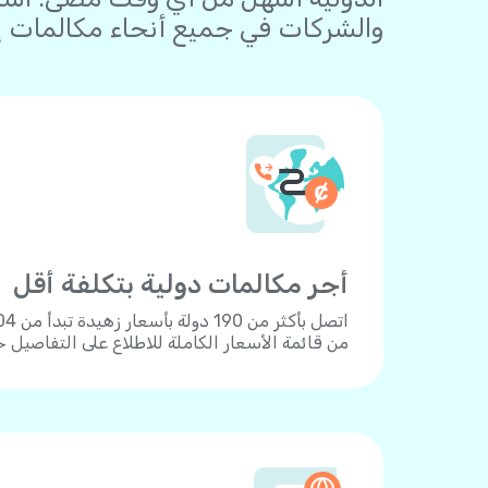
والشركات في جميع أنحاء مكالمات إلى
أجر مكالمات دولية بتكلفة أقل
من قائمة الأسعار الكاملة للاطلاع على التفاصيل