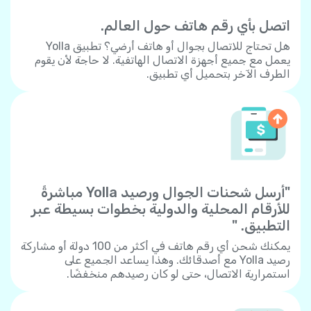
اتصل بأي رقم هاتف حول العالم.
هل تحتاج للاتصال بجوال أو هاتف أرضي؟ تطبيق Yolla
يعمل مع جميع أجهزة الاتصال الهاتفية. لا حاجة لأن يقوم
الطرف الآخر بتحميل أي تطبيق.
"أرسل شحنات الجوال ورصيد Yolla مباشرةً
للأرقام المحلية والدولية بخطوات بسيطة عبر
التطبيق. "
يمكنك شحن أي رقم هاتف في أكثر من 100 دولة أو مشاركة
رصيد Yolla مع أصدقائك. وهذا يساعد الجميع على
استمرارية الاتصال، حتى لو كان رصيدهم منخفضًا.