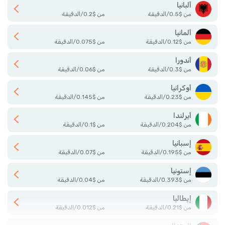
ألبانيا
من
$
0.5
/
الدقيقة
من
$
0.2
/
الدقيقة
ألمانيا
من
$
0.12
/
الدقيقة
من
$
0.075
/
الدقيقة
أندورا
من
$
0.3
/
الدقيقة
من
$
0.06
/
الدقيقة
أوكرانيا
من
$
0.23
/
الدقيقة
من
$
0.145
/
الدقيقة
أيرلندا
من
$
0.204
/
الدقيقة
من
$
0.1
/
الدقيقة
إسبانيا
من
$
0.195
/
الدقيقة
من
$
0.07
/
الدقيقة
إستونيا
من
$
0.393
/
الدقيقة
من
$
0.04
/
الدقيقة
إيطاليا
من
$
0.21
/
الدقيقة
من
$
0.012
/
الدقيقة