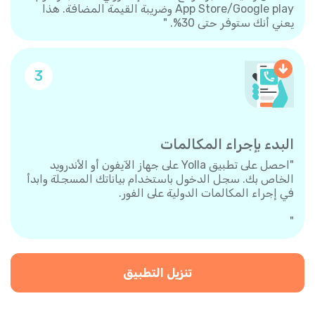
App Store/Google play وضريبة القيمة المضافة. هذا
يعني أنك ستوفر حتى 30%. "
3
البدء بإجراء المكالمات
"احصل على تطبيق Yolla على جهاز الآيفون أو الأندرويد
الخاص بك. سجل الدخول باستخدام بياناتك المسجلة وابدأ
في إجراء المكالمات الدولية على الفور.
"
تنزيل التطبيق