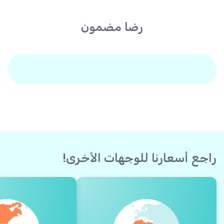
رضا مضمون
راجع أسعارنا للوجهات الأخرى!