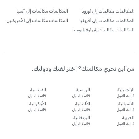
المكالمات
مكالمات إلى أوروبا
المكالمات
مكالمات إلى آسيا
المكالمات
مكالمات إلى أفريقيا
المكالمات
مكالمات إلى الأمريكتين
المكالمات
مكالمات إلى أوقيانوسيا
من أين تجري مكالمتك؟ اختر لغتك ودولتك.
الإنجليزية
الروسية
الفرنسية
قائمة الدول
قائمة الدول
قائمة الدول
الأسبانية
الألمانية
الأوكرانية
قائمة الدول
قائمة الدول
قائمة الدول
العربية
البرتغالية
قائمة الدول
قائمة الدول