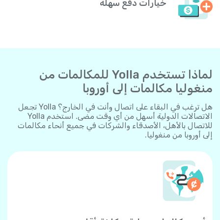
خيارات دفع سهلة
لماذا تستخدم Yolla للمكالمات من
منغوليا مكالمات إلى أوروبا
هل ترغب في البقاء على اتصال وأنت في الخارج؟ Yolla تجعل
الاتصالات الدولية أسهل من أي وقت مضى. استخدم Yolla
للاتصال بالأهل، الأصدقاء والشركات في جميع أنحاء مكالمات
إلى أوروبا من منغوليا.