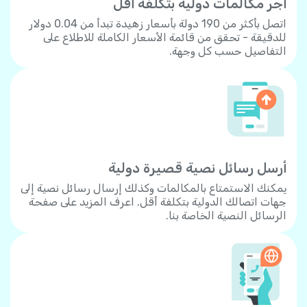
أجر مكالمات دولية بتكلفة أقل
اتصل بأكثر من 190 دولة بأسعار زهيدة تبدأ من 0.04 دولار
للدقيقة - تحقق من قائمة الأسعار الكاملة للاطلاع على
التفاصيل حسب كل وجهة.
أرسل رسائل نصية قصيرة دولية
يمكنك الاستمتاع بالمكالمات وكذلك إرسال رسائل نصية إلى
جهات اتصالك الدولية بتكلفة أقل. اعرف المزيد على صفحة
الرسائل النصية الخاصة بنا.