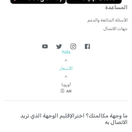
المساعدة
الأسئلة الشائعة والدعم
جهات الاتصال
Yolla
>
الأسعار
>
أوروبا
AR
ما وجهة مكالمتك؟ اخترالإقليم الوجهة الذي تريد
الاتصال به