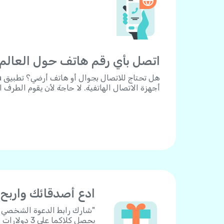
اتصل بأي رقم هاتف حول العالم.
أجهزة الاتصال الهاتفية. لا حاجة لأن يقوم الطرف 
ادع أصدقائك واربح
يحصل كلاكما