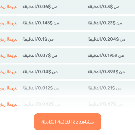
من
$
0.3
/
الدقيقة
من
$
0.06
/
الدقيقة
عرض المزي
من
$
0.23
/
الدقيقة
من
$
0.145
/
الدقيقة
عرض المزي
من
$
0.204
/
الدقيقة
من
$
0.1
/
الدقيقة
عرض المزي
من
$
0.195
/
الدقيقة
من
$
0.07
/
الدقيقة
عرض المزي
من
$
0.393
/
الدقيقة
من
$
0.04
/
الدقيقة
عرض المزي
من
$
0.21
/
الدقيقة
من
$
0.012
/
الدقيقة
عرض المزي
من
$
0.47
/
الدقيقة
من
$
0.042
/
الدقيقة
عرض المزي
مشاهددة القائمة الكاملة