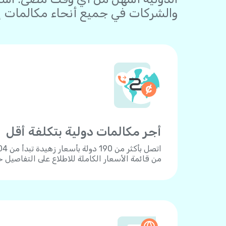
والشركات في جميع أنحاء مكالمات إل
أجر مكالمات دولية بتكلفة أقل
من قائمة الأسعار الكاملة للاطلاع على التفاصيل