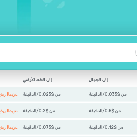
إلى الجوال
إلى الخط الأرضي
من
$
0.035
/
الدقيقة
من
$
0.025
/
الدقيقة
عرض المزي
من
$
0.5
/
الدقيقة
من
$
0.2
/
الدقيقة
عرض المزي
من
$
0.12
/
الدقيقة
من
$
0.075
/
الدقيقة
عرض المزي