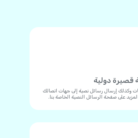
 قصيرة دولية
ات وكذلك إرسال رسائل نصية إلى جهات اتصالك
المزيد على صفحة الرسائل النصية الخاصة بنا.