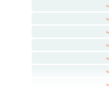
د
د
د
د
د
د
د