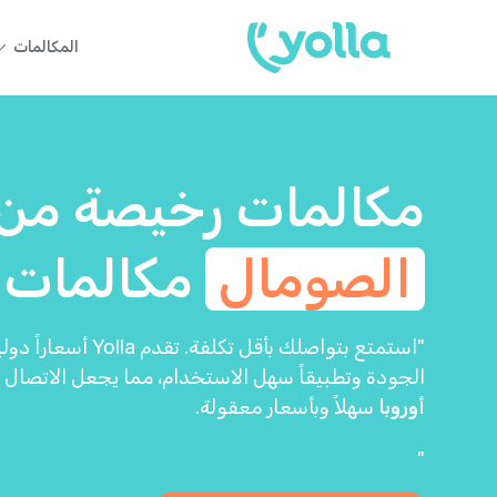
المكالمات
مكالمات رخيصة من
الصومال
مكالمات
"استمتع بتواصلك بأقل ت
الجودة وتطبيقاً سهل الاستخدام، مما يجعل الاتصال
أوروبا
سهلاً وبأسعار معقولة.
"