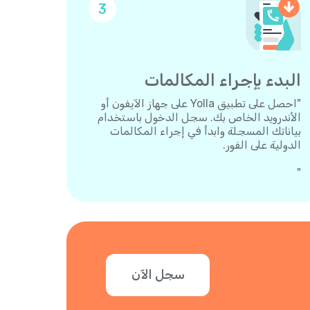
3
البدء بإجراء المكالمات
"احصل على تطبيق Yolla على جهاز الآيفون أو
الأندرويد الخاص بك. سجل الدخول باستخدام
بياناتك المسجلة وابدأ في إجراء المكالمات
الدولية على الفور.
"
سجل الآن