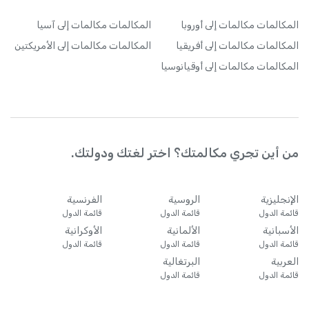
المكالمات
مكالمات إلى أوروبا
المكالمات
مكالمات إلى آسيا
المكالمات
مكالمات إلى أفريقيا
المكالمات
مكالمات إلى الأمريكتين
المكالمات
مكالمات إلى أوقيانوسيا
من أين تجري مكالمتك؟ اختر لغتك ودولتك.
الإنجليزية
الروسية
الفرنسية
قائمة الدول
قائمة الدول
قائمة الدول
الأسبانية
الألمانية
الأوكرانية
قائمة الدول
قائمة الدول
قائمة الدول
العربية
البرتغالية
قائمة الدول
قائمة الدول