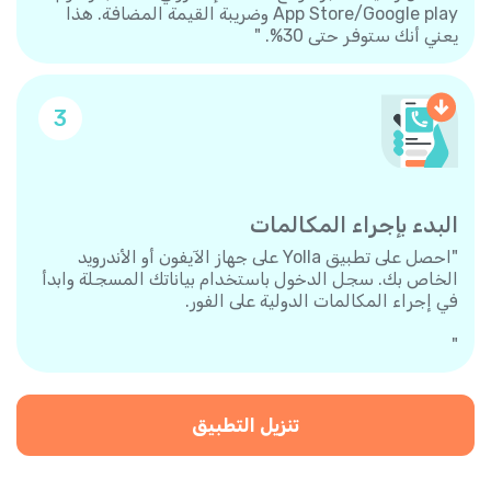
App Store/Google play وضريبة القيمة المضافة. هذا
يعني أنك ستوفر حتى 30%. "
3
البدء بإجراء المكالمات
"احصل على تطبيق Yolla على جهاز الآيفون أو الأندرويد
الخاص بك. سجل الدخول باستخدام بياناتك المسجلة وابدأ
في إجراء المكالمات الدولية على الفور.
"
تنزيل التطبيق