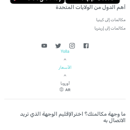
أهم الدول من الولايات المتحدة
مكالمات إلى كينيا
مكالمات إلى إريتريا
Yolla
>
الأسعار
>
أوروبا
AR
ما وجهة مكالمتك؟ اخترالإقليم الوجهة الذي تريد
الاتصال به