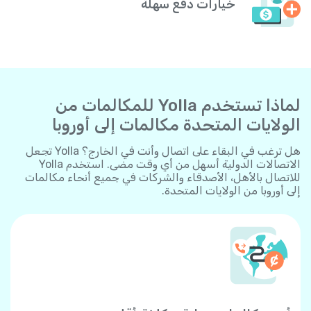
خيارات دفع سهلة
لماذا تستخدم Yolla للمكالمات من
الولايات المتحدة مكالمات إلى أوروبا
هل ترغب في البقاء على اتصال وأنت في الخارج؟ Yolla تجعل
الاتصالات الدولية أسهل من أي وقت مضى. استخدم Yolla
للاتصال بالأهل، الأصدقاء والشركات في جميع أنحاء مكالمات
إلى أوروبا من الولايات المتحدة.