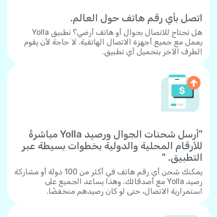
اتصل بأي رقم هاتف حول العالم.
هل تحتاج للاتصال بجوال أو هاتف أرضي؟ تطبيق Yolla
يعمل مع جميع أجهزة الاتصال الهاتفية. لا حاجة لأن يقوم
الطرف الآخر بتحميل أي تطبيق.
"أرسل شحنات الجوال ورصيد Yolla مباشرةً
للأرقام المحلية والدولية بخطوات بسيطة عبر
التطبيق. "
يمكنك شحن أي رقم هاتف في أكثر من 100 دولة أو مشاركة
رصيد Yolla مع أصدقائك. وهذا يساعد الجميع على
استمرارية الاتصال، حتى لو كان رصيدهم منخفضًا.