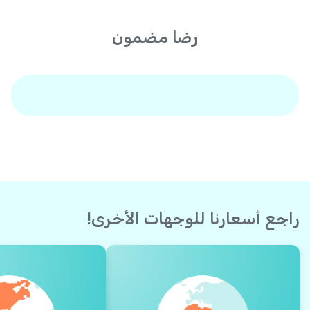
رضا مضمون
راجع أسعارنا للوجهات الأخرى!