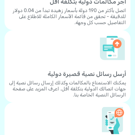
أجر مكالمات دولية بتكلفة أقل
اتصل بأكثر من 190 دولة بأسعار زهيدة تبدأ من 0.04 دولار
للدقيقة - تحقق من قائمة الأسعار الكاملة للاطلاع على
التفاصيل حسب كل وجهة.
أرسل رسائل نصية قصيرة دولية
يمكنك الاستمتاع بالمكالمات وكذلك إرسال رسائل نصية إلى
جهات اتصالك الدولية بتكلفة أقل. اعرف المزيد على صفحة
الرسائل النصية الخاصة بنا.