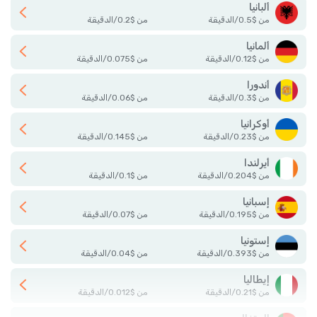
ألبانيا
من
$
0.5
/
الدقيقة
من
$
0.2
/
الدقيقة
ألمانيا
من
$
0.12
/
الدقيقة
من
$
0.075
/
الدقيقة
أندورا
من
$
0.3
/
الدقيقة
من
$
0.06
/
الدقيقة
أوكرانيا
من
$
0.23
/
الدقيقة
من
$
0.145
/
الدقيقة
أيرلندا
من
$
0.204
/
الدقيقة
من
$
0.1
/
الدقيقة
إسبانيا
من
$
0.195
/
الدقيقة
من
$
0.07
/
الدقيقة
إستونيا
من
$
0.393
/
الدقيقة
من
$
0.04
/
الدقيقة
إيطاليا
من
$
0.21
/
الدقيقة
من
$
0.012
/
الدقيقة