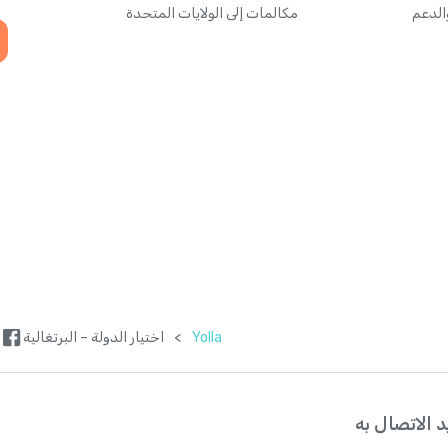
الدعم
مكالمات إلى الولايات المتحدة
Yolla
>
اختيار الدولة – البرتغالية
 الاتصال به