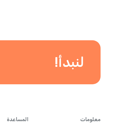
لنبدأ!
معلومات
المساعدة