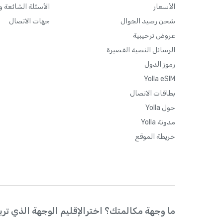
الأسعار
الأسئلة الشائعة و
شحن رصيد الجوال
جهات الاتصال
عروض ترحيبية
الرسائل النصية القصيرة
رموز الدول
Yolla eSIM
بطاقات الاتصال
حول Yolla
مدونة Yolla
خريطة الموقع
ما وجهة مكالمتك؟ اخترالإقليم الوجهة الذي تريد