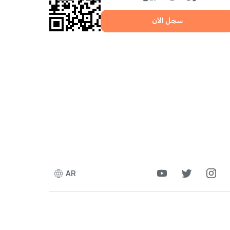
سجل الآن
AR