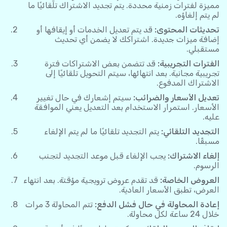
مميزة لفترات زمنية محددة. يتم تجديد الاشتراك تلقائيًا ما
لم يتم إلغاؤه.
تحديثات المحتوى:
قد يتم تعديل الخدمات أو إيقافها أو
إضافة ميزات جديدة. اشتراكك لا يضمن أي تحديث
مستقبلي.
الفترات التجريبية:
قد تتضمن بعض الاشتراكات فترة
تجريبية مجانية. بعد انتهائها، سيتم التحويل تلقائيًا إلى
الاشتراك المدفوع.
تعديل الأسعار والضرائب:
سيتم إشعارك في حال تغيير
الأسعار. استمرار الاستخدام بعد التعديل يعني الموافقة
عليه.
التجديد التلقائي:
يتم التجديد تلقائيًا ما لم يتم الإلغاء
مسبقًا.
إلغاء الاشتراك:
يجب الإلغاء قبل موعد التجديد لتجنب
الرسوم.
العروض الخاصة:
قد تقدم عروض ترويجية مؤقتة. بعد انتهاء
العرض، تطبق الأسعار العادية.
إعادة المحاولة في حال فشل الدفع:
تتم المحاولة 3 مرات
خلال 24 ساعة لكل محاولة.