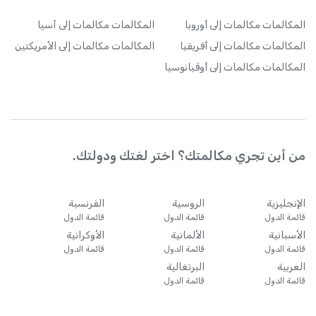
المكالمات
مكالمات إلى أوروبا
المكالمات
مكالمات إلى آسيا
المكالمات
مكالمات إلى أفريقيا
المكالمات
مكالمات إلى الأمريكتين
المكالمات
مكالمات إلى أوقيانوسيا
من أين تجري مكالمتك؟ اختر لغتك ودولتك.
الإنجليزية
الروسية
الفرنسية
قائمة الدول
قائمة الدول
قائمة الدول
الأسبانية
الألمانية
الأوكرانية
قائمة الدول
قائمة الدول
قائمة الدول
العربية
البرتغالية
قائمة الدول
قائمة الدول