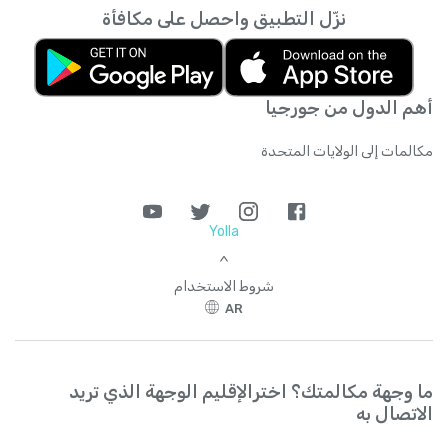
نزّل التطبيق واحصل على مكافأة
أهم الدول من جورجيا
مكالمات إلى الولايات المتحدة
Yolla
>
شروط الاستخدام
AR
ما وجهة مكالمتك؟ اخترالإقليم الوجهة الذي تريد
الاتصال به