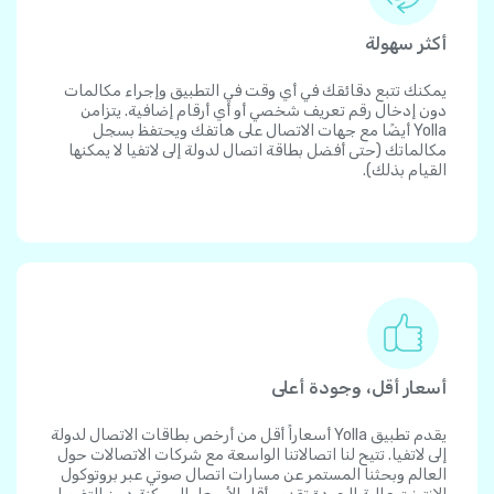
أكثر سهولة
يمكنك تتبع دقائقك في أي وقت في التطبيق وإجراء مكالمات
دون إدخال رقم تعريف شخصي أو أي أرقام إضافية. يتزامن
Yolla أيضًا مع جهات الاتصال على هاتفك ويحتفظ بسجل
مكالماتك (حتى أفضل بطاقة اتصال لدولة إلى لاتفيا لا يمكنها
القيام بذلك).
أسعار أقل، وجودة أعلى
يقدم تطبيق Yolla أسعاراً أقل من أرخص بطاقات الاتصال لدولة
إلى لاتفيا. تتيح لنا اتصالاتنا الواسعة مع شركات الاتصالات حول
العالم وبحثنا المستمر عن مسارات اتصال صوتي عبر بروتوكول