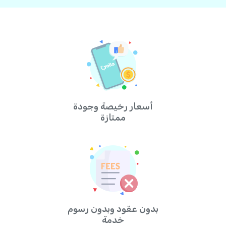
أسعار رخيصة وجودة
ممتازة
بدون عقود وبدون رسوم
خدمة