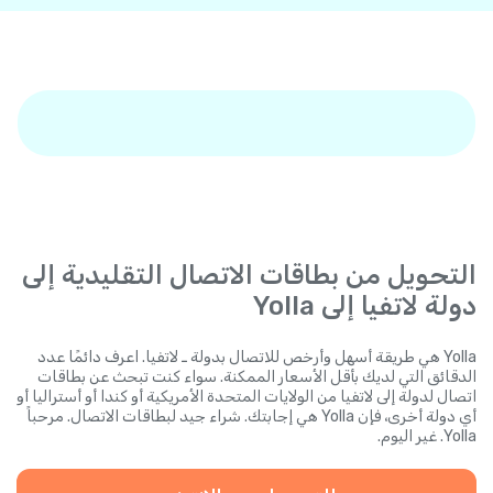
التحويل من بطاقات الاتصال التقليدية إلى
دولة لاتفيا إلى Yolla
Yolla هي طريقة أسهل وأرخص للاتصال بدولة ـ لاتفيا. اعرف دائمًا عدد
الدقائق التي لديك بأقل الأسعار الممكنة. سواء كنت تبحث عن بطاقات
اتصال لدولة إلى لاتفيا من الولايات المتحدة الأمريكية أو كندا أو أستراليا أو
أي دولة أخرى، فإن Yolla هي إجابتك. شراء جيد لبطاقات الاتصال. مرحباً
Yolla. غير اليوم.