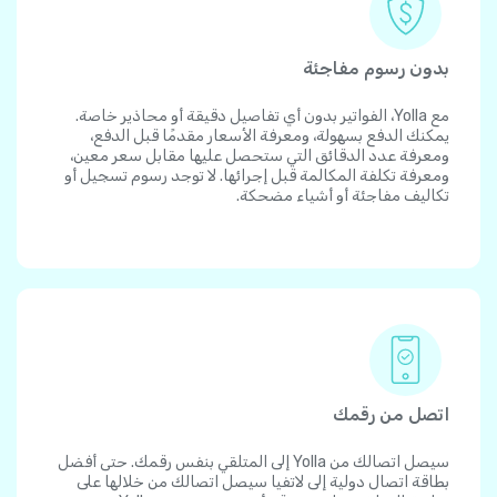
بدون رسوم مفاجئة
مع Yolla، الفواتير بدون أي تفاصيل دقيقة أو محاذير خاصة.
يمكنك الدفع بسهولة، ومعرفة الأسعار مقدمًا قبل الدفع،
ومعرفة عدد الدقائق التي ستحصل عليها مقابل سعر معين،
ومعرفة تكلفة المكالمة قبل إجرائها. لا توجد رسوم تسجيل أو
تكاليف مفاجئة أو أشياء مضحكة.
اتصل من رقمك
سيصل اتصالك من Yolla إلى المتلقي بنفس رقمك. حتى أفضل
بطاقة اتصال دولية إلى لاتفيا سيصل اتصالك من خلالها على