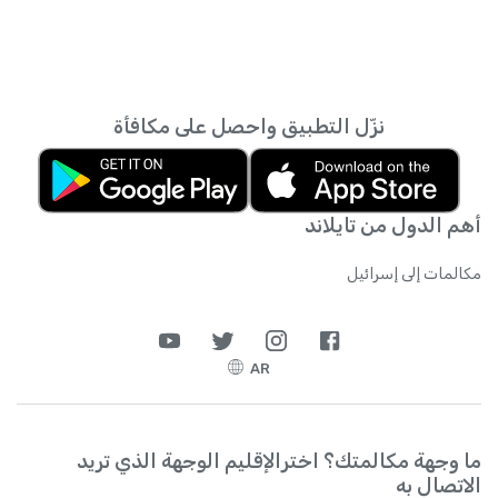
نزّل التطبيق واحصل على مكافأة
أهم الدول من تايلاند
مكالمات إلى إسرائيل
AR
ما وجهة مكالمتك؟ اخترالإقليم الوجهة الذي تريد
الاتصال به