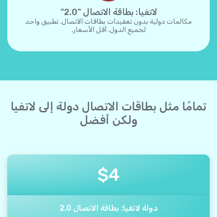
لاتفيا: بطاقة الاتصال "2.0"
مكالمات دولية بدون تعقيدات بطاقات الاتصال. تطبيق واحد
لجميع الدول. أقل الأسعار.
تمامًا مثل بطاقات الاتصال دولة إلى لاتفيا
ولكن أفضل
$
4
دولة لاتفيا: بطاقة الاتصال 2.0