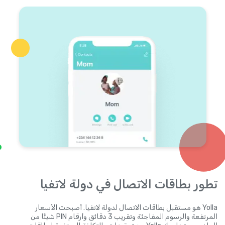
تطور بطاقات الاتصال في دولة لاتفيا
Yolla هو مستقبل بطاقات الاتصال لدولة لاتفيا. أصبحت الأسعار
المرتفعة والرسوم المفاجئة وتقريب 3 دقائق وأرقام PIN شيئًا من