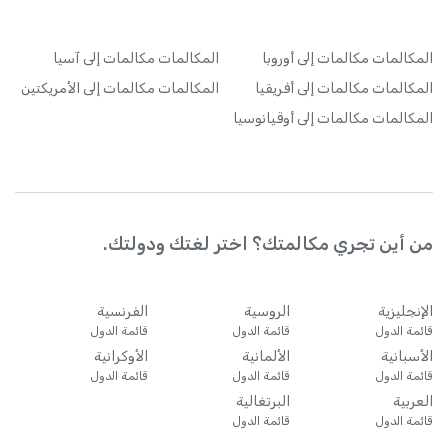
المكالمات
مكالمات إلى أوروبا
المكالمات
مكالمات إلى آسيا
المكالمات
مكالمات إلى أفريقيا
المكالمات
مكالمات إلى الأمريكتين
المكالمات
مكالمات إلى أوقيانوسيا
من أين تجري مكالمتك؟ اختر لغتك ودولتك.
الإنجليزية
الروسية
الفرنسية
قائمة الدول
قائمة الدول
قائمة الدول
الأسبانية
الألمانية
الأوكرانية
قائمة الدول
قائمة الدول
قائمة الدول
العربية
البرتغالية
قائمة الدول
قائمة الدول