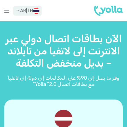
AR
|
TH
الآن بطاقات اتصال دولي عبر
الانترنت إلى لاتفيا من تايلاند
– بديل منخفض التكلفة
وفر ما يصل إلى 90% على المكالمات إلى دولة إلى لاتفيا
مع بطاقات اتصال Yolla "2.0"