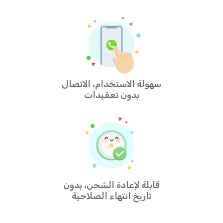
سهولة الاستخدام، الاتصال
بدون تعقيدات
قابلة لإعادة الشحن، بدون
تاريخ انتهاء الصلاحية