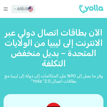
AR
|
US
الآن بطاقات اتصال دولي عبر
الانترنت إلى ليبيا من الولايات
المتحدة – بديل منخفض
التكلفة
وفر ما يصل إلى 90% على المكالمات إلى دولة إلى ليبيا مع
بطاقات اتصال Yolla "2.0"