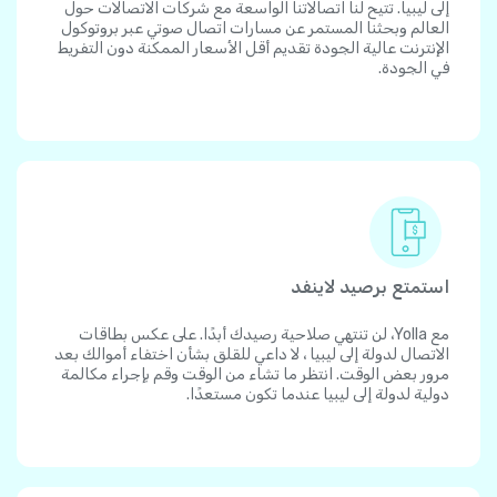
إلى ليبيا. تتيح لنا اتصالاتنا الواسعة مع شركات الاتصالات حول
العالم وبحثنا المستمر عن مسارات اتصال صوتي عبر بروتوكول
الإنترنت عالية الجودة تقديم أقل الأسعار الممكنة دون التفريط
في الجودة.
استمتع برصيد لاينفد
مع Yolla، لن تنتهي صلاحية رصيدك أبدًا. على عكس بطاقات
الاتصال لدولة إلى ليبيا ، لا داعي للقلق بشأن اختفاء أموالك بعد
مرور بعض الوقت. انتظر ما تشاء من الوقت وقم بإجراء مكالمة
دولية لدولة إلى ليبيا عندما تكون مستعدًا.