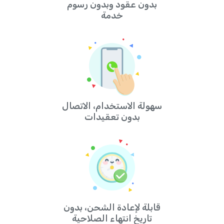
بدون عقود وبدون رسوم
خدمة
سهولة الاستخدام، الاتصال
بدون تعقيدات
قابلة لإعادة الشحن، بدون
تاريخ انتهاء الصلاحية