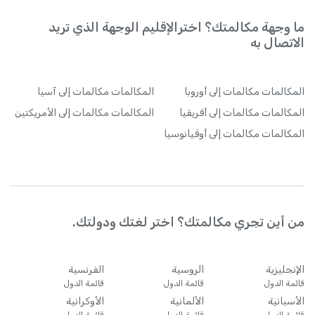
ما وجهة مكالمتك؟ اخترالإقليم الوجهة الذي تريد
الاتصال به
المكالمات
مكالمات إلى أوروبا
المكالمات
مكالمات إلى آسيا
المكالمات
مكالمات إلى أفريقيا
المكالمات
مكالمات إلى الأمريكتين
المكالمات
مكالمات إلى أوقيانوسيا
من أين تجري مكالمتك؟ اختر لغتك ودولتك.
الإنجليزية
الروسية
الفرنسية
قائمة الدول
قائمة الدول
قائمة الدول
الأسبانية
الألمانية
الأوكرانية
قائمة الدول
قائمة الدول
قائمة الدول