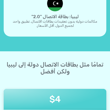
ليبيا: بطاقة الاتصال "2.0"
مكالمات دولية بدون تعقيدات بطاقات الاتصال. تطبيق واحد
لجميع الدول. أقل الأسعار.
تمامًا مثل بطاقات الاتصال دولة إلى ليبيا
ولكن أفضل
$
4