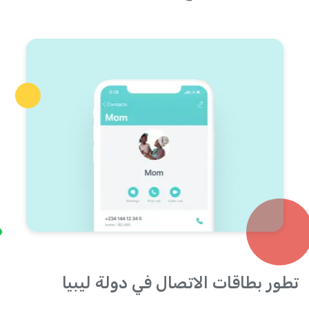
تطور بطاقات الاتصال في دولة ليبيا