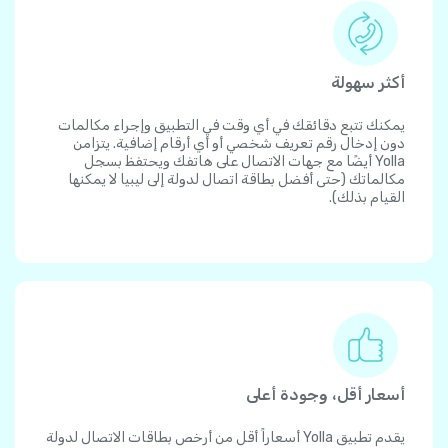
أكثر سهولة
يمكنك تتبع دقائقك في أي وقت في التطبيق وإجراء مكالمات
دون إدخال رقم تعريف شخصي أو أي أرقام إضافية. يتزامن
Yolla أيضًا مع جهات الاتصال على هاتفك ويحتفظ بسجل
مكالماتك (حتى أفضل بطاقة اتصال لدولة إلى ليبيا لا يمكنها
القيام بذلك).
أسعار أقل، وجودة أعلى
يقدم تطبيق Yolla أسعاراً أقل من أرخص بطاقات الاتصال لدولة