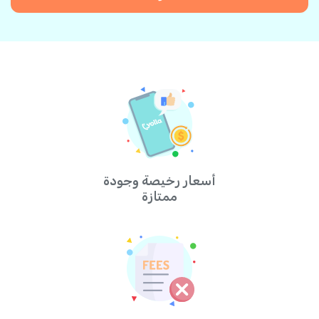
أسعار رخيصة وجودة
ممتازة