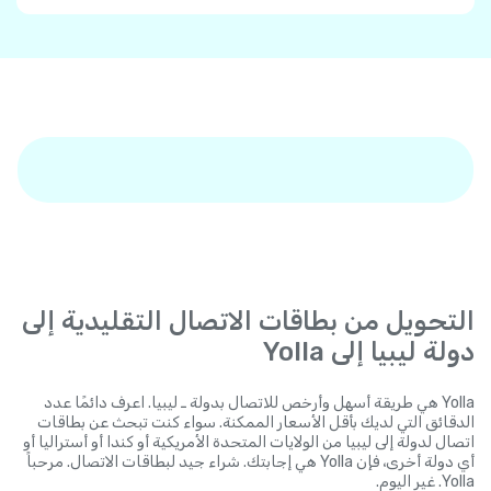
التحويل من بطاقات الاتصال التقليدية إلى
دولة ليبيا إلى Yolla
Yolla هي طريقة أسهل وأرخص للاتصال بدولة ـ ليبيا. اعرف دائمًا عدد
الدقائق التي لديك بأقل الأسعار الممكنة. سواء كنت تبحث عن بطاقات
اتصال لدولة إلى ليبيا من الولايات المتحدة الأمريكية أو كندا أو أستراليا أو
أي دولة أخرى، فإن Yolla هي إجابتك. شراء جيد لبطاقات الاتصال. مرحباً
Yolla. غير اليوم.