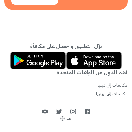
نزّل التطبيق واحصل على مكافأة
أهم الدول من الولايات المتحدة
مكالمات إلى كينيا
مكالمات إلى إريتريا
AR