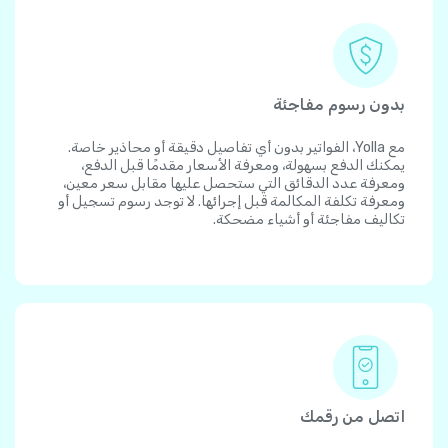
بدون رسوم مفاجئة
مع Yolla، الفواتير بدون أي تفاصيل دقيقة أو محاذير خاصة.
يمكنك الدفع بسهولة، ومعرفة الأسعار مقدمًا قبل الدفع،
ومعرفة عدد الدقائق التي ستحصل عليها مقابل سعر معين،
ومعرفة تكلفة المكالمة قبل إجرائها. لا توجد رسوم تسجيل أو
تكاليف مفاجئة أو أشياء مضحكة.
اتصل من رقمك