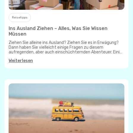
Reisetipps
Ins Ausland Ziehen – Alles, Was Sie Wissen
Müssen
Ziehen Sie alleine ins Ausland? Ziehen Sie es in Erwägung?
Dann haben Sie vielleicht einige Fragen zu diesem
aufregenden, aber auch einschüchternden Abenteuer. Einige
sind tiefgreifend: Ist ein Umzug ins…
Weiterlesen