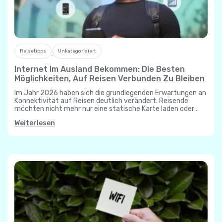
Reisetipps
Unkategorisiert
,
Internet Im Ausland Bekommen: Die Besten
Möglichkeiten, Auf Reisen Verbunden Zu Bleiben
Im Jahr 2026 haben sich die grundlegenden Erwartungen an
Konnektivität auf Reisen deutlich verändert. Reisende
möchten nicht mehr nur eine statische Karte laden oder
eine kurze Nachricht senden; moderne Reisepläne…
Weiterlesen