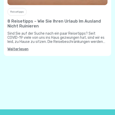
Reisetipps
8 Reisetipps – Wie Sie Ihren Urlaub Im Ausland
Nicht Ruinieren
Sind Sie auf der Suche nach ein paar Reisetipps? Seit
COVID-19 viele von uns ins Haus gezwungen hat, sind wir es
leid, zu Hause zu sitzen. Die Reisebeschränkungen werden
jedoch…
Weiterlesen