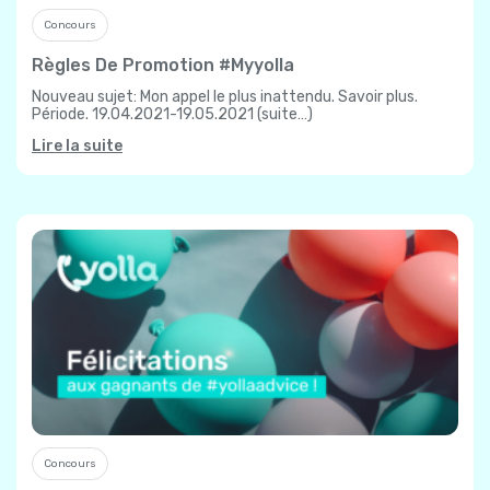
Concours
Règles De Promotion #myyolla
Nouveau sujet: Mon appel le plus inattendu. Savoir plus.
Période. 19.04.2021-19.05.2021 (suite…)
Lire la suite
Concours