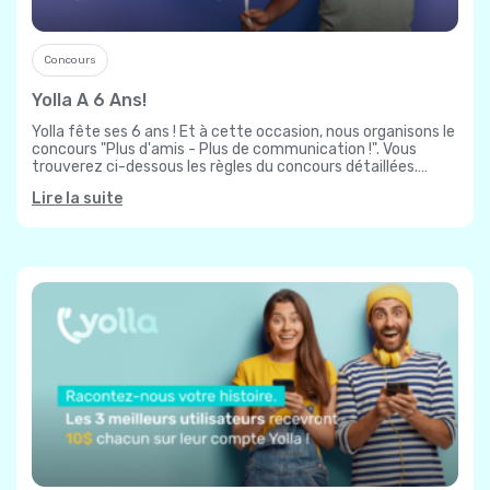
Concours
Yolla A 6 Ans!
Yolla fête ses 6 ans ! Et à cette occasion, nous organisons le
concours "Plus d'amis - Plus de communication !". Vous
trouverez ci-dessous les règles du concours détaillées.
Veuillez…
Lire la suite