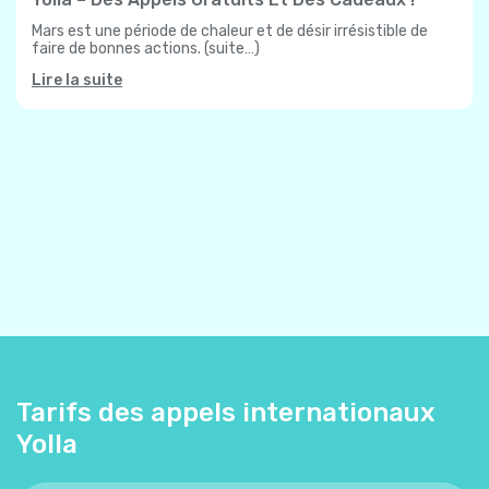
Mars est une période de chaleur et de désir irrésistible de
faire de bonnes actions. (suite…)
Lire la suite
Tarifs des appels internationaux
Yolla