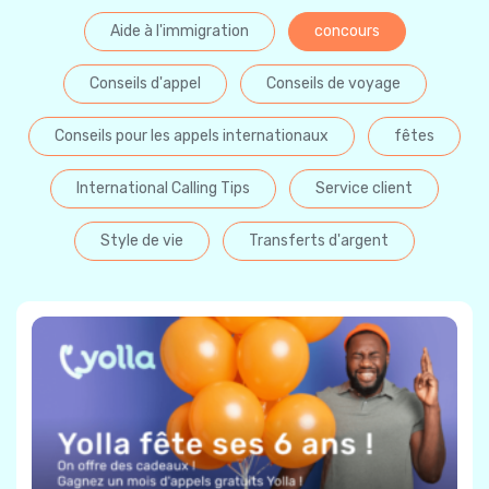
Aide à l'immigration
concours
Conseils d'appel
Conseils de voyage
Conseils pour les appels internationaux
fêtes
International Calling Tips
Service client
Style de vie
Transferts d'argent