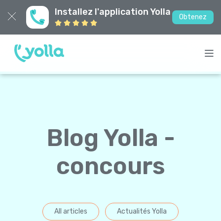
Installez l'application Yolla
Obtenez
Blog Yolla -
concours
All articles
Actualités Yolla