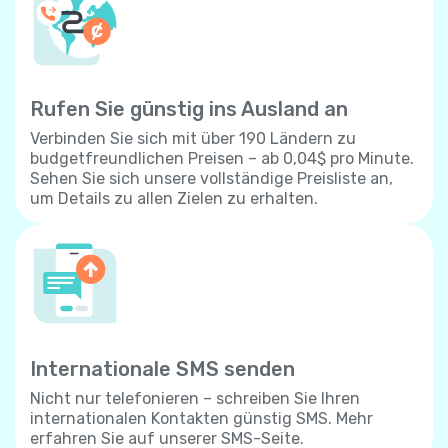
Rufen Sie günstig ins Ausland an
Verbinden Sie sich mit über 190 Ländern zu
budgetfreundlichen Preisen – ab 0,04$ pro Minute.
Sehen Sie sich unsere vollständige Preisliste an,
um Details zu allen Zielen zu erhalten.
Internationale SMS senden
Nicht nur telefonieren – schreiben Sie Ihren
internationalen Kontakten günstig SMS. Mehr
erfahren Sie auf unserer SMS-Seite.