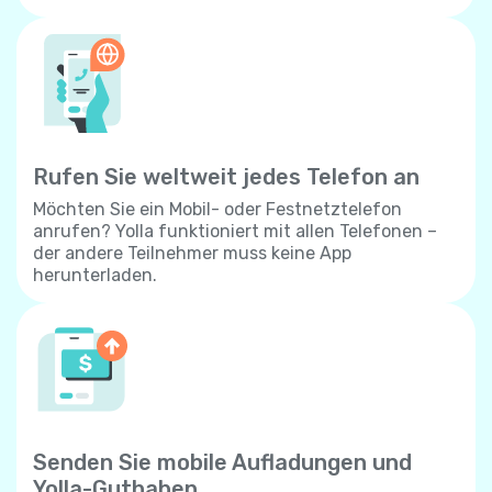
Rufen Sie weltweit jedes Telefon an
Möchten Sie ein Mobil- oder Festnetztelefon
anrufen? Yolla funktioniert mit allen Telefonen –
der andere Teilnehmer muss keine App
herunterladen.
Senden Sie mobile Aufladungen und
Yolla-Guthaben