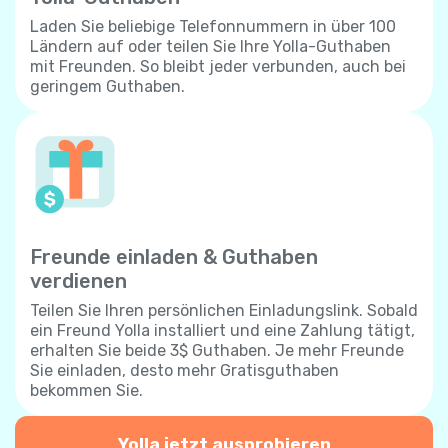
Laden Sie beliebige Telefonnummern in über 100
Ländern auf oder teilen Sie Ihre Yolla-Guthaben
mit Freunden. So bleibt jeder verbunden, auch bei
geringem Guthaben.
Freunde einladen & Guthaben
verdienen
Teilen Sie Ihren persönlichen Einladungslink. Sobald
ein Freund Yolla installiert und eine Zahlung tätigt,
erhalten Sie beide 3$ Guthaben. Je mehr Freunde
Sie einladen, desto mehr Gratisguthaben
bekommen Sie.
Yolla jetzt ausprobieren