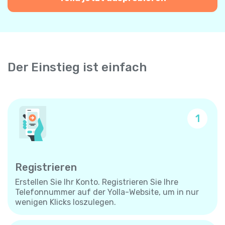
Der Einstieg ist einfach
1
Registrieren
Erstellen Sie Ihr Konto. Registrieren Sie Ihre
Telefonnummer auf der Yolla-Website, um in nur
wenigen Klicks loszulegen.