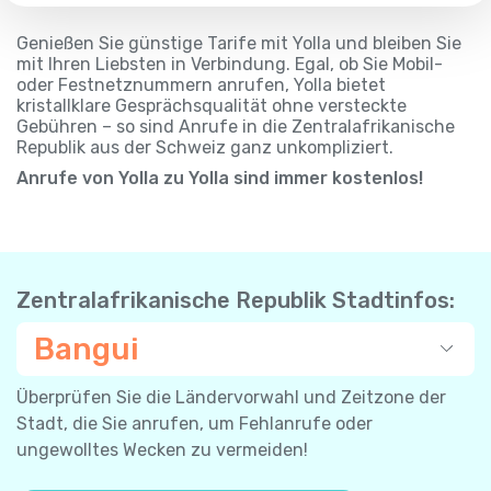
Genießen Sie günstige Tarife mit Yolla und bleiben Sie
mit Ihren Liebsten in Verbindung. Egal, ob Sie Mobil-
oder Festnetznummern anrufen, Yolla bietet
kristallklare Gesprächsqualität ohne versteckte
Gebühren – so sind Anrufe in die Zentralafrikanische
Republik aus der Schweiz ganz unkompliziert.
Anrufe von Yolla zu Yolla sind immer kostenlos!
Zentralafrikanische Republik Stadtinfos:
Bangui
Überprüfen Sie die Ländervorwahl und Zeitzone der
Stadt, die Sie anrufen, um Fehlanrufe oder
ungewolltes Wecken zu vermeiden!