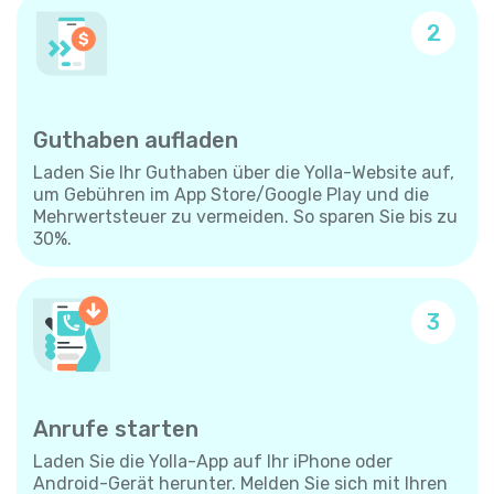
2
Guthaben aufladen
Laden Sie Ihr Guthaben über die Yolla-Website auf,
um Gebühren im App Store/Google Play und die
Mehrwertsteuer zu vermeiden. So sparen Sie bis zu
30%.
3
Anrufe starten
Laden Sie die Yolla-App auf Ihr iPhone oder
Android-Gerät herunter. Melden Sie sich mit Ihren