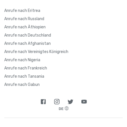
Anrufe nach Eritrea
Anrufe nach Russland
Anrufe nach Äthiopien
Anrufe nach Deutschland
Anrufe nach Afghanistan
Anrufe nach Vereinigtes Königreich
Anrufe nach Nigeria
Anrufe nach Frankreich
Anrufe nach Tansania
Anrufe nach Gabun
DE