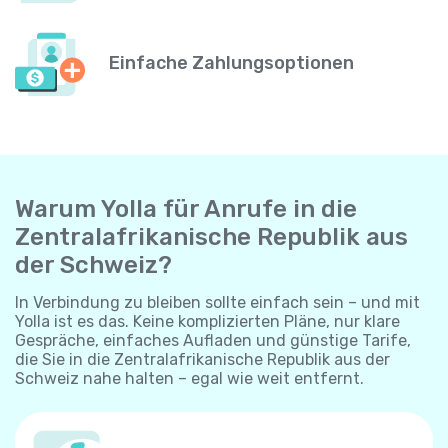
Einfache Zahlungsoptionen
Warum Yolla für Anrufe in die
Zentralafrikanische Republik aus
der Schweiz?
In Verbindung zu bleiben sollte einfach sein – und mit
Yolla ist es das. Keine komplizierten Pläne, nur klare
Gespräche, einfaches Aufladen und günstige Tarife,
die Sie in die Zentralafrikanische Republik aus der
Schweiz nahe halten – egal wie weit entfernt.