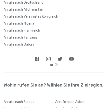
Anrufe nach Deutschland
Anrufe nach Afghanistan
Anrufe nach Vereinigtes Königreich
Anrufe nach Nigeria
Anrufe nach Frankreich
Anrufe nach Tansania
Anrufe nach Gabun
DE
Wohin rufen Sie an? Wählen Sie Ihre Zielregion.
Anrufe
nach Europa
Anrufe
nach Asien