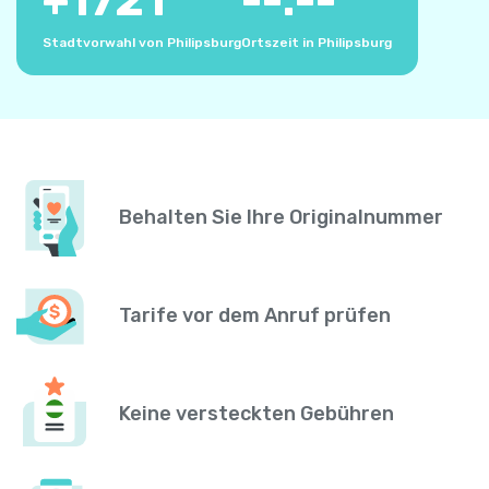
+
1721
--:--
Stadtvorwahl von Philipsburg
Ortszeit in Philipsburg
Behalten Sie Ihre Originalnummer
Tarife vor dem Anruf prüfen
Keine versteckten Gebühren