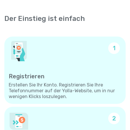
Der Einstieg ist einfach
1
Registrieren
Erstellen Sie Ihr Konto. Registrieren Sie Ihre
Telefonnummer auf der Yolla-Website, um in nur
wenigen Klicks loszulegen.
2