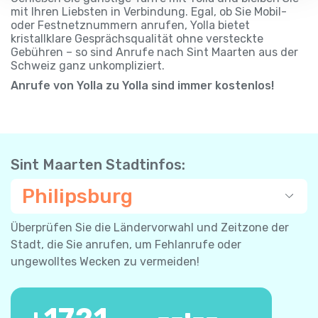
mit Ihren Liebsten in Verbindung. Egal, ob Sie Mobil-
oder Festnetznummern anrufen, Yolla bietet
kristallklare Gesprächsqualität ohne versteckte
Gebühren – so sind Anrufe nach Sint Maarten aus der
Schweiz ganz unkompliziert.
Anrufe von Yolla zu Yolla sind immer kostenlos!
Sint Maarten Stadtinfos:
Philipsburg
Überprüfen Sie die Ländervorwahl und Zeitzone der
Stadt, die Sie anrufen, um Fehlanrufe oder
ungewolltes Wecken zu vermeiden!