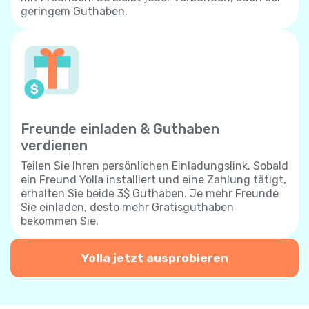
geringem Guthaben.
Freunde einladen & Guthaben
verdienen
Teilen Sie Ihren persönlichen Einladungslink. Sobald
ein Freund Yolla installiert und eine Zahlung tätigt,
erhalten Sie beide 3$ Guthaben. Je mehr Freunde
Sie einladen, desto mehr Gratisguthaben
bekommen Sie.
Yolla jetzt ausprobieren