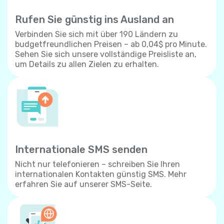
Rufen Sie günstig ins Ausland an
Verbinden Sie sich mit über 190 Ländern zu
budgetfreundlichen Preisen – ab 0,04$ pro Minute.
Sehen Sie sich unsere vollständige Preisliste an,
um Details zu allen Zielen zu erhalten.
Internationale SMS senden
Nicht nur telefonieren – schreiben Sie Ihren
internationalen Kontakten günstig SMS. Mehr
erfahren Sie auf unserer SMS-Seite.