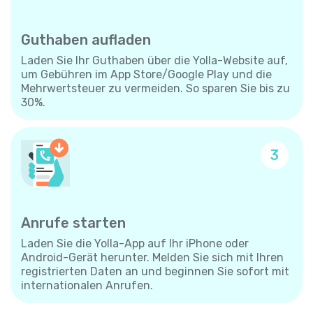
Guthaben aufladen
Laden Sie Ihr Guthaben über die Yolla-Website auf,
um Gebühren im App Store/Google Play und die
Mehrwertsteuer zu vermeiden. So sparen Sie bis zu
30%.
3
Anrufe starten
Laden Sie die Yolla-App auf Ihr iPhone oder
Android-Gerät herunter. Melden Sie sich mit Ihren
registrierten Daten an und beginnen Sie sofort mit
internationalen Anrufen.