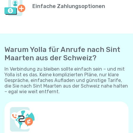
Einfache Zahlungsoptionen
Warum Yolla für Anrufe nach Sint
Maarten aus der Schweiz?
In Verbindung zu bleiben sollte einfach sein – und mit
Yolla ist es das. Keine komplizierten Pläne, nur klare
Gespräche, einfaches Aufladen und günstige Tarife,
die Sie nach Sint Maarten aus der Schweiz nahe halten
– egal wie weit entfernt.