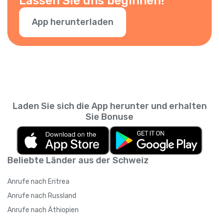
Lassen Sie uns beginnen!
App herunterladen
Laden Sie sich die App herunter und erhalten
Sie Bonuse
Beliebte Länder aus der Schweiz
Anrufe nach Eritrea
Anrufe nach Russland
Anrufe nach Äthiopien