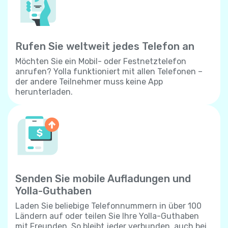
Rufen Sie weltweit jedes Telefon an
Möchten Sie ein Mobil- oder Festnetztelefon
anrufen? Yolla funktioniert mit allen Telefonen –
der andere Teilnehmer muss keine App
herunterladen.
Senden Sie mobile Aufladungen und
Yolla-Guthaben
Laden Sie beliebige Telefonnummern in über 100
Ländern auf oder teilen Sie Ihre Yolla-Guthaben
mit Freunden. So bleibt jeder verbunden, auch bei