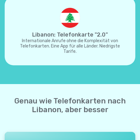
Libanon: Telefonkarte "2.0"
Internationale Anrufe ohne die Komplexität von
Telefonkarten. Eine App für alle Länder. Niedrigste
Tarife.
Genau wie Telefonkarten nach
Libanon, aber besser