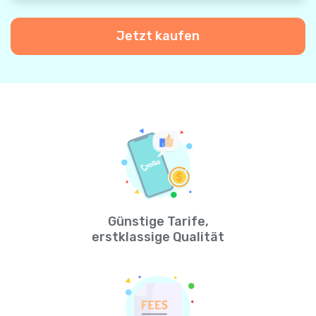
Jetzt kaufen
Günstige Tarife,
erstklassige Qualität