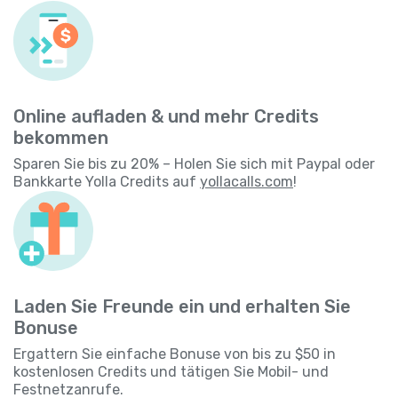
Online aufladen & und mehr Credits
bekommen
Sparen Sie bis zu 20% – Holen Sie sich mit Paypal oder
Bankkarte Yolla Credits auf
yollacalls.com
!
Laden Sie Freunde ein und erhalten Sie
Bonuse
Ergattern Sie einfache Bonuse von bis zu $50 in
kostenlosen Credits und tätigen Sie Mobil- und
Festnetzanrufe.