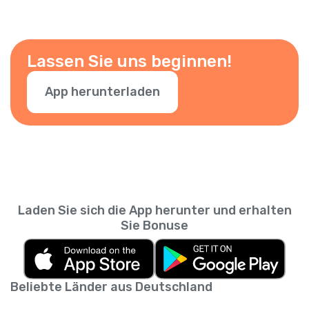
Lassen Sie uns beginnen!
App herunterladen
Laden Sie sich die App herunter und erhalten
Sie Bonuse
Beliebte Länder aus Deutschland