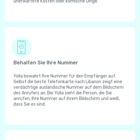
unerwartete Kosten oder komische Dinge.
Behalten Sie Ihre Nummer
Yolla bewahrt Ihre Nummer für den Empfänger auf.
Selbst die beste Telefonkarte nach Libanon zeigt eine
verdächtige ausländische Nummer auf dem Bildschirm
des Anrufers an. Bei Yolla sieht die Person, die Sie
anrufen, Ihre Nummer auf ihrem Bildschirm und weiß,
dass Sie es sind.