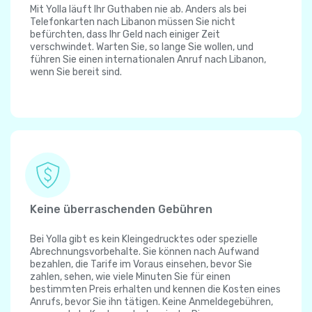
Mit Yolla läuft Ihr Guthaben nie ab. Anders als bei
Telefonkarten nach Libanon müssen Sie nicht
befürchten, dass Ihr Geld nach einiger Zeit
verschwindet. Warten Sie, so lange Sie wollen, und
führen Sie einen internationalen Anruf nach Libanon,
wenn Sie bereit sind.
Keine überraschenden Gebühren
Bei Yolla gibt es kein Kleingedrucktes oder spezielle
Abrechnungsvorbehalte. Sie können nach Aufwand
bezahlen, die Tarife im Voraus einsehen, bevor Sie
zahlen, sehen, wie viele Minuten Sie für einen
bestimmten Preis erhalten und kennen die Kosten eines
Anrufs, bevor Sie ihn tätigen. Keine Anmeldegebühren,