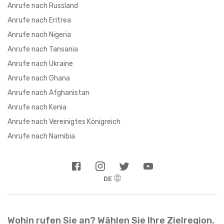
Anrufe nach Russland
Anrufe nach Eritrea
Anrufe nach Nigeria
Anrufe nach Tansania
Anrufe nach Ukraine
Anrufe nach Ghana
Anrufe nach Afghanistan
Anrufe nach Kenia
Anrufe nach Vereinigtes Königreich
Anrufe nach Namibia
DE
Wohin rufen Sie an? Wählen Sie Ihre Zielregion.