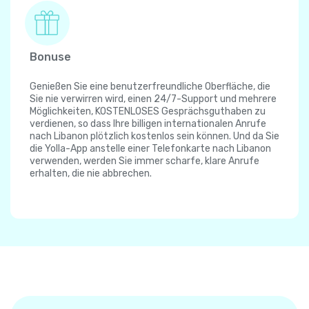
Bonuse
Genießen Sie eine benutzerfreundliche Oberfläche, die
Sie nie verwirren wird, einen 24/7-Support und mehrere
Möglichkeiten, KOSTENLOSES Gesprächsguthaben zu
verdienen, so dass Ihre billigen internationalen Anrufe
nach Libanon plötzlich kostenlos sein können. Und da Sie
die Yolla-App anstelle einer Telefonkarte nach Libanon
verwenden, werden Sie immer scharfe, klare Anrufe
erhalten, die nie abbrechen.