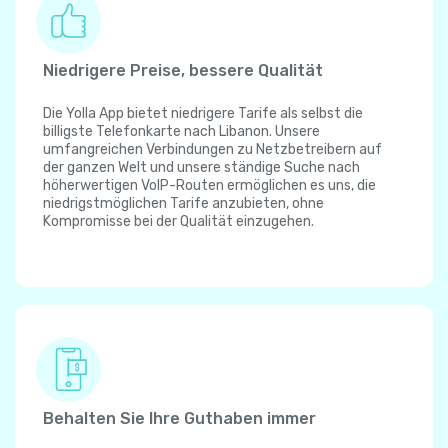
Niedrigere Preise, bessere Qualität
Die Yolla App bietet niedrigere Tarife als selbst die
billigste Telefonkarte nach Libanon. Unsere
umfangreichen Verbindungen zu Netzbetreibern auf
der ganzen Welt und unsere ständige Suche nach
höherwertigen VoIP-Routen ermöglichen es uns, die
niedrigstmöglichen Tarife anzubieten, ohne
Kompromisse bei der Qualität einzugehen.
Behalten Sie Ihre Guthaben immer