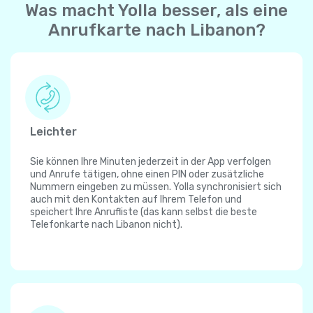
Was macht Yolla besser, als eine
Anrufkarte nach Libanon?
Leichter
Sie können Ihre Minuten jederzeit in der App verfolgen
und Anrufe tätigen, ohne einen PIN oder zusätzliche
Nummern eingeben zu müssen. Yolla synchronisiert sich
auch mit den Kontakten auf Ihrem Telefon und
speichert Ihre Anrufliste (das kann selbst die beste
Telefonkarte nach Libanon nicht).