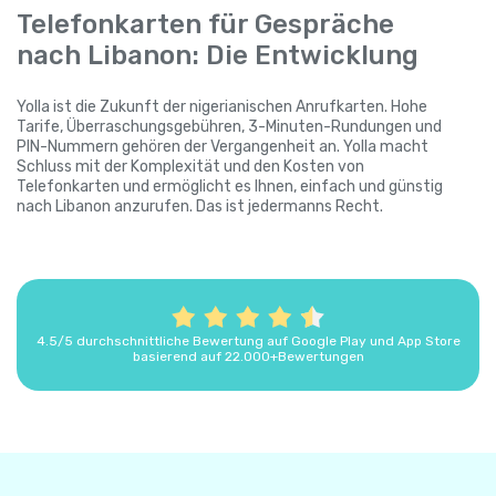
Telefonkarten für Gespräche
nach Libanon: Die Entwicklung
Yolla ist die Zukunft der nigerianischen Anrufkarten. Hohe
Tarife, Überraschungsgebühren, 3-Minuten-Rundungen und
PIN-Nummern gehören der Vergangenheit an. Yolla macht
Schluss mit der Komplexität und den Kosten von
Telefonkarten und ermöglicht es Ihnen, einfach und günstig
nach Libanon anzurufen. Das ist jedermanns Recht.
4.5/5 durchschnittliche Bewertung auf Google Play und App Store
basierend auf 22.000+Bewertungen