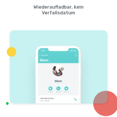
Wiederaufladbar, kein
Verfallsdatum