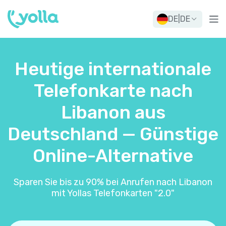
DE
|
DE
Heutige internationale
Telefonkarte nach
Libanon aus
Deutschland — Günstige
Online-Alternative
Sparen Sie bis zu 90% bei Anrufen nach Libanon
mit Yollas Telefonkarten "2.0"