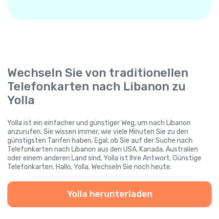
Wechseln Sie von traditionellen
Telefonkarten nach Libanon zu
Yolla
Yolla ist ein einfacher und günstiger Weg, um nach Libanon
anzurufen. Sie wissen immer, wie viele Minuten Sie zu den
günstigsten Tarifen haben. Egal, ob Sie auf der Suche nach
Telefonkarten nach Libanon aus den USA, Kanada, Australien
oder einem anderen Land sind, Yolla ist Ihre Antwort. Günstige
Telefonkarten. Hallo, Yolla. Wechseln Sie noch heute.
Yolla herunterladen