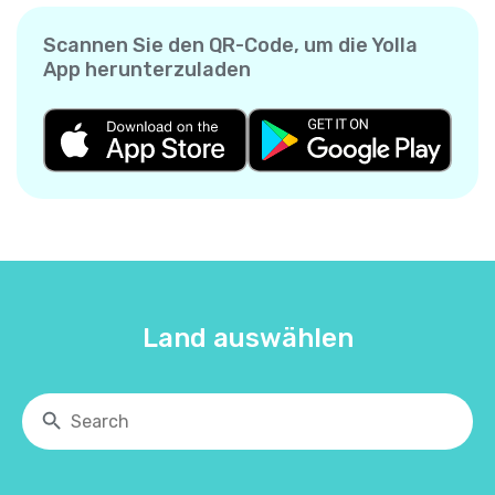
Scannen Sie den QR-Code, um die Yolla
App herunterzuladen
Land auswählen