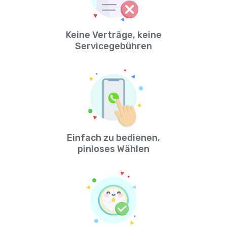
Keine Verträge, keine
Servicegebühren
Einfach zu bedienen,
pinloses Wählen