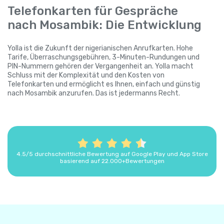
Telefonkarten für Gespräche
nach Mosambik: Die Entwicklung
Yolla ist die Zukunft der nigerianischen Anrufkarten. Hohe
Tarife, Überraschungsgebühren, 3-Minuten-Rundungen und
PIN-Nummern gehören der Vergangenheit an. Yolla macht
Schluss mit der Komplexität und den Kosten von
Telefonkarten und ermöglicht es Ihnen, einfach und günstig
nach Mosambik anzurufen. Das ist jedermanns Recht.
4.5/5 durchschnittliche Bewertung auf Google Play und App Store
basierend auf 22.000+Bewertungen