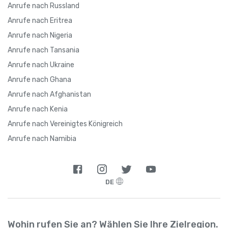
Anrufe nach Russland
Anrufe nach Eritrea
Anrufe nach Nigeria
Anrufe nach Tansania
Anrufe nach Ukraine
Anrufe nach Ghana
Anrufe nach Afghanistan
Anrufe nach Kenia
Anrufe nach Vereinigtes Königreich
Anrufe nach Namibia
DE
Wohin rufen Sie an? Wählen Sie Ihre Zielregion.