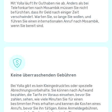
Mit Yolla läuft Ihr Guthaben nie ab. Anders als bei
Telefonkarten nach Mosambik müssen Sie nicht
befürchten, dass Ihr Geld nach einiger Zeit
verschwindet. Warten Sie, so lange Sie wollen, und
führen Sie einen internationalen Anruf nach Mosambik,
wenn Sie bereit sind.
Keine überraschenden Gebühren
Bei Yolla gibt es kein Kleingedrucktes oder spezielle
Abrechnungsvorbehalte. Sie können nach Aufwand
bezahlen, die Tarife im Voraus einsehen, bevor Sie
zahlen, sehen, wie viele Minuten Sie für einen
bestimmten Preis erhalten und kennen die Kosten eines
Anrufs, bevor Sie ihn tätigen. Keine Anmeldegebühren,