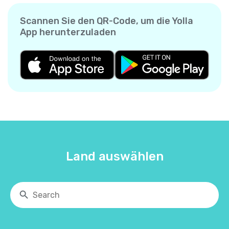
Scannen Sie den QR-Code, um die Yolla
App herunterzuladen
Land auswählen