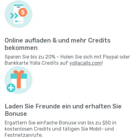
Online aufladen & und mehr Credits
bekommen
Sparen Sie bis zu 20% – Holen Sie sich mit Paypal oder
Bankkarte Yolla Credits auf
yollacalls.com
!
Laden Sie Freunde ein und erhalten Sie
Bonuse
Ergattern Sie einfache Bonuse von bis zu $50 in
kostenlosen Credits und tätigen Sie Mobil- und
Festnetzanrufe.