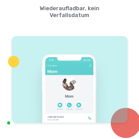
Wiederaufladbar, kein
Verfallsdatum