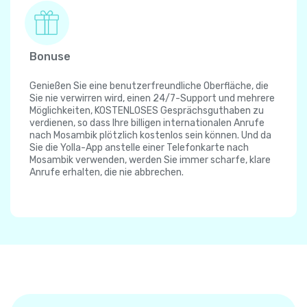
Bonuse
Genießen Sie eine benutzerfreundliche Oberfläche, die
Sie nie verwirren wird, einen 24/7-Support und mehrere
Möglichkeiten, KOSTENLOSES Gesprächsguthaben zu
verdienen, so dass Ihre billigen internationalen Anrufe
nach Mosambik plötzlich kostenlos sein können. Und da
Sie die Yolla-App anstelle einer Telefonkarte nach
Mosambik verwenden, werden Sie immer scharfe, klare
Anrufe erhalten, die nie abbrechen.