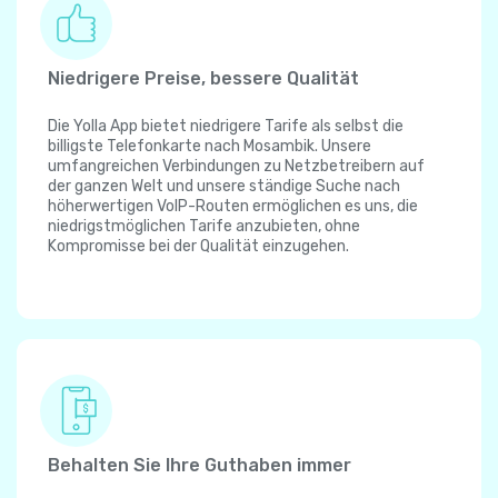
Niedrigere Preise, bessere Qualität
Die Yolla App bietet niedrigere Tarife als selbst die
billigste Telefonkarte nach Mosambik. Unsere
umfangreichen Verbindungen zu Netzbetreibern auf
der ganzen Welt und unsere ständige Suche nach
höherwertigen VoIP-Routen ermöglichen es uns, die
niedrigstmöglichen Tarife anzubieten, ohne
Kompromisse bei der Qualität einzugehen.
Behalten Sie Ihre Guthaben immer