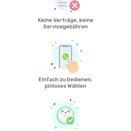
Keine Verträge, keine
Servicegebühren
Einfach zu bedienen,
pinloses Wählen