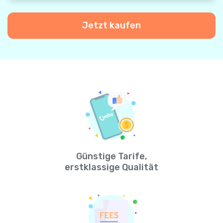
Jetzt kaufen
Günstige Tarife,
erstklassige Qualität