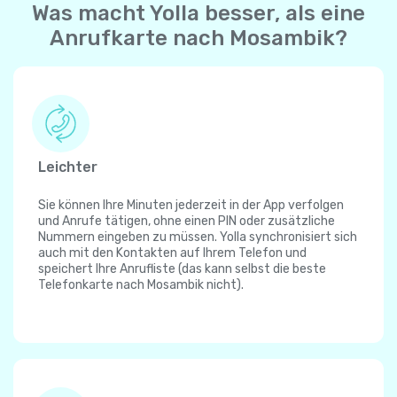
Was macht Yolla besser, als eine
Anrufkarte nach Mosambik?
Leichter
Sie können Ihre Minuten jederzeit in der App verfolgen
und Anrufe tätigen, ohne einen PIN oder zusätzliche
Nummern eingeben zu müssen. Yolla synchronisiert sich
auch mit den Kontakten auf Ihrem Telefon und
speichert Ihre Anrufliste (das kann selbst die beste
Telefonkarte nach Mosambik nicht).