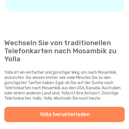
Wechseln Sie von traditionellen
Telefonkarten nach Mosambik zu
Yolla
Yolla ist ein einfacher und günstiger Weg, um nach Mosambik
anzurufen. Sie wissen immer, wie viele Minuten Sie zu den
günstigsten Tarifen haben. Egal, ob Sie auf der Suche nach
Telefonkarten nach Mosambik aus den USA, Kanada, Australien
oder einem anderen Land sind, Yolla ist Ihre Antwort. Günstige
Telefonkarten. Hallo, Yolla. Wechseln Sie noch heute.
Yolla herunterladen