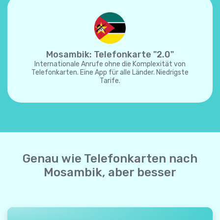
Mosambik: Telefonkarte "2.0"
Internationale Anrufe ohne die Komplexität von
Telefonkarten. Eine App für alle Länder. Niedrigste
Tarife.
Genau wie Telefonkarten nach
Mosambik, aber besser