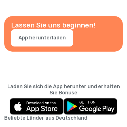
Lassen Sie uns beginnen!
App herunterladen
Laden Sie sich die App herunter und erhalten
Sie Bonuse
Beliebte Länder aus Deutschland