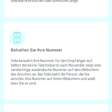
unerwartete Kosten oder komische Dinge.
Behalten Sie Ihre Nummer
Yolla bewahrt Ihre Nummer für den Empfänger auf.
Selbst die beste Telefonkarte nach Mosambik zeigt eine
verdächtige ausländische Nummer auf dem Bildschirm
des Anrufers an. Bei Yolla sieht die Person, die Sie
anrufen, Ihre Nummer auf ihrem Bildschirm und weiß,
dass Sie es sind.