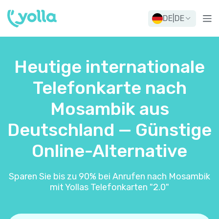
DE
|
DE
Heutige internationale
Telefonkarte nach
Mosambik aus
Deutschland — Günstige
Online-Alternative
Sparen Sie bis zu 90% bei Anrufen nach Mosambik
mit Yollas Telefonkarten "2.0"