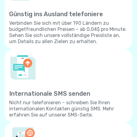
Günstig ins Ausland telefoniere
Verbinden Sie sich mit über 190 Ländern zu
budgetfreundlichen Preisen – ab 0,04$ pro Minute.
Sehen Sie sich unsere vollständige Preisliste an,
um Details zu allen Zielen zu erhalten.
Internationale SMS senden
Nicht nur telefonieren – schreiben Sie Ihren
internationalen Kontakten günstig SMS. Mehr
erfahren Sie auf unserer SMS-Seite.