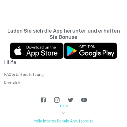
Laden Sie sich die App herunter und erhalten
Sie Bonuse
Hilfe
FAQ & Unterstützung
Kontakte
Yolla
>
Yolla internationale Anrufspreise