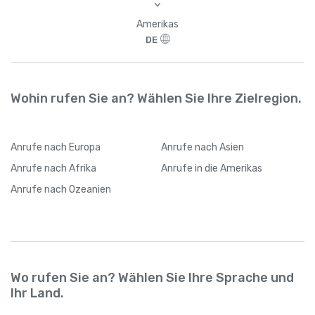
>
Amerikas
DE
Wohin rufen Sie an? Wählen Sie Ihre Zielregion.
Anrufe
nach Europa
Anrufe
nach Asien
Anrufe
nach Afrika
Anrufe
in die Amerikas
Anrufe
nach Ozeanien
Wo rufen Sie an? Wählen Sie Ihre Sprache und
Ihr Land.