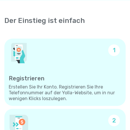
Der Einstieg ist einfach
1
Registrieren
Erstellen Sie Ihr Konto. Registrieren Sie Ihre
Telefonnummer auf der Yolla-Website, um in nur
wenigen Klicks loszulegen.
2