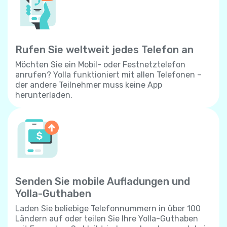
Rufen Sie weltweit jedes Telefon an
Möchten Sie ein Mobil- oder Festnetztelefon
anrufen? Yolla funktioniert mit allen Telefonen –
der andere Teilnehmer muss keine App
herunterladen.
Senden Sie mobile Aufladungen und
Yolla-Guthaben
Laden Sie beliebige Telefonnummern in über 100
Ländern auf oder teilen Sie Ihre Yolla-Guthaben