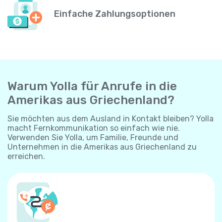
Einfache Zahlungsoptionen
Warum Yolla für Anrufe in die
Amerikas aus Griechenland?
Sie möchten aus dem Ausland in Kontakt bleiben? Yolla
macht Fernkommunikation so einfach wie nie.
Verwenden Sie Yolla, um Familie, Freunde und
Unternehmen in die Amerikas aus Griechenland zu
erreichen.