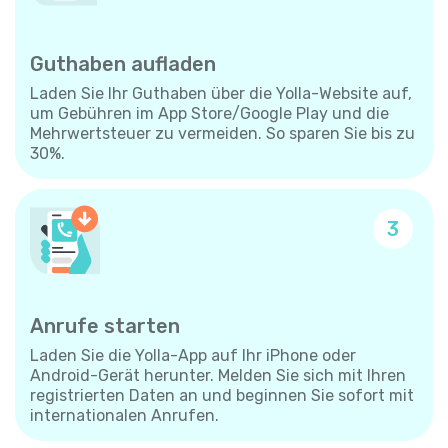
Guthaben aufladen
Laden Sie Ihr Guthaben über die Yolla-Website auf,
um Gebühren im App Store/Google Play und die
Mehrwertsteuer zu vermeiden. So sparen Sie bis zu
30%.
3
Anrufe starten
Laden Sie die Yolla-App auf Ihr iPhone oder
Android-Gerät herunter. Melden Sie sich mit Ihren
registrierten Daten an und beginnen Sie sofort mit
internationalen Anrufen.