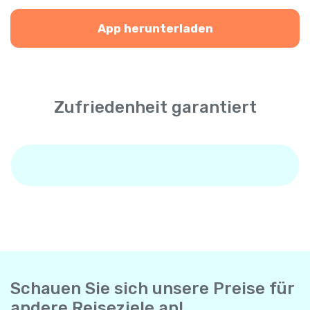
App herunterladen
Zufriedenheit garantiert
Schauen Sie sich unsere Preise für
andere Reiseziele an!