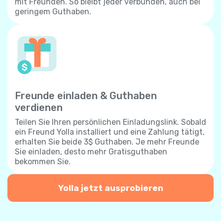
mit Freunden. So bleibt jeder verbunden, auch bei
geringem Guthaben.
Freunde einladen & Guthaben
verdienen
Teilen Sie Ihren persönlichen Einladungslink. Sobald
ein Freund Yolla installiert und eine Zahlung tätigt,
erhalten Sie beide 3$ Guthaben. Je mehr Freunde
Sie einladen, desto mehr Gratisguthaben
bekommen Sie.
Yolla jetzt ausprobieren