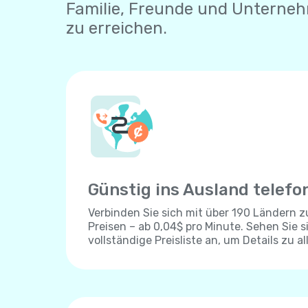
Familie, Freunde und Unterne
zu erreichen.
Günstig ins Ausland telefo
Verbinden Sie sich mit über 190 Ländern 
Preisen – ab 0,04$ pro Minute. Sehen Sie s
vollständige Preisliste an, um Details zu al