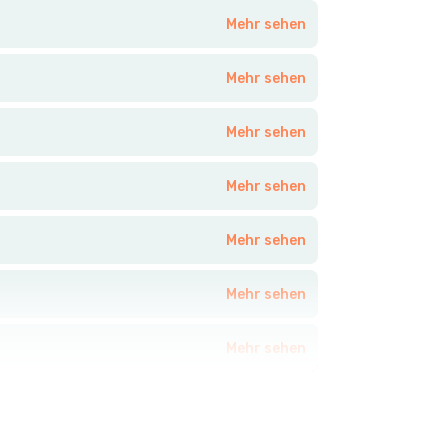
Mehr sehen
Mehr sehen
Mehr sehen
Mehr sehen
Mehr sehen
Mehr sehen
Mehr sehen