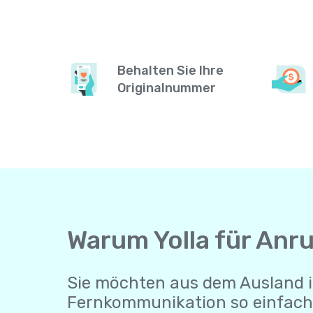
Behalten Sie Ihre
Originalnummer
Warum Yolla für Anr
Sie möchten aus dem Ausland i
Fernkommunikation so einfach 