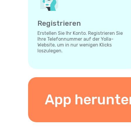
Registrieren
Erstellen Sie Ihr Konto. Registrieren Sie
Ihre Telefonnummer auf der Yolla-
Website, um in nur wenigen Klicks
loszulegen.
App herunte