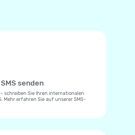
e SMS senden
 – schreiben Sie Ihren internationalen
. Mehr erfahren Sie auf unserer SMS-