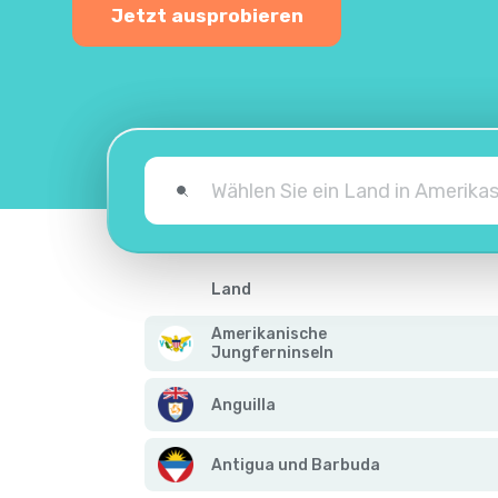
Jetzt ausprobieren
Land
Amerikanische
Jungferninseln
Anguilla
Antigua und Barbuda