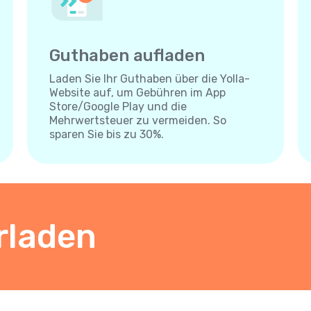
Guthaben aufladen
Laden Sie Ihr Guthaben über die Yolla-
Website auf, um Gebühren im App
Store/Google Play und die
Mehrwertsteuer zu vermeiden. So
sparen Sie bis zu 30%.
rladen