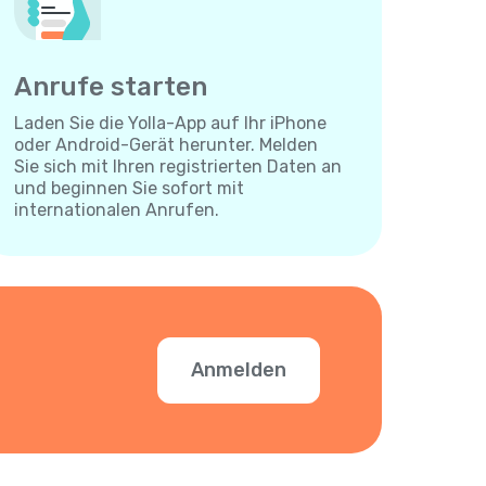
Anrufe starten
Laden Sie die Yolla-App auf Ihr iPhone
oder Android-Gerät herunter. Melden
Sie sich mit Ihren registrierten Daten an
und beginnen Sie sofort mit
internationalen Anrufen.
Anmelden