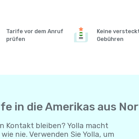
Tarife vor dem Anruf
Keine versteck
prüfen
Gebühren
ufe in die Amerikas aus N
n Kontakt bleiben? Yolla macht
wie nie. Verwenden Sie Yolla, um