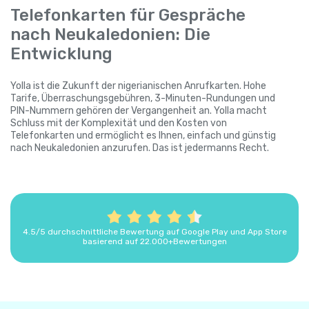
Telefonkarten für Gespräche
nach Neukaledonien: Die
Entwicklung
Yolla ist die Zukunft der nigerianischen Anrufkarten. Hohe
Tarife, Überraschungsgebühren, 3-Minuten-Rundungen und
PIN-Nummern gehören der Vergangenheit an. Yolla macht
Schluss mit der Komplexität und den Kosten von
Telefonkarten und ermöglicht es Ihnen, einfach und günstig
nach Neukaledonien anzurufen. Das ist jedermanns Recht.
4.5/5 durchschnittliche Bewertung auf Google Play und App Store
basierend auf 22.000+Bewertungen