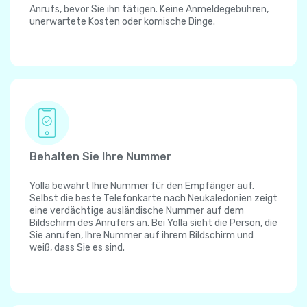
Anrufs, bevor Sie ihn tätigen. Keine Anmeldegebühren,
unerwartete Kosten oder komische Dinge.
Behalten Sie Ihre Nummer
Yolla bewahrt Ihre Nummer für den Empfänger auf.
Selbst die beste Telefonkarte nach Neukaledonien zeigt
eine verdächtige ausländische Nummer auf dem
Bildschirm des Anrufers an. Bei Yolla sieht die Person, die
Sie anrufen, Ihre Nummer auf ihrem Bildschirm und
weiß, dass Sie es sind.