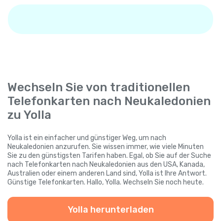
Wechseln Sie von traditionellen
Telefonkarten nach Neukaledonien
zu Yolla
Yolla ist ein einfacher und günstiger Weg, um nach
Neukaledonien anzurufen. Sie wissen immer, wie viele Minuten
Sie zu den günstigsten Tarifen haben. Egal, ob Sie auf der Suche
nach Telefonkarten nach Neukaledonien aus den USA, Kanada,
Australien oder einem anderen Land sind, Yolla ist Ihre Antwort.
Günstige Telefonkarten. Hallo, Yolla. Wechseln Sie noch heute.
Yolla herunterladen