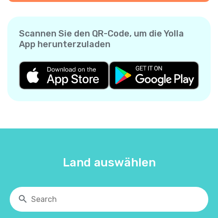
Scannen Sie den QR-Code, um die Yolla
App herunterzuladen
Land auswählen