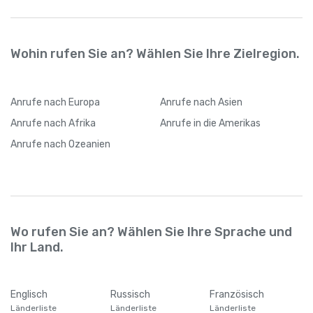
Wohin rufen Sie an? Wählen Sie Ihre Zielregion.
Anrufe
nach Europa
Anrufe
nach Asien
Anrufe
nach Afrika
Anrufe
in die Amerikas
Anrufe
nach Ozeanien
Wo rufen Sie an? Wählen Sie Ihre Sprache und
Ihr Land.
Englisch
Russisch
Französisch
Länderliste
Länderliste
Länderliste