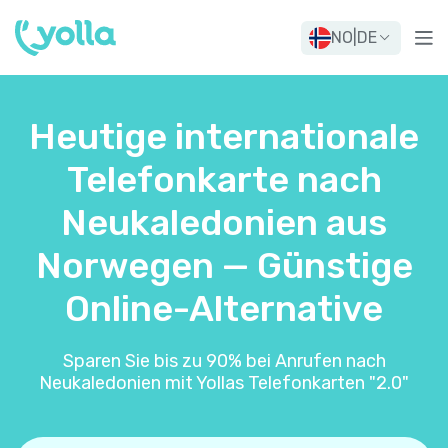
NO
|
DE
Heutige internationale
Telefonkarte nach
Neukaledonien aus
Norwegen — Günstige
Online-Alternative
Sparen Sie bis zu 90% bei Anrufen nach
Neukaledonien mit Yollas Telefonkarten "2.0"