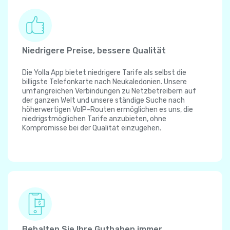
Niedrigere Preise, bessere Qualität
Die Yolla App bietet niedrigere Tarife als selbst die
billigste Telefonkarte nach Neukaledonien. Unsere
umfangreichen Verbindungen zu Netzbetreibern auf
der ganzen Welt und unsere ständige Suche nach
höherwertigen VoIP-Routen ermöglichen es uns, die
niedrigstmöglichen Tarife anzubieten, ohne
Kompromisse bei der Qualität einzugehen.
Behalten Sie Ihre Guthaben immer