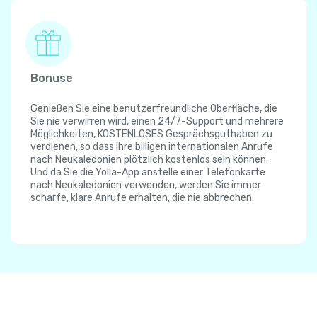
Bonuse
Genießen Sie eine benutzerfreundliche Oberfläche, die
Sie nie verwirren wird, einen 24/7-Support und mehrere
Möglichkeiten, KOSTENLOSES Gesprächsguthaben zu
verdienen, so dass Ihre billigen internationalen Anrufe
nach Neukaledonien plötzlich kostenlos sein können.
Und da Sie die Yolla-App anstelle einer Telefonkarte
nach Neukaledonien verwenden, werden Sie immer
scharfe, klare Anrufe erhalten, die nie abbrechen.