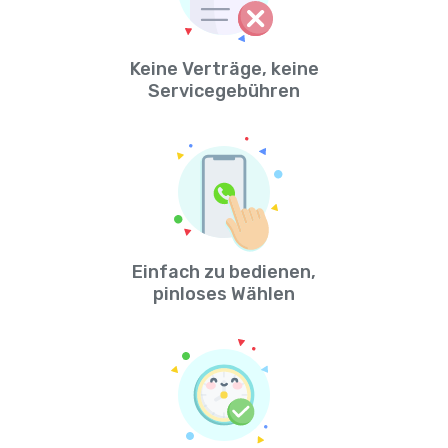
Keine Verträge, keine
Servicegebühren
Einfach zu bedienen,
pinloses Wählen