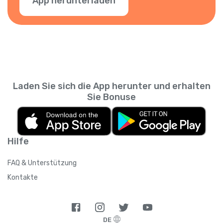
App herunterladen
Laden Sie sich die App herunter und erhalten
Sie Bonuse
Hilfe
FAQ & Unterstützung
Kontakte
DE