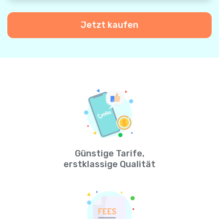
Jetzt kaufen
Günstige Tarife,
erstklassige Qualität