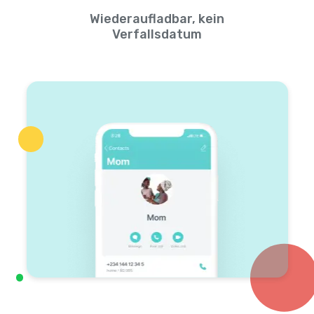
Wiederaufladbar, kein
Verfallsdatum