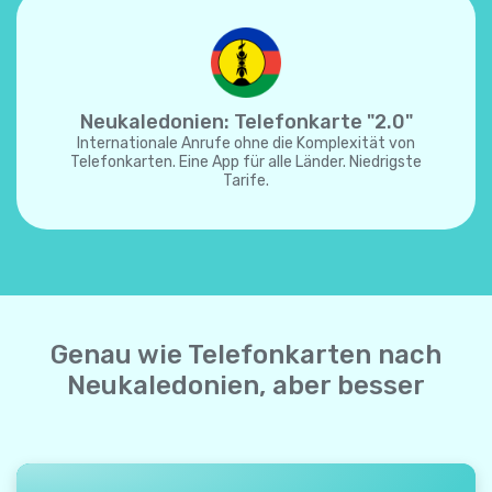
Neukaledonien: Telefonkarte "2.0"
Internationale Anrufe ohne die Komplexität von
Telefonkarten. Eine App für alle Länder. Niedrigste
Tarife.
Genau wie Telefonkarten nach
Neukaledonien, aber besser