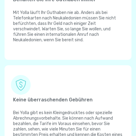
Mit Yolla läuft Ihr Guthaben nie ab. Anders als bei
Telefonkarten nach Neukaledonien müssen Sie nicht
befürchten, dass Ihr Geld nach einiger Zeit
verschwindet. Warten Sie, so lange Sie wollen, und
führen Sie einen internationalen Anruf nach
Neukaledonien, wenn Sie bereit sind.
Keine überraschenden Gebühren
Bei Yolla gibt es kein Kleingedrucktes oder spezielle
Abrechnungsvorbehalte. Sie können nach Aufwand
bezahlen, die Tarife im Voraus einsehen, bevor Sie
zahlen, sehen, wie viele Minuten Sie für einen
bestimmten Preis erhalten und kennen die Kosten eines