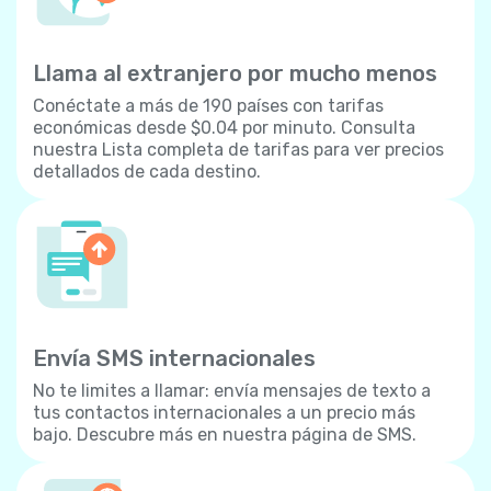
Llama al extranjero por mucho menos
Conéctate a más de 190 países con tarifas
económicas desde $0.04 por minuto. Consulta
nuestra Lista completa de tarifas para ver precios
detallados de cada destino.
Envía SMS internacionales
No te limites a llamar: envía mensajes de texto a
tus contactos internacionales a un precio más
bajo. Descubre más en nuestra página de SMS.