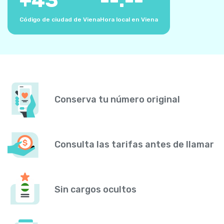
+
43
--:--
Código de ciudad de Viena
Hora local en Viena
Conserva tu número original
Consulta las tarifas antes de llamar
Sin cargos ocultos