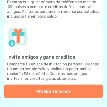
Recarga cualquier número de teléfono en más de
100 países o comparte créditos de Yolla con tus
amigos. Así todos pueden mantenerse conectados,
incluso si tienen poco saldo.
Invita amigos y gana créditos
Comparte tu enlace de invitación personal. Cuando
un amigo instale Yolla y realice un pago, ambos
recibirán $3 de crédito. Cuantos más amigos
invites, más créditos gratis obtendrás.
Prueba Yolla hoy