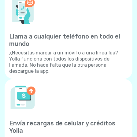
Llama a cualquier teléfono en todo el
mundo
¿Necesitas marcar a un móvil o a una línea fija?
Yolla funciona con todos los dispositivos de
llamada. No hace falta que la otra persona
descargue la app.
Envía recargas de celular y créditos
Yolla