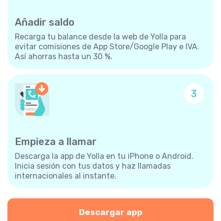
Añadir saldo
Recarga tu balance desde la web de Yolla para
evitar comisiones de App Store/Google Play e IVA.
Así ahorras hasta un 30 %.
3
Empieza a llamar
Descarga la app de Yolla en tu iPhone o Android.
Inicia sesión con tus datos y haz llamadas
internacionales al instante.
Descargar app