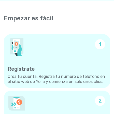
Empezar es fácil
1
Regístrate
Crea tu cuenta. Registra tu número de teléfono en
el sitio web de Yolla y comienza en solo unos clics.
2