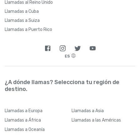
Llamadas al Reino Unido
Llamadas a Cuba
Llamadas a Suiza
Llamadas a Puerto Rico
ES
¿A dónde llamas? Selecciona tu región de
destino.
Llamadas
a Europa
Llamadas
a Asia
Llamadas
a África
Llamadas
a las Américas
Llamadas
a Oceanía