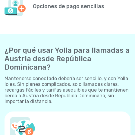
Opciones de pago sencillas
¿Por qué usar Yolla para llamadas a
Austria desde República
Dominicana?
Mantenerse conectado debería ser sencillo, y con Yolla
lo es. Sin planes complicados, solo llamadas claras,
recargas fáciles y tarifas asequibles que te mantienen
cerca a Austria desde República Dominicana, sin
importar la distancia.