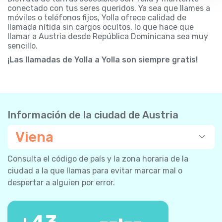
conectado con tus seres queridos. Ya sea que llames a
móviles o teléfonos fijos, Yolla ofrece calidad de
llamada nítida sin cargos ocultos, lo que hace que
llamar a Austria desde República Dominicana sea muy
sencillo.
¡Las llamadas de Yolla a Yolla son siempre gratis!
Información de la ciudad de Austria
Viena
Consulta el código de país y la zona horaria de la
ciudad a la que llamas para evitar marcar mal o
despertar a alguien por error.