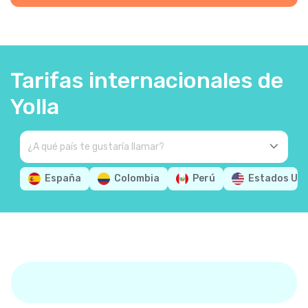
Tarifas internacionales de
Yolla
España
Colombia
Perú
Estados Un