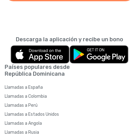
Descarga la aplicación y recibe un bono
Países populares desde
República Dominicana
Llamadas a España
Llamadas a Colombia
Llamadas a Perú
Llamadas a Estados Unidos
Llamadas a Angola
Llamadas a Rusia