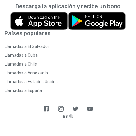
Descarga la aplicación y recibe un bono
Países populares
Llamadas a El Salvador
Llamadas a Cuba
Llamadas a Chile
Llamadas a Venezuela
Llamadas a Estados Unidos
Llamadas a España
ES