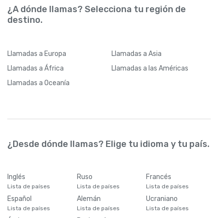
¿A dónde llamas? Selecciona tu región de
destino.
Llamadas
a Europa
Llamadas
a Asia
Llamadas
a África
Llamadas
a las Américas
Llamadas
a Oceanía
¿Desde dónde llamas? Elige tu idioma y tu país.
Inglés
Ruso
Francés
Lista de países
Lista de países
Lista de países
Español
Alemán
Ucraniano
Lista de países
Lista de países
Lista de países