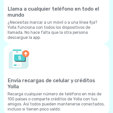
Llama a cualquier teléfono en todo el
mundo
¿Necesitas marcar a un móvil o a una línea fija?
Yolla funciona con todos los dispositivos de
llamada. No hace falta que la otra persona
descargue la app.
Envía recargas de celular y créditos
Yolla
Recarga cualquier número de teléfono en más de
100 países o comparte créditos de Yolla con tus
amigos. Así todos pueden mantenerse conectados,
incluso si tienen poco saldo.