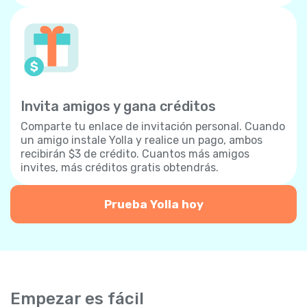
Invita amigos y gana créditos
Comparte tu enlace de invitación personal. Cuando
un amigo instale Yolla y realice un pago, ambos
recibirán $3 de crédito. Cuantos más amigos
invites, más créditos gratis obtendrás.
Prueba Yolla hoy
Empezar es fácil