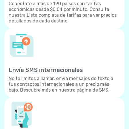
Conéctate a más de 190 países con tarifas
económicas desde $0.04 por minuto. Consulta
nuestra Lista completa de tarifas para ver precios
detallados de cada destino.
Envía SMS internacionales
No te limites a llamar: envía mensajes de texto a
tus contactos internacionales a un precio más
bajo. Descubre más en nuestra página de SMS.