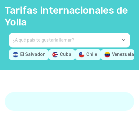
Tarifas internacionales de
Yolla
El Salvador
Cuba
Chile
Venezuela