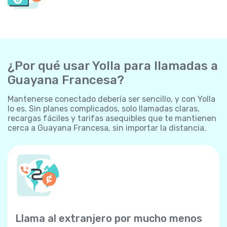
¿Por qué usar Yolla para llamadas a
Guayana Francesa?
Mantenerse conectado debería ser sencillo, y con Yolla
lo es. Sin planes complicados, solo llamadas claras,
recargas fáciles y tarifas asequibles que te mantienen
cerca a Guayana Francesa, sin importar la distancia.
Llama al extranjero por mucho menos