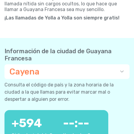
llamada nítida sin cargos ocultos, lo que hace que
llamar a Guayana Francesa sea muy sencillo.
¡Las llamadas de Yolla a Yolla son siempre gratis!
Información de la ciudad de Guayana
Francesa
Cayena
Consulta el código de país y la zona horaria de la
ciudad a la que llamas para evitar marcar mal o
despertar a alguien por error.
+
594
--:--