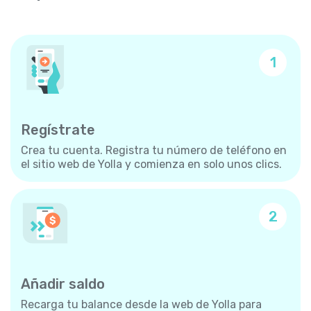
1
Regístrate
Crea tu cuenta. Registra tu número de teléfono en
el sitio web de Yolla y comienza en solo unos clics.
2
Añadir saldo
Recarga tu balance desde la web de Yolla para