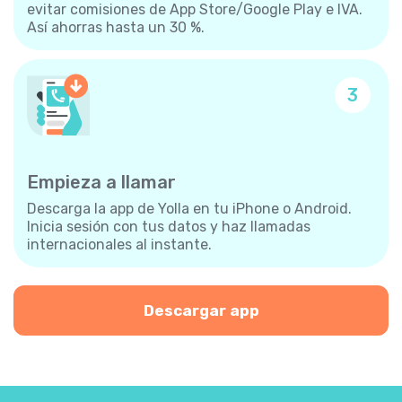
evitar comisiones de App Store/Google Play e IVA.
Así ahorras hasta un 30 %.
3
Empieza a llamar
Descarga la app de Yolla en tu iPhone o Android.
Inicia sesión con tus datos y haz llamadas
internacionales al instante.
Descargar app