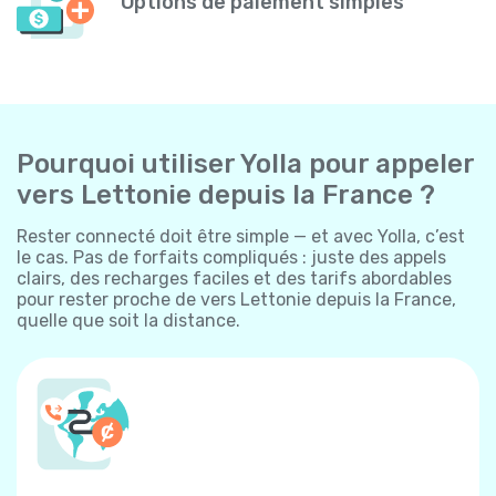
Options de paiement simples
Pourquoi utiliser Yolla pour appeler
vers Lettonie depuis la France ?
Rester connecté doit être simple — et avec Yolla, c’est
le cas. Pas de forfaits compliqués : juste des appels
clairs, des recharges faciles et des tarifs abordables
pour rester proche de vers Lettonie depuis la France,
quelle que soit la distance.