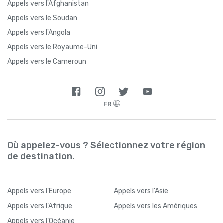
Appels vers l'Afghanistan
Appels vers le Soudan
Appels vers l'Angola
Appels vers le Royaume-Uni
Appels vers le Cameroun
FR
Où appelez-vous ? Sélectionnez votre région
de destination.
Appels
vers l’Europe
Appels
vers l’Asie
Appels
vers l’Afrique
Appels
vers les Amériques
Appels
vers l’Océanie