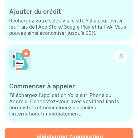
Ajouter du crédit
Rechargez votre solde via le site Yolla pour éviter
les frais de l’App Store/Google Play et la TVA. Vous
pouvez ainsi économiser jusqu’à 30%.
3
Commencer à appeler
Téléchargez l’application Yolla sur iPhone ou
Android. Connectez-vous avec vos identifiants
enregistrés et commencez à appeler à
l’international immédiatement.
Télécharger l'application