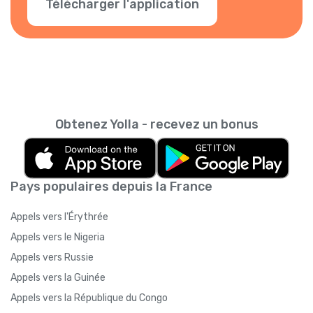
Télécharger l'application
Obtenez Yolla - recevez un bonus
Pays populaires depuis la France
Appels vers l'Érythrée
Appels vers le Nigeria
Appels vers Russie
Appels vers la Guinée
Appels vers la République du Congo