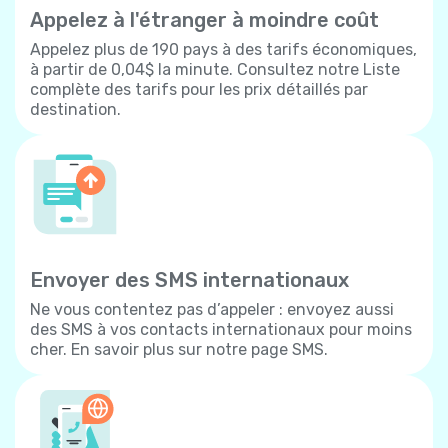
Appelez à l'étranger à moindre coût
Appelez plus de 190 pays à des tarifs économiques,
à partir de 0,04$ la minute. Consultez notre Liste
complète des tarifs pour les prix détaillés par
destination.
Envoyer des SMS internationaux
Ne vous contentez pas d’appeler : envoyez aussi
des SMS à vos contacts internationaux pour moins
cher. En savoir plus sur notre page SMS.