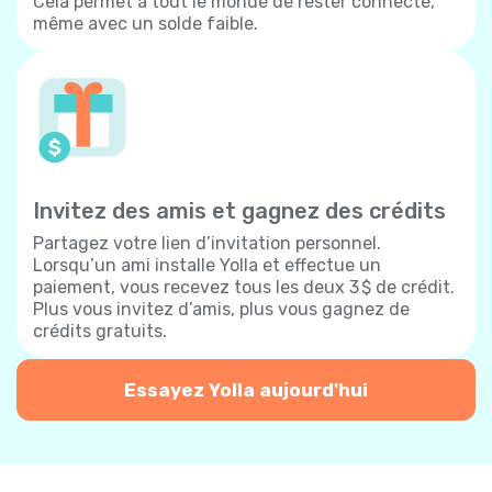
Cela permet à tout le monde de rester connecté,
même avec un solde faible.
Invitez des amis et gagnez des crédits
Partagez votre lien d’invitation personnel.
Lorsqu’un ami installe Yolla et effectue un
paiement, vous recevez tous les deux 3 $ de crédit.
Plus vous invitez d’amis, plus vous gagnez de
crédits gratuits.
Essayez Yolla aujourd'hui