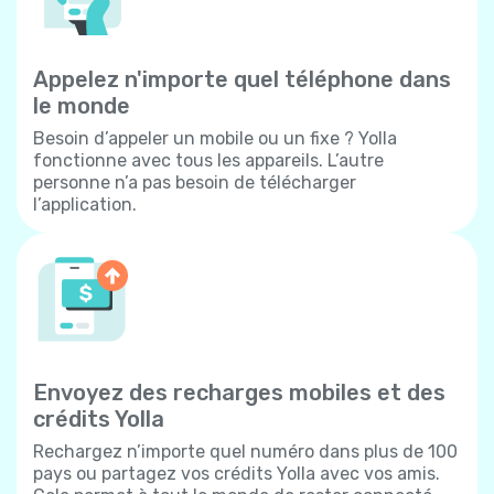
Appelez n'importe quel téléphone dans
le monde
Besoin d’appeler un mobile ou un fixe ? Yolla
fonctionne avec tous les appareils. L’autre
personne n’a pas besoin de télécharger
l’application.
Envoyez des recharges mobiles et des
crédits Yolla
Rechargez n’importe quel numéro dans plus de 100
pays ou partagez vos crédits Yolla avec vos amis.