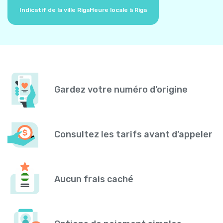
Indicatif de la ville Riga
Heure locale à Riga
Gardez votre numéro d’origine
Consultez les tarifs avant d’appeler
Aucun frais caché