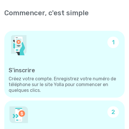
Commencer, c'est simple
1
S'inscrire
Créez votre compte. Enregistrez votre numéro de
téléphone sur le site Yolla pour commencer en
quelques clics.
2