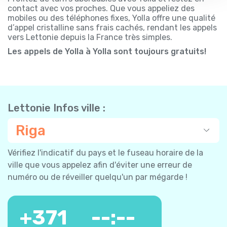
contact avec vos proches. Que vous appeliez des
mobiles ou des téléphones fixes, Yolla offre une qualité
d’appel cristalline sans frais cachés, rendant les appels
vers Lettonie depuis la France très simples.
Les appels de Yolla à Yolla sont toujours gratuits!
Lettonie Infos ville :
Riga
Vérifiez l'indicatif du pays et le fuseau horaire de la
ville que vous appelez afin d'éviter une erreur de
numéro ou de réveiller quelqu'un par mégarde !
+
371
--:--