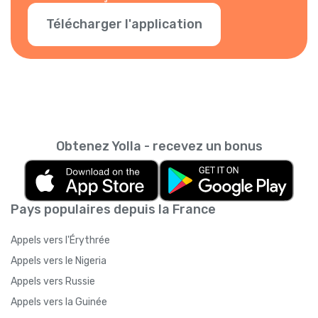
Télécharger l'application
Obtenez Yolla - recevez un bonus
Pays populaires depuis la France
Appels vers l'Érythrée
Appels vers le Nigeria
Appels vers Russie
Appels vers la Guinée