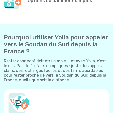
Options de paiement simples
Pourquoi utiliser Yolla pour appeler
vers le Soudan du Sud depuis la
France ?
Rester connecté doit être simple — et avec Yolla, c’est
le cas. Pas de forfaits compliqués : juste des appels
clairs, des recharges faciles et des tarifs abordables
pour rester proche de vers le Soudan du Sud depuis la
France, quelle que soit la distance.