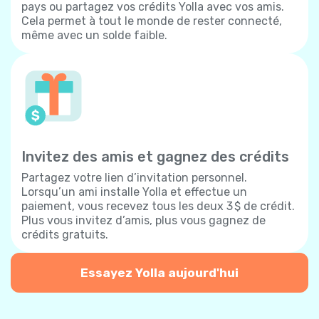
pays ou partagez vos crédits Yolla avec vos amis.
Cela permet à tout le monde de rester connecté,
même avec un solde faible.
Invitez des amis et gagnez des crédits
Partagez votre lien d’invitation personnel.
Lorsqu’un ami installe Yolla et effectue un
paiement, vous recevez tous les deux 3 $ de crédit.
Plus vous invitez d’amis, plus vous gagnez de
crédits gratuits.
Essayez Yolla aujourd'hui