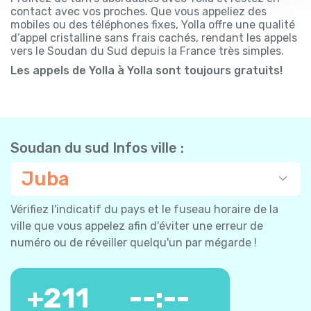
contact avec vos proches. Que vous appeliez des
mobiles ou des téléphones fixes, Yolla offre une qualité
d’appel cristalline sans frais cachés, rendant les appels
vers le Soudan du Sud depuis la France très simples.
Les appels de Yolla à Yolla sont toujours gratuits!
Soudan du sud Infos ville :
Juba
Vérifiez l'indicatif du pays et le fuseau horaire de la
ville que vous appelez afin d'éviter une erreur de
numéro ou de réveiller quelqu'un par mégarde !
+
211
--:--