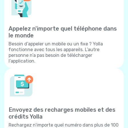
Appelez n'importe quel téléphone dans
le monde
Besoin d’appeler un mobile ou un fixe ? Yolla
fonctionne avec tous les appareils. L’autre
personne n’a pas besoin de télécharger
l’application.
Envoyez des recharges mobiles et des
crédits Yolla
Rechargez n’importe quel numéro dans plus de 100