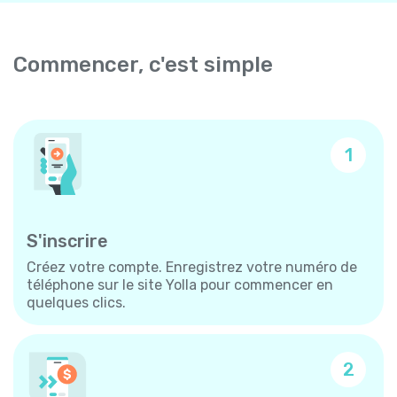
Commencer, c'est simple
1
S'inscrire
Créez votre compte. Enregistrez votre numéro de
téléphone sur le site Yolla pour commencer en
quelques clics.
2