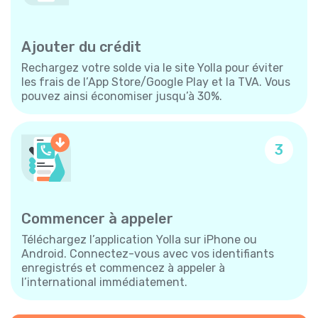
Ajouter du crédit
Rechargez votre solde via le site Yolla pour éviter
les frais de l’App Store/Google Play et la TVA. Vous
pouvez ainsi économiser jusqu’à 30%.
3
Commencer à appeler
Téléchargez l’application Yolla sur iPhone ou
Android. Connectez-vous avec vos identifiants
enregistrés et commencez à appeler à
l’international immédiatement.