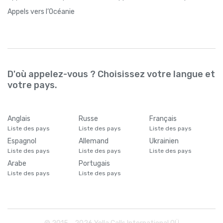
Appels
vers l’Océanie
D'où appelez-vous ? Choisissez votre langue et
votre pays.
Anglais
Russe
Français
Liste des pays
Liste des pays
Liste des pays
Espagnol
Allemand
Ukrainien
Liste des pays
Liste des pays
Liste des pays
Arabe
Portugais
Liste des pays
Liste des pays