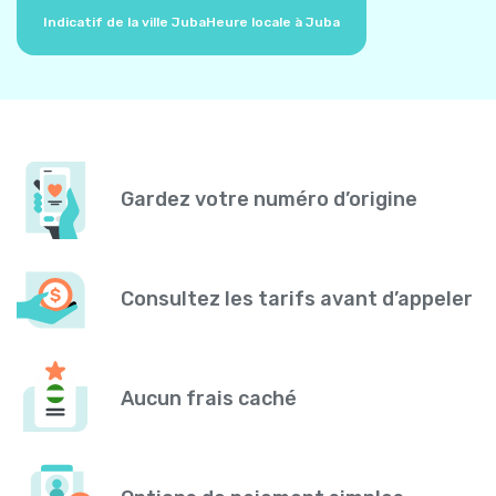
Indicatif de la ville Juba
Heure locale à Juba
Gardez votre numéro d’origine
Consultez les tarifs avant d’appeler
Aucun frais caché