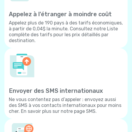
Appelez à l'étranger à moindre coût
Appelez plus de 190 pays à des tarifs économiques,
à partir de 0,04$ la minute. Consultez notre Liste
complète des tarifs pour les prix détaillés par
destination.
Envoyer des SMS internationaux
Ne vous contentez pas d’appeler : envoyez aussi
des SMS à vos contacts internationaux pour moins
cher. En savoir plus sur notre page SMS.