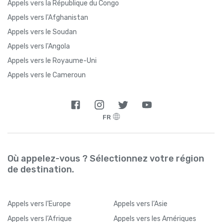
Appels vers la République du Congo
Appels vers l'Afghanistan
Appels vers le Soudan
Appels vers l'Angola
Appels vers le Royaume-Uni
Appels vers le Cameroun
FR
Où appelez-vous ? Sélectionnez votre région
de destination.
Appels
vers l’Europe
Appels
vers l’Asie
Appels
vers l’Afrique
Appels
vers les Amériques