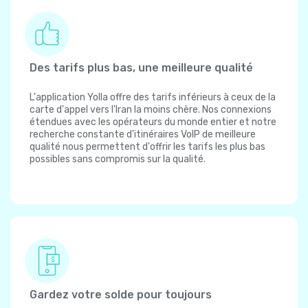
Des tarifs plus bas, une meilleure qualité
L'application Yolla offre des tarifs inférieurs à ceux de la
carte d'appel vers l'Iran la moins chère. Nos connexions
étendues avec les opérateurs du monde entier et notre
recherche constante d'itinéraires VoIP de meilleure
qualité nous permettent d'offrir les tarifs les plus bas
possibles sans compromis sur la qualité.
Gardez votre solde pour toujours