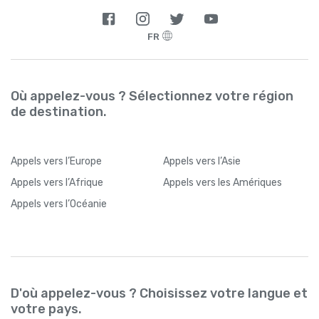
FR
Où appelez-vous ? Sélectionnez votre région
de destination.
Appels
vers l’Europe
Appels
vers l’Asie
Appels
vers l’Afrique
Appels
vers les Amériques
Appels
vers l’Océanie
D'où appelez-vous ? Choisissez votre langue et
votre pays.