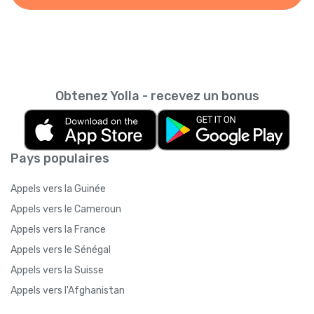
Obtenez Yolla - recevez un bonus
Pays populaires
Appels vers la Guinée
Appels vers le Cameroun
Appels vers la France
Appels vers le Sénégal
Appels vers la Suisse
Appels vers l'Afghanistan