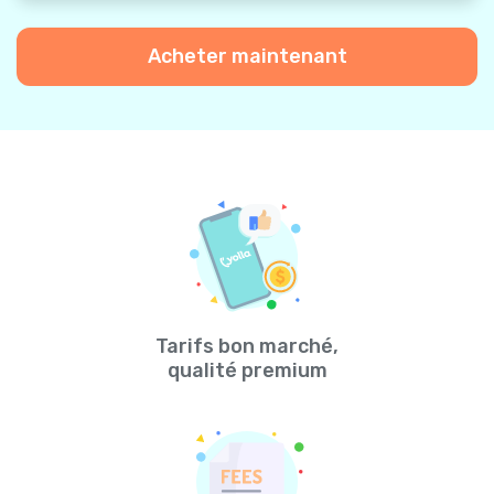
Acheter maintenant
Tarifs bon marché,
qualité premium