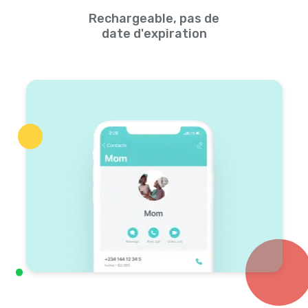
Rechargeable, pas de
date d'expiration