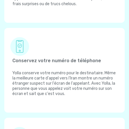
frais surprises ou de trucs chelous.
Conservez votre numéro de téléphone
Yolla conserve votre numéro pour le destinataire. Même
la meilleure carte d'appel vers l'Iran montre un numéro
étranger suspect sur l'écran de l'appelant. Avec Yolla, la
personne que vous appelez voit votre numéro sur son
écran et sait que c'est vous.