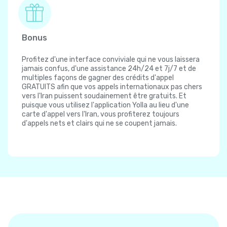
Bonus
Profitez d'une interface conviviale qui ne vous laissera
jamais confus, d'une assistance 24h/24 et 7j/7 et de
multiples façons de gagner des crédits d'appel
GRATUITS afin que vos appels internationaux pas chers
vers l'Iran puissent soudainement être gratuits. Et
puisque vous utilisez l'application Yolla au lieu d'une
carte d'appel vers l'Iran, vous profiterez toujours
d'appels nets et clairs qui ne se coupent jamais.