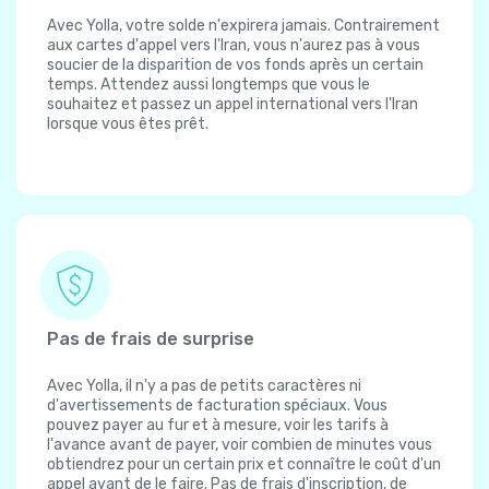
Avec Yolla, votre solde n'expirera jamais. Contrairement
aux cartes d'appel vers l'Iran, vous n'aurez pas à vous
soucier de la disparition de vos fonds après un certain
temps. Attendez aussi longtemps que vous le
souhaitez et passez un appel international vers l'Iran
lorsque vous êtes prêt.
Pas de frais de surprise
Avec Yolla, il n'y a pas de petits caractères ni
d'avertissements de facturation spéciaux. Vous
pouvez payer au fur et à mesure, voir les tarifs à
l'avance avant de payer, voir combien de minutes vous
obtiendrez pour un certain prix et connaître le coût d'un
appel avant de le faire. Pas de frais d'inscription, de