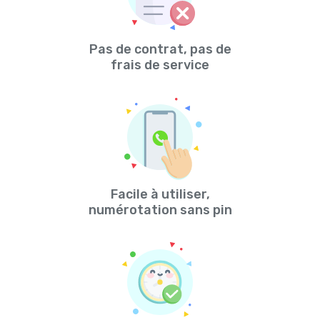
Pas de contrat, pas de
frais de service
Facile à utiliser,
numérotation sans pin