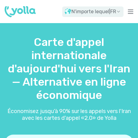
N'importe lequel
|
FR
Carte d'appel
internationale
d'aujourd'hui vers l'Iran
— Alternative en ligne
économique
Économisez jusqu'à 90% sur les appels vers l'Iran
avec les cartes d'appel «2.0» de Yolla