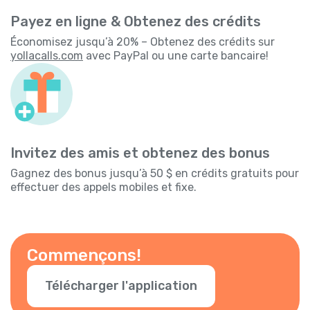
Payez en ligne & Obtenez des crédits
Économisez jusqu’à 20% – Obtenez des crédits sur
yollacalls.com
avec PayPal ou une carte bancaire!
Invitez des amis et obtenez des bonus
Gagnez des bonus jusqu’à 50 $ en crédits gratuits pour
effectuer des appels mobiles et fixe.
Commençons!
Télécharger l'application