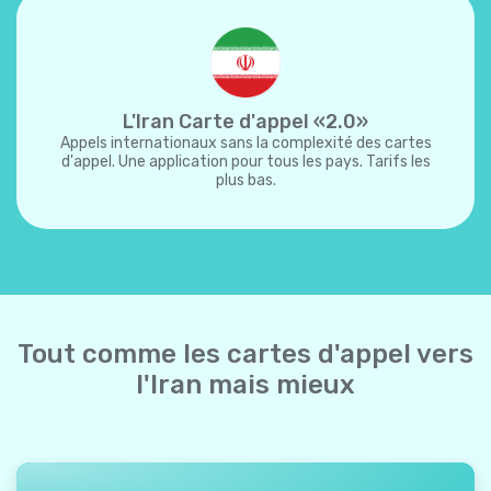
L'Iran Carte d'appel «2.0»
Appels internationaux sans la complexité des cartes
d'appel. Une application pour tous les pays. Tarifs les
plus bas.
Tout comme les cartes d'appel vers
l'Iran mais mieux