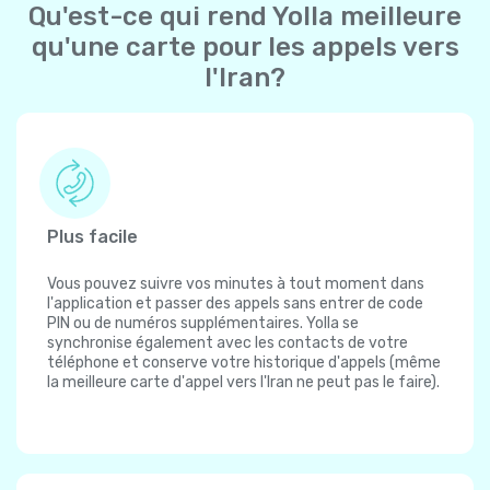
Qu'est-ce qui rend Yolla meilleure
qu'une carte pour les appels vers
l'Iran?
Plus facile
Vous pouvez suivre vos minutes à tout moment dans
l'application et passer des appels sans entrer de code
PIN ou de numéros supplémentaires. Yolla se
synchronise également avec les contacts de votre
téléphone et conserve votre historique d'appels (même
la meilleure carte d'appel vers l'Iran ne peut pas le faire).