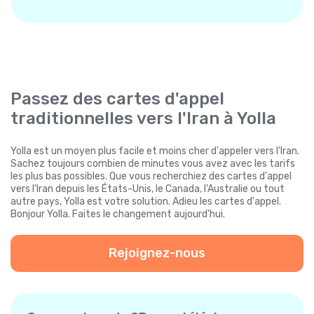
Passez des cartes d'appel
traditionnelles vers l'Iran à Yolla
Yolla est un moyen plus facile et moins cher d'appeler vers l'Iran.
Sachez toujours combien de minutes vous avez avec les tarifs
les plus bas possibles. Que vous recherchiez des cartes d'appel
vers l'Iran depuis les États-Unis, le Canada, l'Australie ou tout
autre pays, Yolla est votre solution. Adieu les cartes d'appel.
Bonjour Yolla. Faites le changement aujourd'hui.
Rejoignez-nous