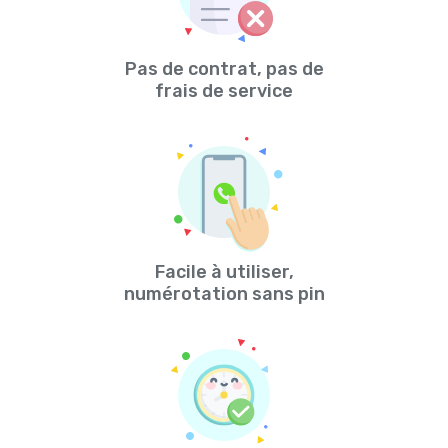
Pas de contrat, pas de
frais de service
Facile à utiliser,
numérotation sans pin