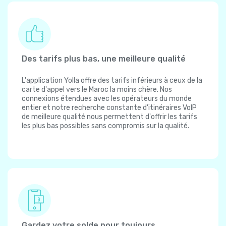
Des tarifs plus bas, une meilleure qualité
L'application Yolla offre des tarifs inférieurs à ceux de la
carte d'appel vers le Maroc la moins chère. Nos
connexions étendues avec les opérateurs du monde
entier et notre recherche constante d'itinéraires VoIP
de meilleure qualité nous permettent d'offrir les tarifs
les plus bas possibles sans compromis sur la qualité.
Gardez votre solde pour toujours