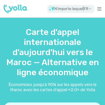
N'importe lequel
|
FR
Carte d'appel
internationale
d'aujourd'hui vers le
Maroc — Alternative en
ligne économique
Économisez jusqu'à 90% sur les appels vers le
Maroc avec les cartes d'appel «2.0» de Yolla