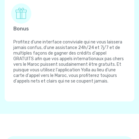
Bonus
Profitez d'une interface conviviale qui ne vous laissera
jamais confus, d'une assistance 24h/24 et 7j/7 et de
multiples façons de gagner des crédits d'appel
GRATUITS afin que vos appels internationaux pas chers
vers le Maroc puissent soudainement être gratuits. Et
puisque vous utilisez l'application Yolla au lieu d'une
carte d'appel vers le Maroc, vous profiterez toujours
d'appels nets et clairs qui ne se coupent jamais.