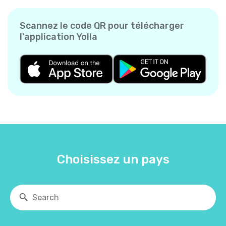
Scannez le code QR pour télécharger
l'application Yolla
Choisissez un pays