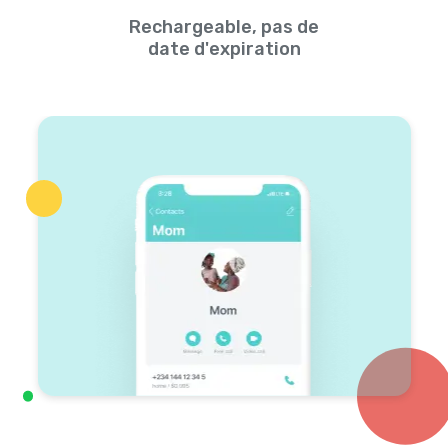
Rechargeable, pas de
date d'expiration