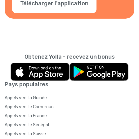
Télécharger l'application
Obtenez Yolla - recevez un bonus
Pays populaires
Appels vers la Guinée
Appels vers le Cameroun
Appels vers la France
Appels vers le Sénégal
Appels vers la Suisse