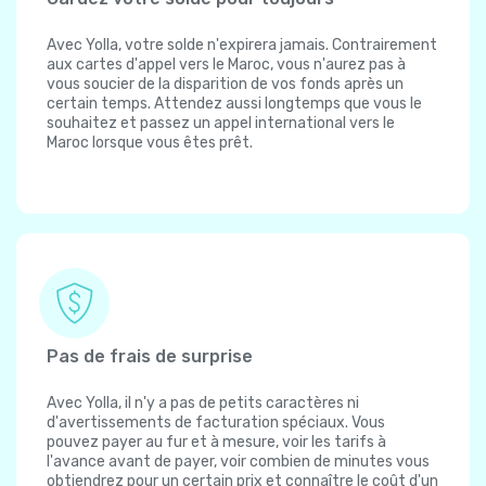
Avec Yolla, votre solde n'expirera jamais. Contrairement
aux cartes d'appel vers le Maroc, vous n'aurez pas à
vous soucier de la disparition de vos fonds après un
certain temps. Attendez aussi longtemps que vous le
souhaitez et passez un appel international vers le
Maroc lorsque vous êtes prêt.
Pas de frais de surprise
Avec Yolla, il n'y a pas de petits caractères ni
d'avertissements de facturation spéciaux. Vous
pouvez payer au fur et à mesure, voir les tarifs à
l'avance avant de payer, voir combien de minutes vous
obtiendrez pour un certain prix et connaître le coût d'un