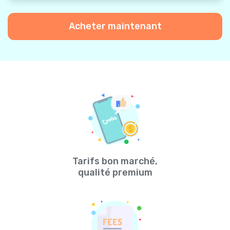
Acheter maintenant
Tarifs bon marché,
qualité premium