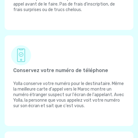
appel avant de le faire. Pas de frais d'inscription, de
frais surprises ou de trucs chelous.
Conservez votre numéro de téléphone
Yolla conserve votre numéro pour le destinataire. Même
la meilleure carte d'appel vers le Maroc montre un
numéro étranger suspect sur l'écran de l'appelant. Avec
Yolla, la personne que vous appelez voit votre numéro
sur son écran et sait que c'est vous.