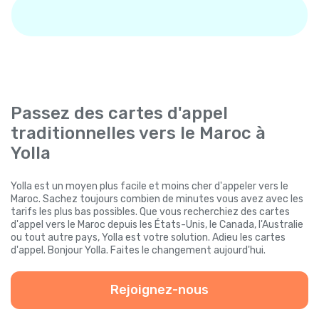
Passez des cartes d'appel
traditionnelles vers le Maroc à
Yolla
Yolla est un moyen plus facile et moins cher d'appeler vers le
Maroc. Sachez toujours combien de minutes vous avez avec les
tarifs les plus bas possibles. Que vous recherchiez des cartes
d'appel vers le Maroc depuis les États-Unis, le Canada, l'Australie
ou tout autre pays, Yolla est votre solution. Adieu les cartes
d'appel. Bonjour Yolla. Faites le changement aujourd'hui.
Rejoignez-nous