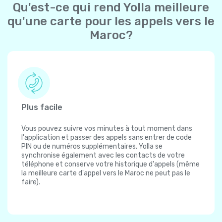
Qu'est-ce qui rend Yolla meilleure
qu'une carte pour les appels vers le
Maroc?
Plus facile
Vous pouvez suivre vos minutes à tout moment dans
l'application et passer des appels sans entrer de code
PIN ou de numéros supplémentaires. Yolla se
synchronise également avec les contacts de votre
téléphone et conserve votre historique d'appels (même
la meilleure carte d'appel vers le Maroc ne peut pas le
faire).