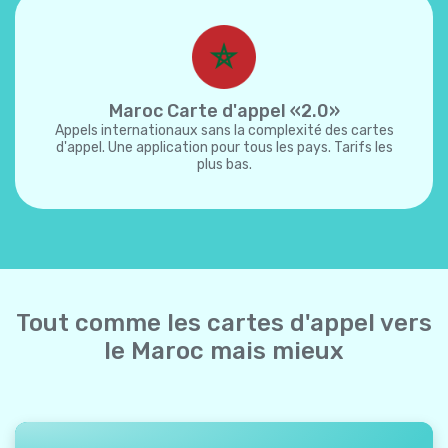
Maroc Carte d'appel «2.0»
Appels internationaux sans la complexité des cartes
d'appel. Une application pour tous les pays. Tarifs les
plus bas.
Tout comme les cartes d'appel vers
le Maroc mais mieux