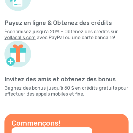
Payez en ligne & Obtenez des crédits
Économisez jusqu’à 20% – Obtenez des crédits sur
yollacalls.com
avec PayPal ou une carte bancaire!
Invitez des amis et obtenez des bonus
Gagnez des bonus jusqu’à 50 $ en crédits gratuits pour
effectuer des appels mobiles et fixe.
Commençons!