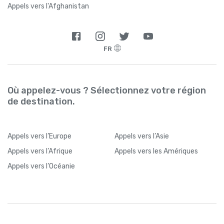
Appels vers l'Afghanistan
FR
Où appelez-vous ? Sélectionnez votre région
de destination.
Appels
vers l’Europe
Appels
vers l’Asie
Appels
vers l’Afrique
Appels
vers les Amériques
Appels
vers l’Océanie