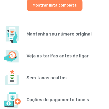
Mostrar lista completa
Mantenha seu número original
Veja as tarifas antes de ligar
Sem taxas ocultas
Opções de pagamento fáceis