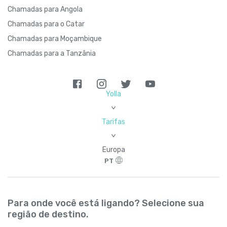
Chamadas para Angola
Chamadas para o Catar
Chamadas para Moçambique
Chamadas para a Tanzânia
Yolla
>
Tarifas
>
Europa
PT
Para onde você está ligando? Selecione sua
região de destino.