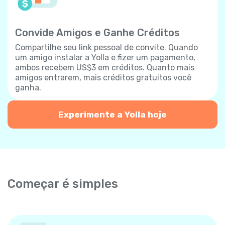
Convide Amigos e Ganhe Créditos
Compartilhe seu link pessoal de convite. Quando
um amigo instalar a Yolla e fizer um pagamento,
ambos recebem US$3 em créditos. Quanto mais
amigos entrarem, mais créditos gratuitos você
ganha.
Experimente a Yolla hoje
Começar é simples