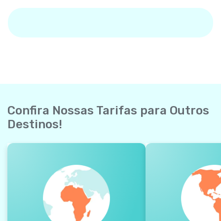
Confira Nossas Tarifas para Outros
Destinos!