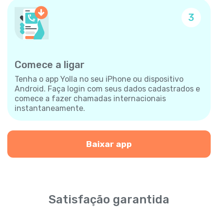
3
Comece a ligar
Tenha o app Yolla no seu iPhone ou dispositivo
Android. Faça login com seus dados cadastrados e
comece a fazer chamadas internacionais
instantaneamente.
Baixar app
Satisfação garantida