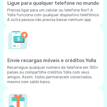
Ligue para qualquer telefone no mundo
Precisa ligar para um celular ou telefone fixo? A
Yolla funciona com qualquer dispositivo telefônico.
A outra pessoa não precisa baixar nenhum app.
Envie recargas móveis e créditos Yolla
Recarregue qualquer número de telefone em 100+
países ou compartilhe créditos Yolla com seus
amigos. Assim, todos permanecem conectados,
mesmo com saldo baixo.