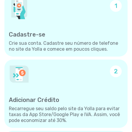
1
Cadastre-se
Crie sua conta. Cadastre seu número de telefone
no site da Yolla e comece em poucos cliques.
2
Adicionar Crédito
Recarregue seu saldo pelo site da Yolla para evitar
taxas da App Store/Google Play e IVA. Assim, você
pode economizar até 30%.