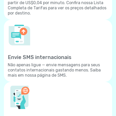
partir de US$0,04 por minuto. Confira nossa Lista
Completa de Tarifas para ver os preços detalhados
por destino.
Envie SMS internacionais
Não apenas ligue — envie mensagens para seus
contatos internacionais gastando menos. Saiba
mais em nossa página de SMS.