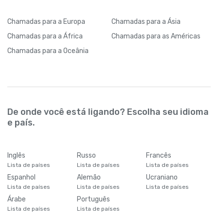
Chamadas
para a Europa
Chamadas
para a Ásia
Chamadas
para a África
Chamadas
para as Américas
Chamadas
para a Oceânia
De onde você está ligando? Escolha seu idioma
e país.
Inglês
Russo
Francês
Lista de países
Lista de países
Lista de países
Espanhol
Alemão
Ucraniano
Lista de países
Lista de países
Lista de países
Árabe
Português
Lista de países
Lista de países