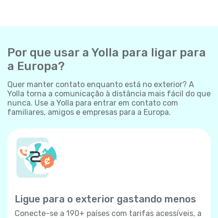
Por que usar a Yolla para ligar para
a Europa?
Quer manter contato enquanto está no exterior? A
Yolla torna a comunicação à distância mais fácil do que
nunca. Use a Yolla para entrar em contato com
familiares, amigos e empresas para a Europa.
Ligue para o exterior gastando menos
Conecte-se a 190+ países com tarifas acessíveis, a