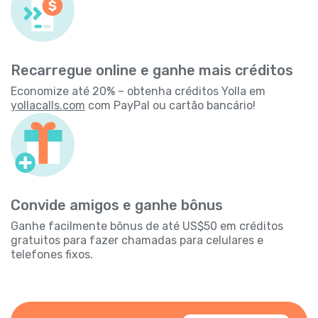
Recarregue online e ganhe mais créditos
Economize até 20% – obtenha créditos Yolla em
yollacalls.com
com PayPal ou cartão bancário!
Convide amigos e ganhe bônus
Ganhe facilmente bônus de até US$50 em créditos
gratuitos para fazer chamadas para celulares e
telefones fixos.