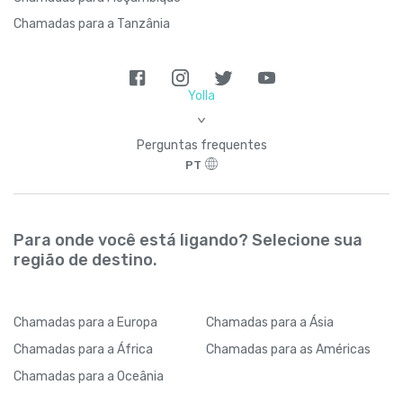
Chamadas para a Tanzânia
Yolla
>
Perguntas frequentes
PT
Para onde você está ligando? Selecione sua
região de destino.
Chamadas
para a Europa
Chamadas
para a Ásia
Chamadas
para a África
Chamadas
para as Américas
Chamadas
para a Oceânia