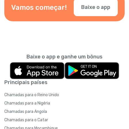
Vamos começar!
Baixe o app
Baixe o app e ganhe um bônus
Principais países
Chamadas para o Reino Unido
Chamadas para a Nigéria
Chamadas para Angola
Chamadas para o Catar
Chamadas para Moçambique