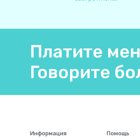
Платите мен
Говорите бо
Информация
Помощь