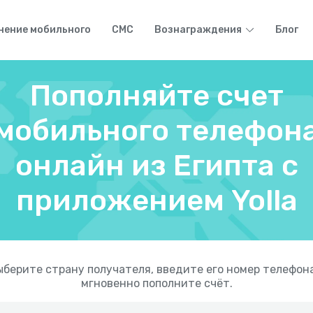
нение мобильного
СМС
Вознаграждения
Блог
Пополняйте счет
мобильного телефон
онлайн из Египта с
приложением Yolla
берите страну получателя, введите его номер телефон
мгновенно пополните счёт.