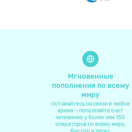
Мгновенные
пополнения по всему
миру
Оставайтесь на связи в любое
время — пополняйте счет
мгновенно у более чем 150
операторов по всему миру,
быстро и легко.