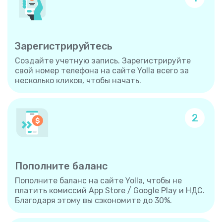
Зарегистрируйтесь
Создайте учетную запись. Зарегистрируйте
свой номер телефона на сайте Yolla всего за
несколько кликов, чтобы начать.
2
Пополните баланс
Пополните баланс на сайте Yolla, чтобы не
платить комиссий App Store / Google Play и НДС.
Благодаря этому вы сэкономите до 30%.