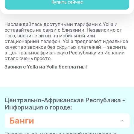
Купить сейчас
Наслаждайтесь доступными тарифами с Yolla и
оставайтесь на связи с близкими. Независимо от
того, звоните ли вы на мобильный или
стационарный телефон, Yolla предлагает идеальное
качество звонков без скрытых платежей — звонить
в Центральноафриканскую Республику из Испании
стало очень просто.
Звонки с Yolla на Yolla бесплатны!
Центрально-Африканская Республика -
Информация о городе:
Банги
Проверьте код страны и часовой пояс города, в