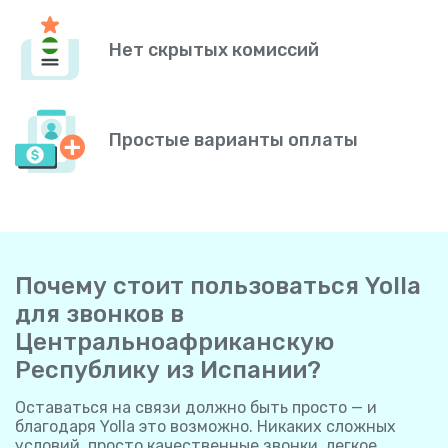
Нет скрытых комиссий
Простые варианты оплаты
Почему стоит пользоваться Yolla
для звонков в
Центральноафриканскую
Республику из Испании?
Оставаться на связи должно быть просто — и
благодаря Yolla это возможно. Никаких сложных
условий, просто качественные звонки, легкое