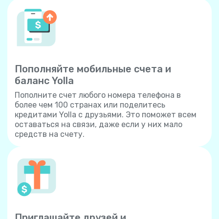
Пополняйте мобильные счета и
баланс Yolla
Пополните счет любого номера телефона в
более чем 100 странах или поделитесь
кредитами Yolla с друзьями. Это поможет всем
оставаться на связи, даже если у них мало
средств на счету.
Приглашайте друзей и