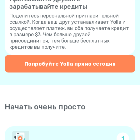
зарабатывайте кредиты
Поделитесь персональной пригласительной
ссылкой. Когда ваш друг устанавливает Yolla и
осуществляет платеж, вы оба получаете кредит
в размере $3. Чем больше друзей
присоединится, тем больше бесплатных
кредитов вы получите.
Попробуйте Yolla прямо сегодня
Начать очень просто
1