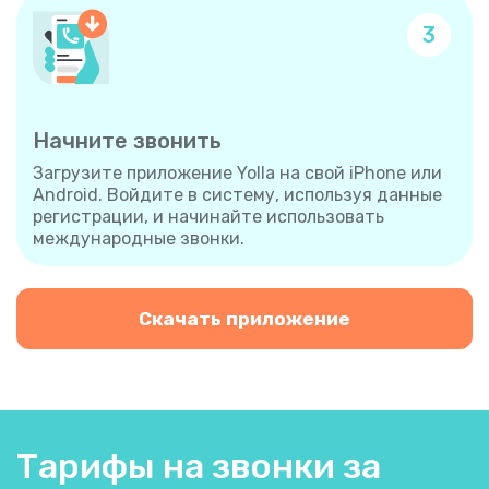
3
Начните звонить
Загрузите приложение Yolla на свой iPhone или
Android. Войдите в систему, используя данные
регистрации, и начинайте использовать
международные звонки.
Скачать приложение
Тарифы на звонки за