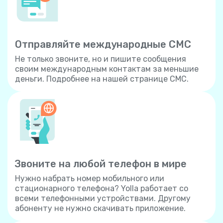
Отправляйте международные СМС
Не только звоните, но и пишите сообщения
своим международным контактам за меньшие
деньги. Подробнее на нашей странице СМС.
Звоните на любой телефон в мире
Нужно набрать номер мобильного или
стационарного телефона? Yolla работает со
всеми телефонными устройствами. Другому
абоненту не нужно скачивать приложение.