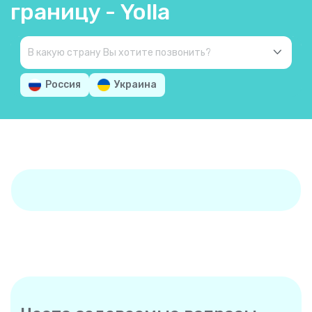
границу - Yolla
Россия
Украина