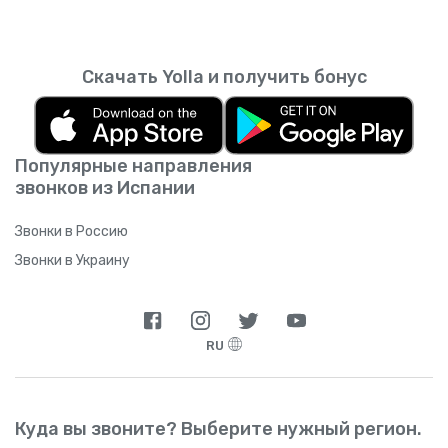
Скачать Yolla и получить бонус
Популярные направления
звонков из Испании
Звонки в Россию
Звонки в Украину
RU
Куда вы звоните? Выберите нужный регион.