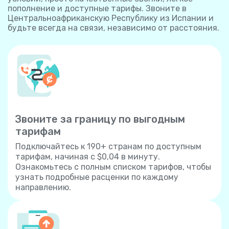
пополнение и доступные тарифы. Звоните в
Центральноафриканскую Республику из Испании и
будьте всегда на связи, независимо от расстояния.
Звоните за границу по выгодным
тарифам
Подключайтесь к 190+ странам по доступным
тарифам, начиная с $0,04 в минуту.
Ознакомьтесь с полным списком тарифов, чтобы
узнать подробные расценки по каждому
направлению.