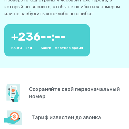
который вы звоните, чтобы не ошибиться номером
или не разбудить кого-либо по ошибке!
+
236
--:--
Банги - код
Банги - местное время
Сохраняйте свой первоначальный
номер
Тариф известен до звонка