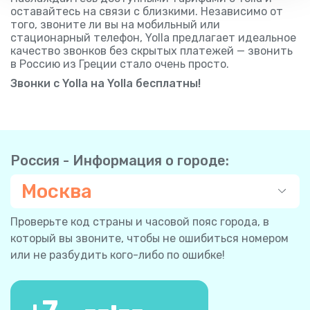
оставайтесь на связи с близкими. Независимо от
того, звоните ли вы на мобильный или
стационарный телефон, Yolla предлагает идеальное
качество звонков без скрытых платежей — звонить
в Россию из Греции стало очень просто.
Звонки с Yolla на Yolla бесплатны!
Россия - Информация о городе:
Москва
Проверьте код страны и часовой пояс города, в
который вы звоните, чтобы не ошибиться номером
или не разбудить кого-либо по ошибке!