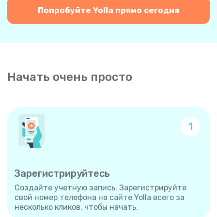
Попробуйте Yolla прямо сегодня
Начать очень просто
1
Зарегистрируйтесь
Создайте учетную запись. Зарегистрируйте
свой номер телефона на сайте Yolla всего за
несколько кликов, чтобы начать.