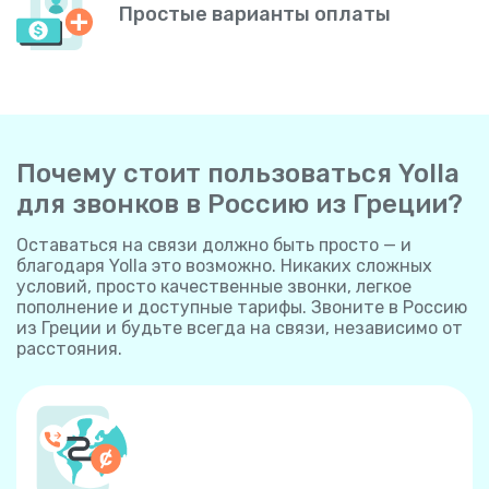
Простые варианты оплаты
Почему стоит пользоваться Yolla
для звонков в Россию из Греции?
Оставаться на связи должно быть просто — и
благодаря Yolla это возможно. Никаких сложных
условий, просто качественные звонки, легкое
пополнение и доступные тарифы. Звоните в Россию
из Греции и будьте всегда на связи, независимо от
расстояния.