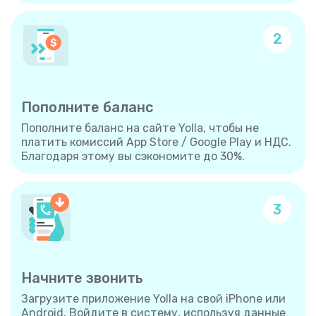
2
Пополните баланс
Пополните баланс на сайте Yolla, чтобы не
платить комиссий App Store / Google Play и НДС.
Благодаря этому вы сэкономите до 30%.
3
Начните звонить
Загрузите приложение Yolla на свой iPhone или
Android. Войдите в систему, используя данные