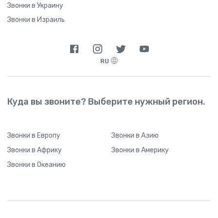
Звонки в Украину
Звонки в Израиль
RU
Куда вы звоните? Выберите нужный регион.
Звонки
в Европу
Звонки
в Азию
Звонки
в Африку
Звонки
в Америку
Звонки
в Океанию