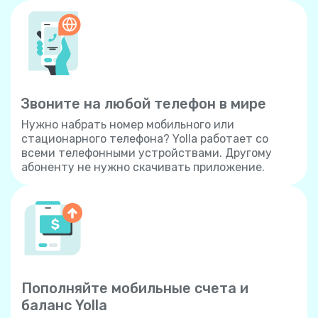
Звоните на любой телефон в мире
Нужно набрать номер мобильного или
стационарного телефона? Yolla работает со
всеми телефонными устройствами. Другому
абоненту не нужно скачивать приложение.
Пополняйте мобильные счета и
баланс Yolla