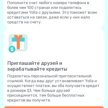
Пополните счет любого номера телефона в
более чем 100 странах или поделитесь
кредитами Yolla с друзьями. Это поможет всем
оставаться на связи, даже если у них мало
средств на счету.
Приглашайте друзей и
зарабатывайте кредиты
Поделитесь персональной пригласительной
ссылкой. Когда ваш друг устанавливает Yolla и
осуществляет платеж, вы оба получаете кредит
в размере $3. Чем больше друзей
присоединится, тем больше бесплатных
кредитов вы получите.