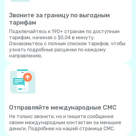
Звоните за границу по выгодным
тарифам
Подключайтесь к 190+ странам по доступным
тарифам, начиная с $0,04 в минуту.
Ознакомьтесь с полным списком тарифов, чтобы
узнать подробные расценки по каждому
направлению.
Отправляйте международные СМС
Не только звоните, но и пишите сообщения
своим международным контактам за меньшие
деньги. Подробнее на нашей странице СМС.